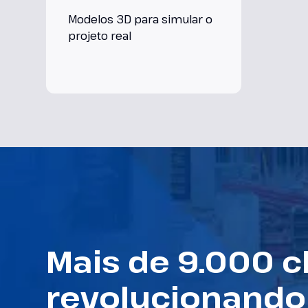
Modelos 3D para simular o
projeto real
Mais de 9.000 c
revolucionando