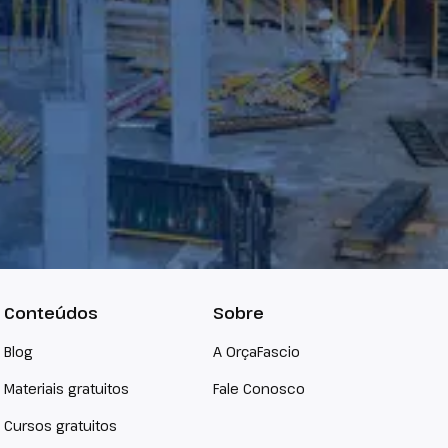
Conteúdos
Sobre
Blog
A OrçaFascio
Materiais gratuitos
Fale Conosco
Cursos gratuitos