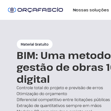
Nossas soluções
Material Gratuito
BIM: Uma metodo
gestão de obras 
digital
Controle total do projeto e previsão de erros
Otimização do orçamento
Diferencial competitivo entre licitações públicas
Extração de quantitativos sempre em mãos