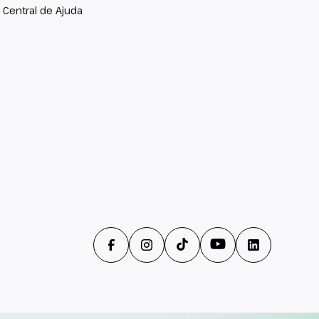
Central de Ajuda