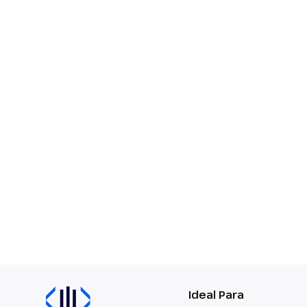
Ideal Para