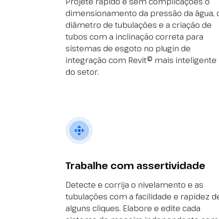
Projete rápido e sem complicações o
dimensionamento da pressão da água, 
diâmetro de tubulações e a criação de
tubos com a inclinação correta para
sistemas de esgoto no plugin de
integração com Revit© mais inteligente
do setor.
Trabalhe com assertividade
Detecte e corrija o nivelamento e as
tubulações com a facilidade e rapidez d
alguns cliques. Elabore e edite cada