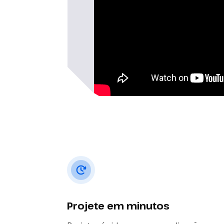
Projete em minutos