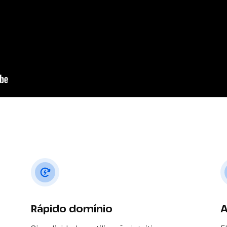
Rápido domínio
A