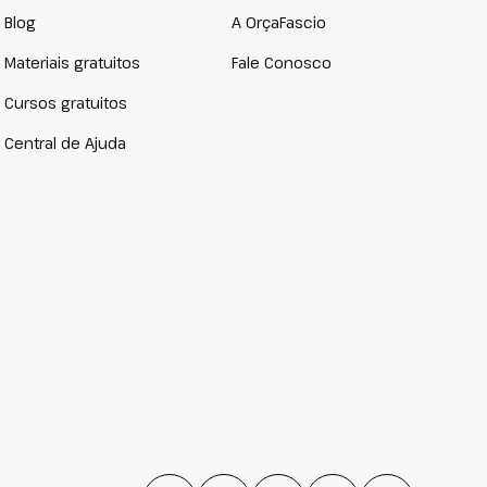
Blog
A OrçaFascio
Materiais gratuitos
Fale Conosco
Cursos gratuitos
Central de Ajuda