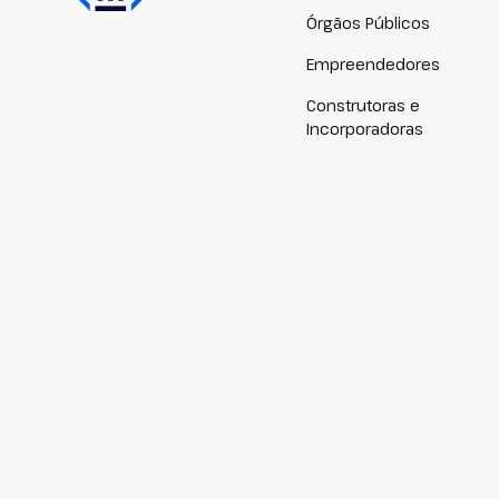
Órgãos Públicos
Empreendedores
Construtoras e
Incorporadoras