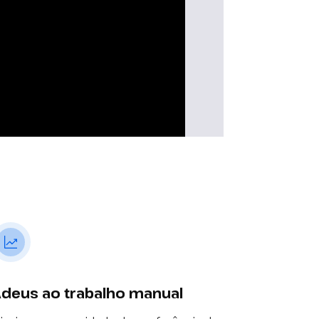
deus ao trabalho manual