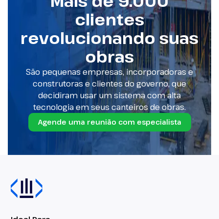
Mais de 9.000
clientes
revolucionando suas
obras
São pequenas empresas, incorporadoras e
construtoras e clientes do governo, que
decidiram usar um sistema com alta
tecnologia em seus canteiros de obras.
Agende uma reunião com especialista