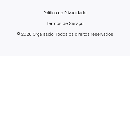
Política de Privacidade
Termos de Serviço
© 2026 OrçaFascio. Todos os direitos reservados