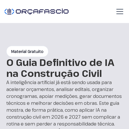
Material Gratuito
O Guia Definitivo de IA
na Construção Civil
A inteligência artificial já está sendo usada para
acelerar orçamentos, analisar editais, organizar
cronogramas, apoiar medições, gerar documentos
técnicos e melhorar decisões em obras. Este guia
mostra, de forma prática, como aplicar IA na
construção civil em 2026 e 2027 sem complicar a
rotina e sem perder a responsabilidade técnica.