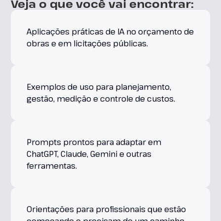
Veja o que você vai encontrar:
Aplicações práticas de IA no orçamento de
obras e em licitações públicas.
Exemplos de uso para planejamento,
gestão, medição e controle de custos.
Prompts prontos para adaptar em
ChatGPT, Claude, Gemini e outras
ferramentas.
Orientações para profissionais que estão