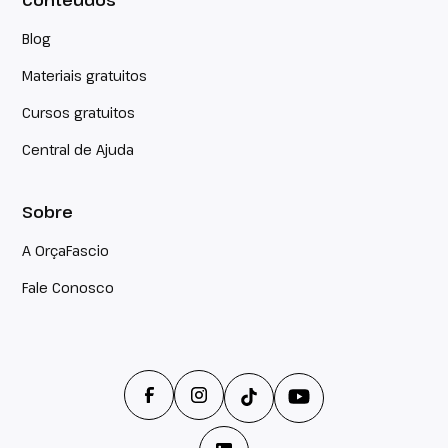
Blog
Materiais gratuitos
Cursos gratuitos
Central de Ajuda
Sobre
A OrçaFascio
Fale Conosco