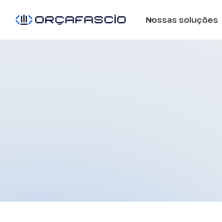
Nossas soluções