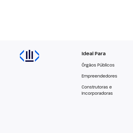
Ideal Para
Órgãos Públicos
Empreendedores
Construtoras e
Incorporadoras