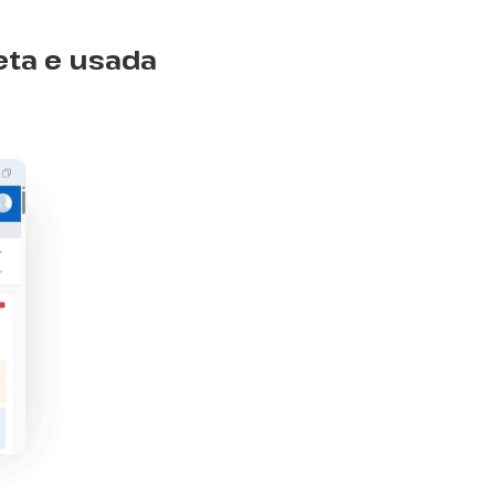
eta e usada