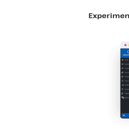
Experiment