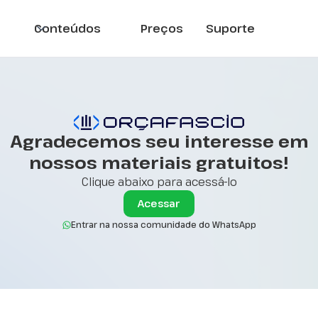
Conteúdos
Preços
Suporte
Agradecemos seu interesse em
nossos materiais gratuitos!
Clique abaixo para acessá-lo
Acessar
Entrar na nossa comunidade do WhatsApp