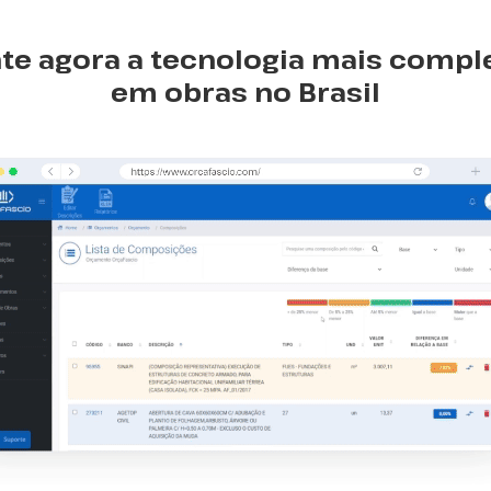
e agora a tecnologia mais compl
em obras no Brasil