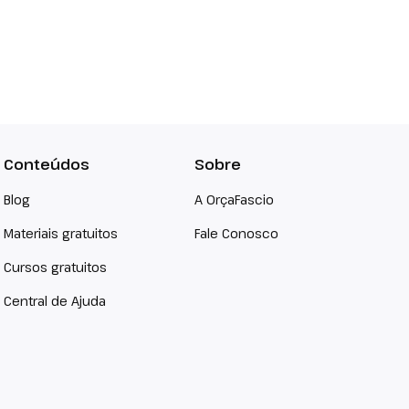
Conteúdos
Sobre
Blog
A OrçaFascio
Materiais gratuitos
Fale Conosco
Cursos gratuitos
Central de Ajuda