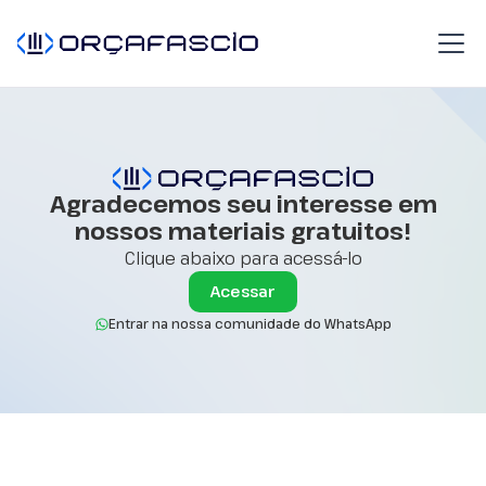
Agradecemos seu interesse em
nossos materiais gratuitos!
Clique abaixo para acessá-lo
Acessar
Entrar na nossa comunidade do WhatsApp