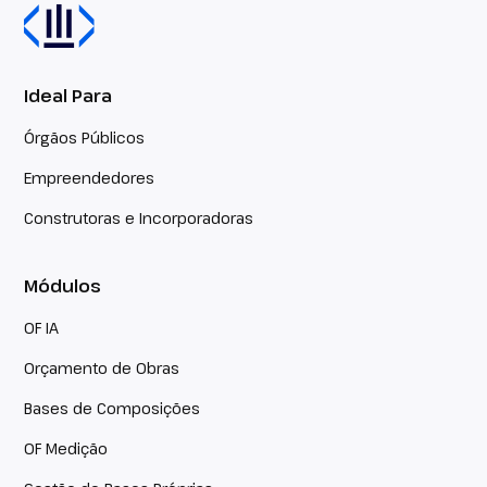
Ideal Para
Órgãos Públicos
Empreendedores
Construtoras e Incorporadoras
Módulos
OF IA
Orçamento de Obras
Bases de Composições
OF Medição