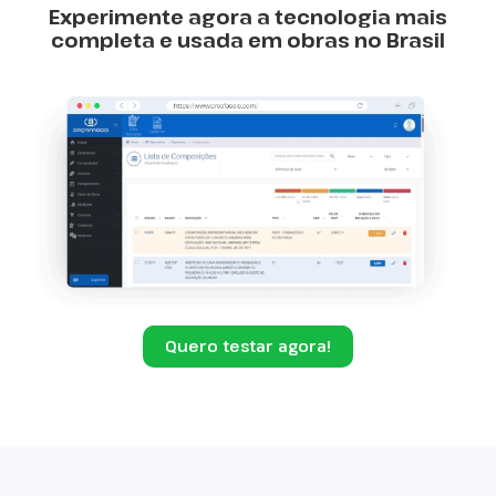
Experimente agora a tecnologia mais
completa e usada em obras no Brasil
Quero testar agora!