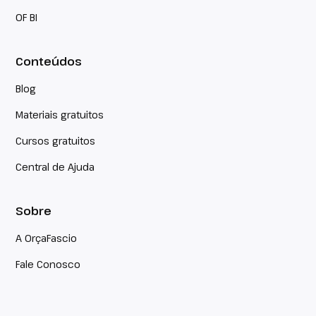
OF BI
Conteúdos
Blog
Materiais gratuitos
Cursos gratuitos
Central de Ajuda
Sobre
A OrçaFascio
Fale Conosco