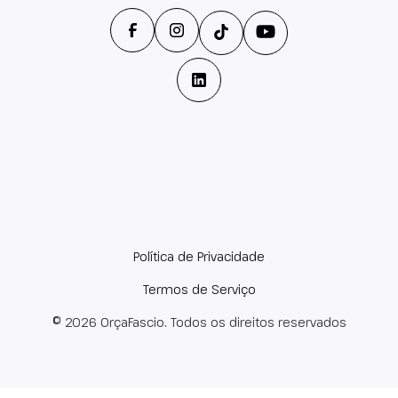
Política de Privacidade
Termos de Serviço
© 2026 OrçaFascio. Todos os direitos reservados