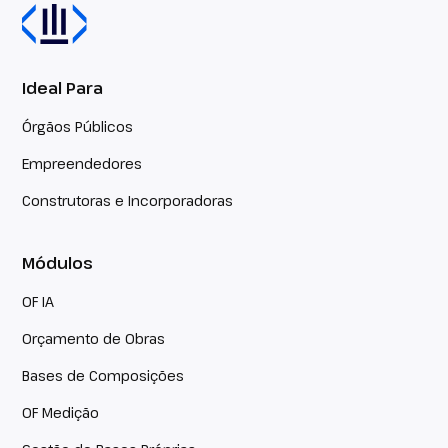
Ideal Para
Órgãos Públicos
Empreendedores
Construtoras e Incorporadoras
Módulos
OF IA
Orçamento de Obras
Bases de Composições
OF Medição