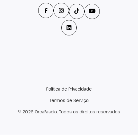
Política de Privacidade
Termos de Serviço
© 2026 OrçaFascio. Todos os direitos reservados