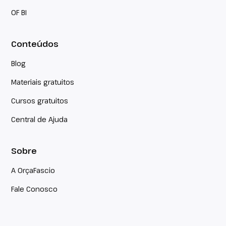
OF BI
Conteúdos
Blog
Materiais gratuitos
Cursos gratuitos
Central de Ajuda
Sobre
A OrçaFascio
Fale Conosco