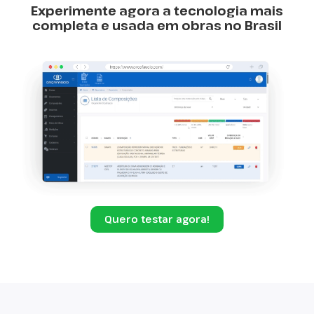
Experimente agora a tecnologia mais
completa e usada em obras no Brasil
Quero testar agora!