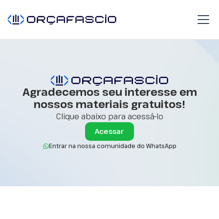
Agradecemos seu interesse em
nossos materiais gratuitos!
Clique abaixo para acessá-lo
Acessar
Entrar na nossa comunidade do WhatsApp