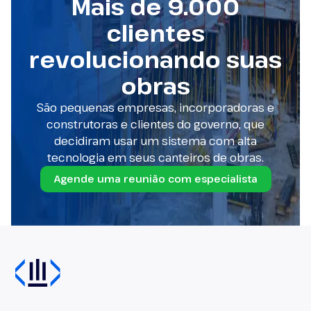
Mais de 9.000
clientes
revolucionando suas
obras
São pequenas empresas, incorporadoras e
construtoras e clientes do governo, que
decidiram usar um sistema com alta
tecnologia em seus canteiros de obras.
Agende uma reunião com especialista