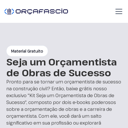
Material Gratuito
Seja um Orçamentista
de Obras de Sucesso
Pronto para se tornar um orçamentista de sucesso
na construção civil? Então, baixe grátis nosso
exclusivo "Kit Seja um Orçamentista de Obras de
Sucesso", composto por dois e-books poderosos
sobre a orçamentação de obras e a carreira de
orçamentista. Com ele, você dará um salto
significativo em sua profissão ou explorará