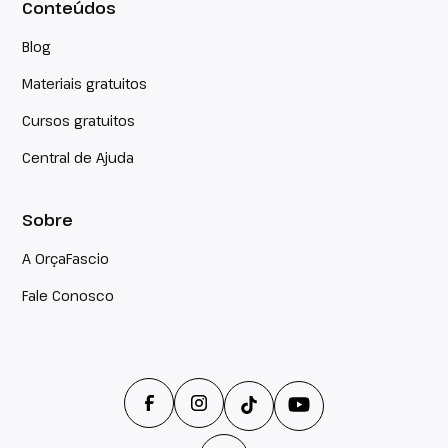
Conteúdos
Blog
Materiais gratuitos
Cursos gratuitos
Central de Ajuda
Sobre
A OrçaFascio
Fale Conosco