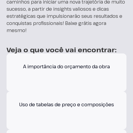
caminhos para iniciar uma nova trajetória de muito
sucesso, a partir de insights valiosos e dicas
estratégicas que impulsionarão seus resultados e
conquistas profissionais! Baixe grátis agora
mesmo!
Veja o que você vai encontrar:
A importância do orçamento da obra
Uso de tabelas de preço e composições