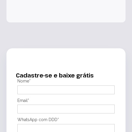
Cadastre-se e baixe grátis
Nome*
Email*
WhatsApp com DDD*