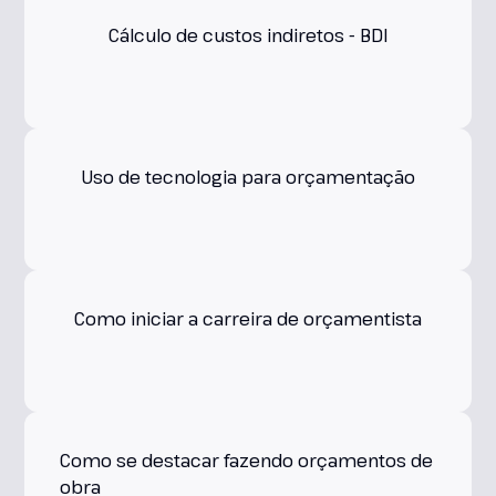
Cálculo de custos indiretos - BDI
Uso de tecnologia para orçamentação
Como iniciar a carreira de orçamentista
Como se destacar fazendo orçamentos de
obra