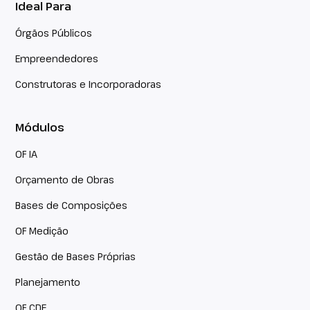
Ideal Para
Órgãos Públicos
Empreendedores
Construtoras e Incorporadoras
Módulos
OF IA
Orçamento de Obras
Bases de Composições
OF Medição
Gestão de Bases Próprias
Planejamento
OF CDE