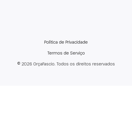
Política de Privacidade
Termos de Serviço
© 2026 OrçaFascio. Todos os direitos reservados