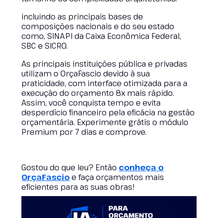
incluindo as principais bases de
composições nacionais e do seu estado
como, SINAPI da Caixa Econômica Federal,
SBC e SICRO.
As principais instituições pública e privadas
utilizam o OrçaFascio devido à sua
praticidade, com interface otimizada para a
execução do orçamento 8x mais rápido.
Assim, você conquista tempo e evita
desperdício financeiro pela eficácia na gestão
orçamentária. Experimente grátis o módulo
Premium por 7 dias e comprove.
Gostou do que leu? Então
conheça o
OrçaFascio
e faça orçamentos mais
eficientes para as suas obras!