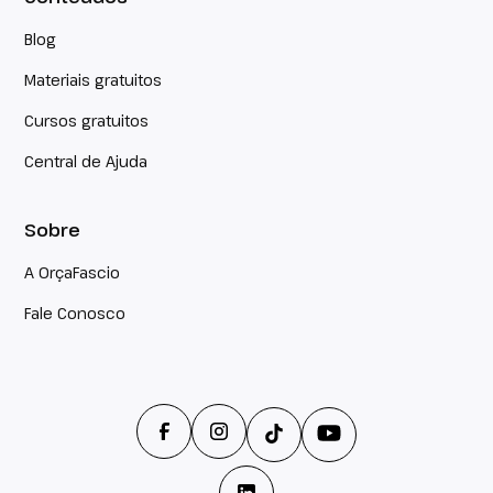
Blog
Materiais gratuitos
Cursos gratuitos
Central de Ajuda
Sobre
A OrçaFascio
Fale Conosco