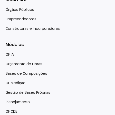
Órgãos Públicos
Empreendedores
Construtoras e Incorporadoras
Módulos
OF IA
Orçamento de Obras
Bases de Composições
OF Medição
Gestão de Bases Próprias
Planejamento
OF CDE