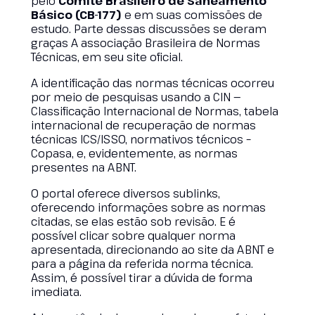
pelo
Comitê Brasileiro de Saneamento
Básico (CB-177)
e em suas comissões de
estudo. Parte dessas discussões se deram
graças A associação Brasileira de Normas
Técnicas, em seu site oficial.
A identificação das normas técnicas ocorreu
por meio de pesquisas usando a CIN —
Classificação Internacional de Normas, tabela
internacional de recuperação de normas
técnicas ICS/ISSO, normativos técnicos –
Copasa, e, evidentemente, as normas
presentes na ABNT.
O portal oferece diversos sublinks,
oferecendo informações sobre as normas
citadas, se elas estão sob revisão. E é
possível clicar sobre qualquer norma
apresentada, direcionando ao site da ABNT e
para a página da referida norma técnica.
Assim, é possível tirar a dúvida de forma
imediata.