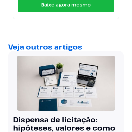
Baixe agora mesmo
Veja outros artigos
Dispensa de licitação:
hipóteses, valores e como