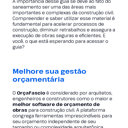
A importância desse guia se deve ao fato do
saneamento ser uma das áreas mais
importantes e complexas da construção civil.
Compreender e saber utilizar esse material é
fundamental para acelerar processos de
construção, diminuir retrabalhos e assegura a
execução de obras seguras e eficientes. E
você, o que está esperando para acessar o
guia?
Melhore sua gestão
orçamentária
O
OrçaFascio
é considerado por arquitetos,
engenheiros e construtores como o maior e
melhor software de orçamento de
obras
para construção civil. A plataforma
congrega ferramentas imprescindíveis para
seu orçamento independente de seu
tamanho ou complexidade arquitetônica.