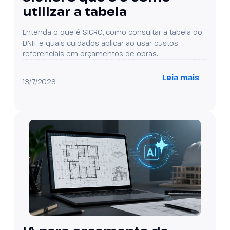
utilizar a tabela
Entenda o que é SICRO, como consultar a tabela do
DNIT e quais cuidados aplicar ao usar custos
referenciais em orçamentos de obras.
Leia mais
13/7/2026