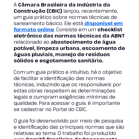
A
Câmara Brasileira da Indústria da
Construção (CBIC)
lançou, recentemente,
um guia prático sobre normas técnicas de
saneamento básico. Ele está
disponível em
formato online
. Consiste em um
checklist
eletrônico das normas técnicas da ABNT
relacionado ao
abastecimento de água
potável, limpeza urbana, escoamento de
águas pluviais, manejo de resíduos
sólidos e esgotamento sanitário.
Com um guia prático e intuitivo, há o objetivo
de facilitar a identificação das normas
técnicas, induzindo que os responsáveis por
estas obras respeitem as determinações
legais e cumpram exigências mínimas de
qualidade. Para acessar o guia, é importante
se cadastrar no Portal do CBIC.
O guia foi desenvolvido por meio de pesquisa
e identificação das principais normas que são
relativas ao tema. O trabalho foi produzido