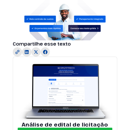
Compartilhe esse texto
Análise de edital de licitação