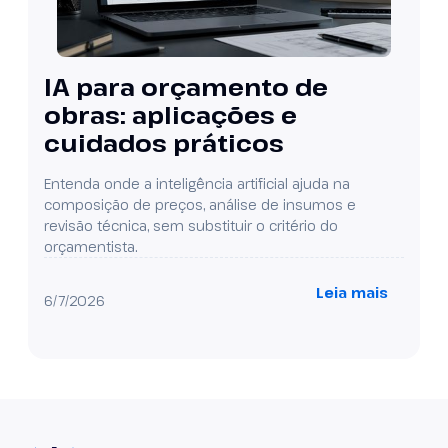
IA para orçamento de
obras: aplicações e
cuidados práticos
Entenda onde a inteligência artificial ajuda na
composição de preços, análise de insumos e
revisão técnica, sem substituir o critério do
orçamentista.
Leia mais
6/7/2026