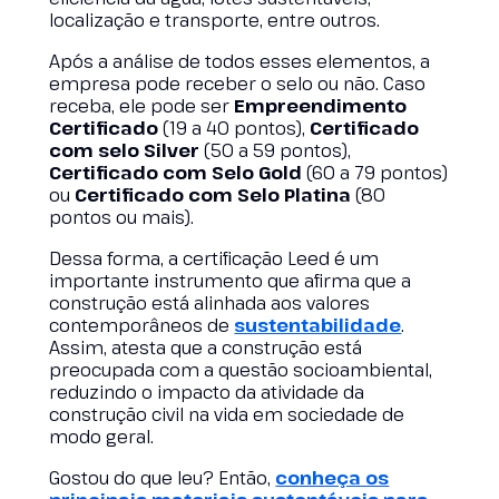
localização e transporte, entre outros.
Após a análise de todos esses elementos, a
empresa pode receber o selo ou não. Caso
receba, ele pode ser
Empreendimento
Certificado
(19 a 40 pontos),
Certificado
com selo Silver
(50 a 59 pontos),
Certificado com Selo Gold
(60 a 79 pontos)
ou
Certificado com Selo Platina
(80
pontos ou mais).
Dessa forma, a certificação Leed é um
importante instrumento que afirma que a
construção está alinhada aos valores
contemporâneos de
sustentabilidade
.
Assim, atesta que a construção está
preocupada com a questão socioambiental,
reduzindo o impacto da atividade da
construção civil na vida em sociedade de
modo geral.
Gostou do que leu? Então,
conheça os