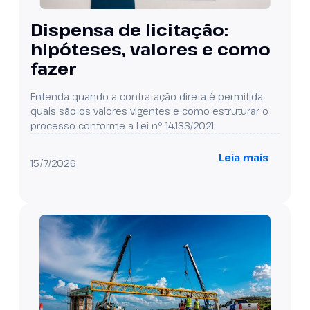
Dispensa de licitação:
hipóteses, valores e como
fazer
Entenda quando a contratação direta é permitida,
quais são os valores vigentes e como estruturar o
processo conforme a Lei nº 14.133/2021.
Leia mais
15/7/2026