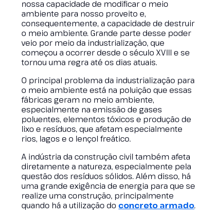
nossa capacidade de modificar o meio
ambiente para nosso proveito e,
consequentemente, a capacidade de destruir
o meio ambiente. Grande parte desse poder
veio por meio da industrialização, que
começou a ocorrer desde o século XVIII e se
tornou uma regra até os dias atuais.
O principal problema da industrialização para
o meio ambiente está na poluição que essas
fábricas geram no meio ambiente,
especialmente na emissão de gases
poluentes, elementos tóxicos e produção de
lixo e resíduos, que afetam especialmente
rios, lagos e o lençol freático.
A indústria da construção civil também afeta
diretamente a natureza, especialmente pela
questão dos resíduos sólidos. Além disso, há
uma grande exigência de energia para que se
realize uma construção, principalmente
quando há a utilização do
concreto armado
.