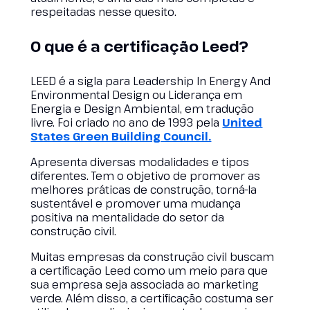
respeitadas nesse quesito.
O que é a certificação Leed?
LEED é a sigla para Leadership In Energy And
Environmental Design ou Liderança em
Energia e Design Ambiental, em tradução
livre. Foi criado no ano de 1993 pela
United
States Green Building Council.
Apresenta diversas modalidades e tipos
diferentes. Tem o objetivo de promover as
melhores práticas de construção, torná-la
sustentável e promover uma mudança
positiva na mentalidade do setor da
construção civil.
Muitas empresas da construção civil buscam
a certificação Leed como um meio para que
sua empresa seja associada ao marketing
verde. Além disso, a certificação costuma ser