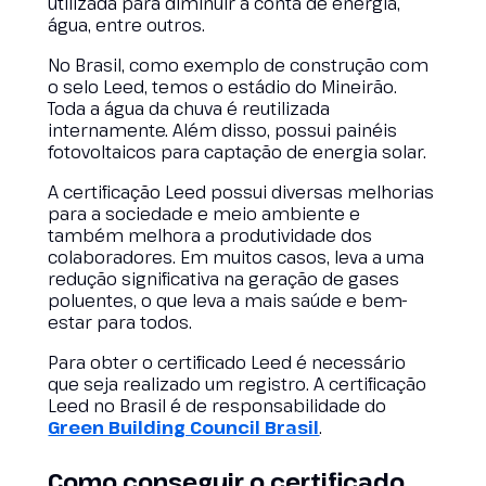
utilizada para diminuir a conta de energia,
água, entre outros.
No Brasil, como exemplo de construção com
o selo Leed, temos o estádio do Mineirão.
Toda a água da chuva é reutilizada
internamente. Além disso, possui painéis
fotovoltaicos para captação de energia solar.
A certificação Leed possui diversas melhorias
para a sociedade e meio ambiente e
também melhora a produtividade dos
colaboradores. Em muitos casos, leva a uma
redução significativa na geração de gases
poluentes, o que leva a mais saúde e bem-
estar para todos.
Para obter o certificado Leed é necessário
que seja realizado um registro. A certificação
Leed no Brasil é de responsabilidade do
Green Building Council Brasil
.
Como conseguir o certificado