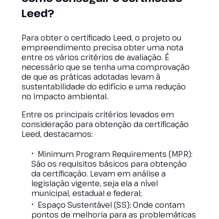
Leed?
Para obter o certificado Leed, o projeto ou
empreendimento precisa obter uma nota
entre os vários critérios de avaliação. É
necessário que se tenha uma comprovação
de que as práticas adotadas levam à
sustentabilidade do edifício e uma redução
no impacto ambiental.
Entre os principais critérios levados em
consideração para obtenção da certificação
Leed, destacamos:
Minimum Program Requirements (MPR):
São os requisitos básicos para obtenção
da certificação. Levam em análise a
legislação vigente, seja ela a nível
municipal, estadual e federal;
Espaço Sustentável (SS): Onde contam
pontos de melhoria para as problemáticas