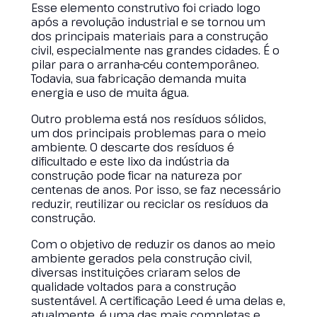
Esse elemento construtivo foi criado logo
após a revolução industrial e se tornou um
dos principais materiais para a construção
civil, especialmente nas grandes cidades. É o
pilar para o arranha-céu contemporâneo.
Todavia, sua fabricação demanda muita
energia e uso de muita água.
Outro problema está nos resíduos sólidos,
um dos principais problemas para o meio
ambiente. O descarte dos resíduos é
dificultado e este lixo da indústria da
construção pode ficar na natureza por
centenas de anos. Por isso, se faz necessário
reduzir, reutilizar ou reciclar os resíduos da
construção.
Com o objetivo de reduzir os danos ao meio
ambiente gerados pela construção civil,
diversas instituições criaram selos de
qualidade voltados para a construção
sustentável. A certificação Leed é uma delas e,
atualmente, é uma das mais completas e