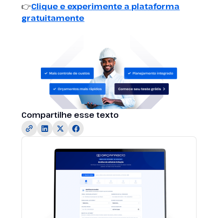
👉
Clique e experimente a plataforma
gratuitamente
Compartilhe esse texto