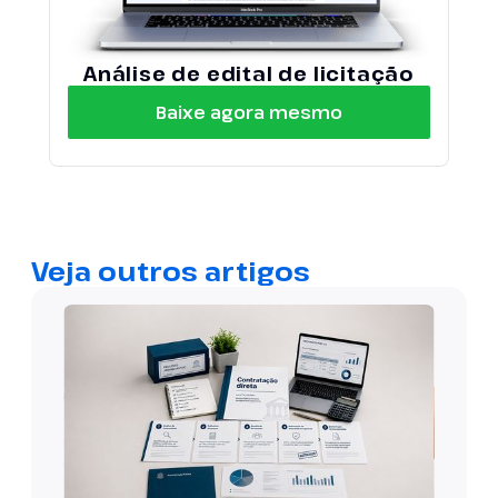
Análise de edital de licitação
Baixe agora mesmo
Veja outros artigos