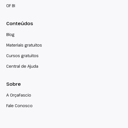
OF BI
Conteúdos
Blog
Materiais gratuitos
Cursos gratuitos
Central de Ajuda
Sobre
A OrçaFascio
Fale Conosco