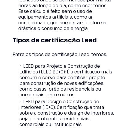
horas ao longo do dia, como escritórios.
Esse cálculo é feito sem o uso de
equipamentos artificiais, como ar-
condicionado, que aumentam de forma
drástica o consumo de energia.
Tipos de certificação Leed
Entre os tipos de certificação Leed, temos:
LEED para Projeto e Construção de
Edifícios (LEED BD+C): É a certificação mais
comum e serve para certificar projeto
para construção de novas edificações,
como casas, prédios residenciais ou
comerciais, entre outros;
LEED para Design e Construção de
Interiores (ID+C): Certificação que trata
sobre a construção e design de interiores,
seja de ambientes residenciais,
comerciais ou institucionais;