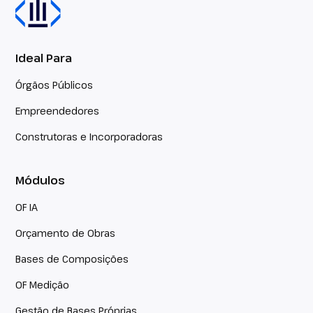
Ideal Para
Órgãos Públicos
Empreendedores
Construtoras e Incorporadoras
Módulos
OF IA
Orçamento de Obras
Bases de Composições
OF Medição
Gestão de Bases Próprias