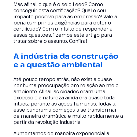
Mas afinal, o que é o selo Leed? Como
conseguir esta certificação? Qual o seu
impacto positivo para as empresas? Vale a
pena cumprir as exigências para obter o
certificado? Com o intuito de responder a
essas questões, fizemos este artigo para
tratar sobre o assunto. Confira!
A indústria da construção
e a questão ambiental
Até pouco tempo atrás, não existia quase
nenhuma preocupação em relação ao meio
ambiente. Afinal, as cidades eram uma
exceção e a natureza ainda era quase toda
intacta perante as ações humanas. Todavia,
esse panorama começou a se transformar
de maneira dramática e muito rapidamente a
partir da revolução industrial.
Aumentamos de maneira exponencial a