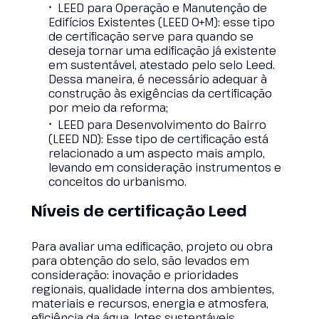
LEED para Operação e Manutenção de
Edifícios Existentes (LEED O+M): esse tipo
de certificação serve para quando se
deseja tornar uma edificação já existente
em sustentável, atestado pelo selo Leed.
Dessa maneira, é necessário adequar à
construção às exigências da certificação
por meio da reforma;
LEED para Desenvolvimento do Bairro
(LEED ND): Esse tipo de certificação está
relacionado a um aspecto mais amplo,
levando em consideração instrumentos e
conceitos do urbanismo.
Níveis de certificação Leed
Para avaliar uma edificação, projeto ou obra
para obtenção do selo, são levados em
consideração: inovação e prioridades
regionais, qualidade interna dos ambientes,
materiais e recursos, energia e atmosfera,
eficiência da água, lotes sustentáveis,