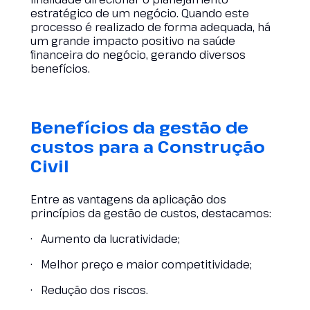
estratégico de um negócio. Quando este
processo é realizado de forma adequada, há
um grande impacto positivo na saúde
financeira do negócio, gerando diversos
benefícios.
Benefícios da gestão de
custos para a Construção
Civil
Entre as vantagens da aplicação dos
princípios da gestão de custos, destacamos:
· Aumento da lucratividade;
· Melhor preço e maior competitividade;
· Redução dos riscos.