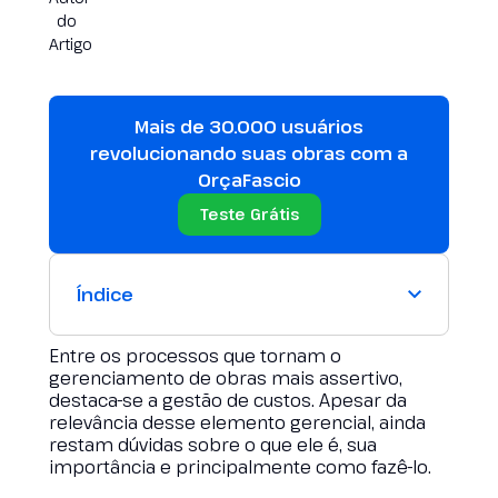
Mais de 30.000 usuários
revolucionando suas obras com a
OrçaFascio
Teste Grátis
Índice
Entre os processos que tornam o
gerenciamento de obras mais assertivo,
destaca-se a gestão de custos. Apesar da
relevância desse elemento gerencial, ainda
restam dúvidas sobre o que ele é, sua
importância e principalmente como fazê-lo.