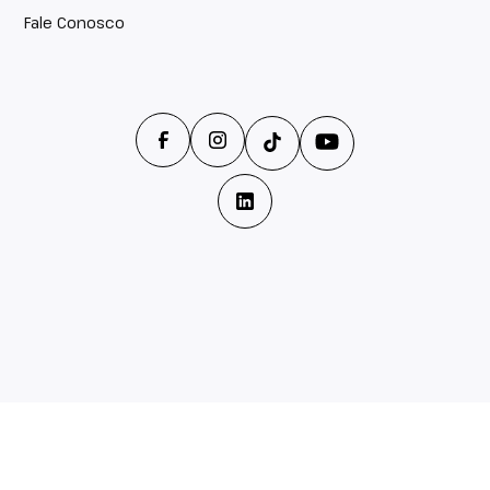
Fale Conosco