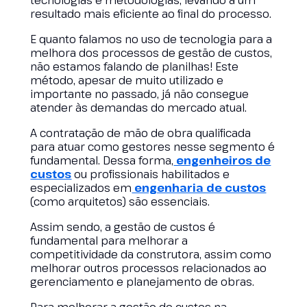
tecnologias e metodologias, levando a um
resultado mais eficiente ao final do processo.
E quanto falamos no uso de tecnologia para a
melhora dos processos de gestão de custos,
não estamos falando de planilhas! Este
método, apesar de muito utilizado e
importante no passado, já não consegue
atender às demandas do mercado atual.
A contratação de mão de obra qualificada
para atuar como gestores nesse segmento é
fundamental. Dessa forma,
engenheiros de
custos
ou profissionais habilitados e
especializados em
engenharia de custos
(como arquitetos) são essenciais.
Assim sendo, a gestão de custos é
fundamental para melhorar a
competitividade da construtora, assim como
melhorar outros processos relacionados ao
gerenciamento e planejamento de obras.