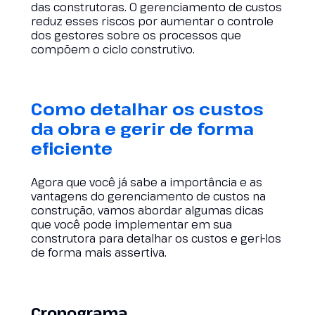
das construtoras. O gerenciamento de custos
reduz esses riscos por aumentar o controle
dos gestores sobre os processos que
compõem o ciclo construtivo.
Como detalhar os custos
da obra e gerir de forma
eficiente
Agora que você já sabe a importância e as
vantagens do gerenciamento de custos na
construção, vamos abordar algumas dicas
que você pode implementar em sua
construtora para detalhar os custos e geri-los
de forma mais assertiva.
Cronograma