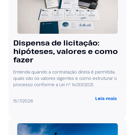
Dispensa de licitação:
hipóteses, valores e como
fazer
Entenda quando a contratação direta é permitida,
quais são os valores vigentes e como estruturar o
processo conforme a Lei nº 14.133/2021.
Leia mais
15/7/2026