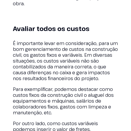
obra.
Avaliar todos os custos
É importante levar em consideração, para um
bom gerenciamento de custos na construção
civil, os gastos fixos e variáveis. Em diversas
situações, os custos variáveis não são
contabilizados da maneira correta, o que
causa diferenças no caixa e gera impactos
nos resultados financeiros do projeto.
Para exemplificar, podemos destacar como
custos fixos da construção civil o aluguel dos
equipamentos e máquinas, salários de
colaboradores fixos, gastos com limpeza e
manutenção, etc.
Por outro lado, como custos variáveis
podemos inserir o valor de fretes,