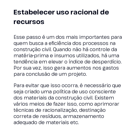
Estabelecer uso racional de
recursos
Esse passo é um dos mais importantes para
quem busca a eficiência dos processos na
construção civil. Quando não há controle da
matéria-prima e insumos utilizados, há uma
tendência em elevar o índice de desperdício.
Por sua vez, isso gera aumentos nos gastos
para conclusão de um projeto.
Para evitar que isso ocorra, é necessário que
seja criado uma política de uso consciente
dos materiais da construção civil. Existem
vários meios de fazer isso, como aprimorar
técnicas de racionalização, destinação
correta de resíduos, armazenamento
adequado de materiais etc.