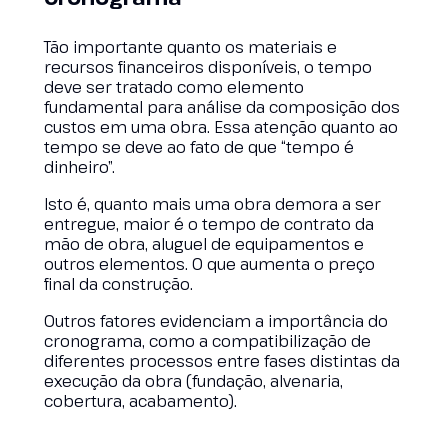
Tão importante quanto os materiais e
recursos financeiros disponíveis, o tempo
deve ser tratado como elemento
fundamental para análise da composição dos
custos em uma obra. Essa atenção quanto ao
tempo se deve ao fato de que “tempo é
dinheiro”.
Isto é, quanto mais uma obra demora a ser
entregue, maior é o tempo de contrato da
mão de obra, aluguel de equipamentos e
outros elementos. O que aumenta o preço
final da construção.
Outros fatores evidenciam a importância do
cronograma, como a compatibilização de
diferentes processos entre fases distintas da
execução da obra (fundação, alvenaria,
cobertura, acabamento).