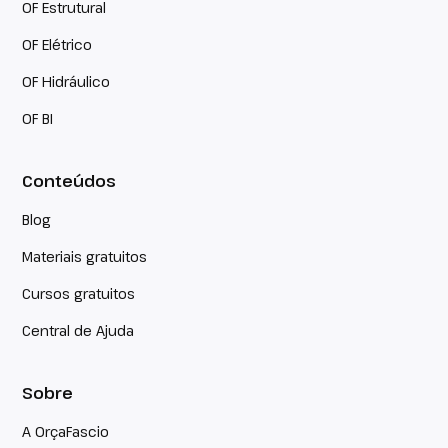
OF Estrutural
OF Elétrico
OF Hidráulico
OF BI
Conteúdos
Blog
Materiais gratuitos
Cursos gratuitos
Central de Ajuda
Sobre
A OrçaFascio