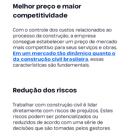
Melhor preço e maior
competitividade
Com o controle dos custos relacionados ao
processo da construção, a empresa
consegue estabelecer um preço de mercado
mais competitivo para seus serviços e obras.
Em um mercado tão dinâmico quanto o
da construção civil brasileira
, essas
características são fundamentais.
Redução dos riscos
Trabalhar com construção civil é lidar
diretamente com riscos de prejuízos. Estes
riscos podem ser potencializados ou
reduzidos de acordo com uma série de
decisões que são tomadas pelos gestores