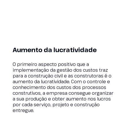
Aumento da lucratividade
O primeiro aspecto positivo que a
implementação da gestão dos custos traz
para a construção civil e as construtoras é o
aumento da lucratividade. Com o controle e
conhecimento dos custos dos processos
construtivos, a empresa consegue organizar
a sua produção e obter aumento nos lucros
por cada serviço, projeto e construção
entregue.