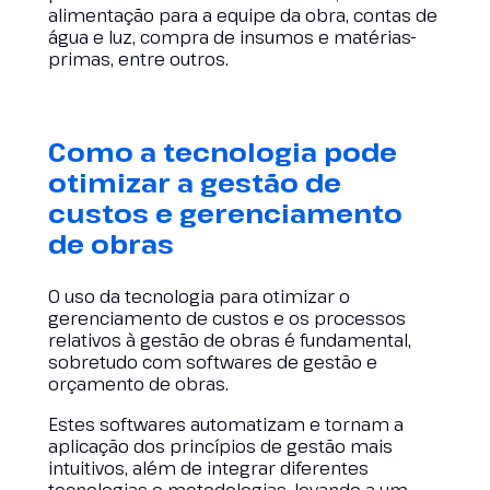
alimentação para a equipe da obra, contas de
água e luz, compra de insumos e matérias-
primas, entre outros.
Como a tecnologia pode
otimizar a gestão de
custos e gerenciamento
de obras
O uso da tecnologia para otimizar o
gerenciamento de custos e os processos
relativos à gestão de obras é fundamental,
sobretudo com softwares de gestão e
orçamento de obras.
Estes softwares automatizam e tornam a
aplicação dos princípios de gestão mais
intuitivos, além de integrar diferentes