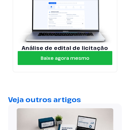
Análise de edital de licitação
Baixe agora mesmo
Veja outros artigos