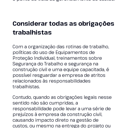
Considerar todas as obrigações
trabalhistas
Com a organização das rotinas de trabalho,
políticas do uso de Equipamentos de
Proteção Individual, treinamentos sobre
Segurança do Trabalho e segurança na
construção civil e uma equipe capacitada, é
possível resguardar a empresa de atritos
relacionados às responsabilidades
trabalhistas.
Contudo, quando as obrigações legais nesse
sentido não são cumpridas, a
responsabilidade pode levar a uma série de
prejuízos à empresa da construção civil,
causando impacto direto na gestão de
custos, ou mesmo na entrega do projeto ou