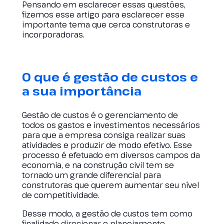
Pensando em esclarecer essas questões,
fizemos esse artigo para esclarecer esse
importante tema que cerca construtoras e
incorporadoras.
O que é gestão de custos e
a sua importância
Gestão de custos é o gerenciamento de
todos os gastos e investimentos necessários
para que a empresa consiga realizar suas
atividades e produzir de modo efetivo. Esse
processo é efetuado em diversos campos da
economia, e na construção civil tem se
tornado um grande diferencial para
construtoras que querem aumentar seu nível
de competitividade.
Desse modo, a gestão de custos tem como
finalidade direcionar o planejamento