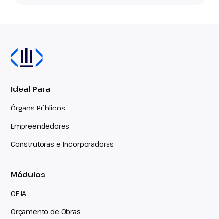
Ideal Para
Órgãos Públicos
Empreendedores
Construtoras e Incorporadoras
Módulos
OF IA
Orçamento de Obras