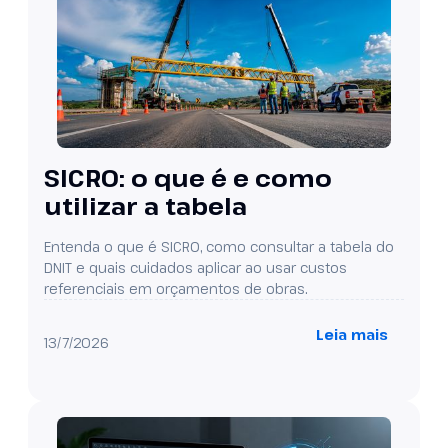
SICRO: o que é e como
utilizar a tabela
Entenda o que é SICRO, como consultar a tabela do
DNIT e quais cuidados aplicar ao usar custos
referenciais em orçamentos de obras.
Leia mais
13/7/2026