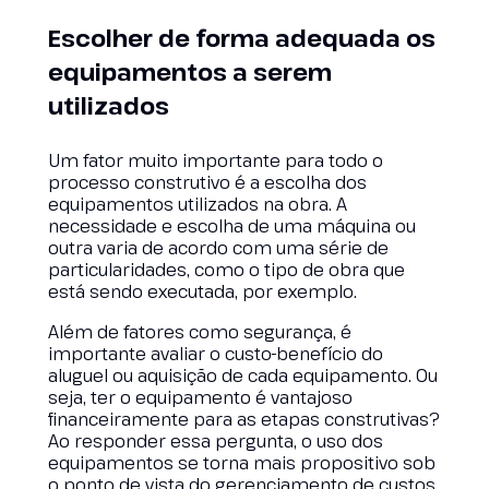
Escolher de forma adequada os
equipamentos a serem
utilizados
Um fator muito importante para todo o
processo construtivo é a escolha dos
equipamentos utilizados na obra. A
necessidade e escolha de uma máquina ou
outra varia de acordo com uma série de
particularidades, como o tipo de obra que
está sendo executada, por exemplo.
Além de fatores como segurança, é
importante avaliar o custo-benefício do
aluguel ou aquisição de cada equipamento. Ou
seja, ter o equipamento é vantajoso
financeiramente para as etapas construtivas?
Ao responder essa pergunta, o uso dos
equipamentos se torna mais propositivo sob
o ponto de vista do gerenciamento de custos.