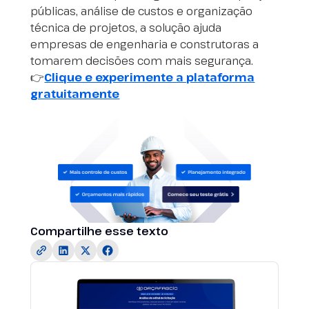
públicas, análise de custos e organização
técnica de projetos, a solução ajuda
empresas de engenharia e construtoras a
tomarem decisões com mais segurança.
👉
Clique e experimente a plataforma
gratuitamente
Compartilhe esse texto