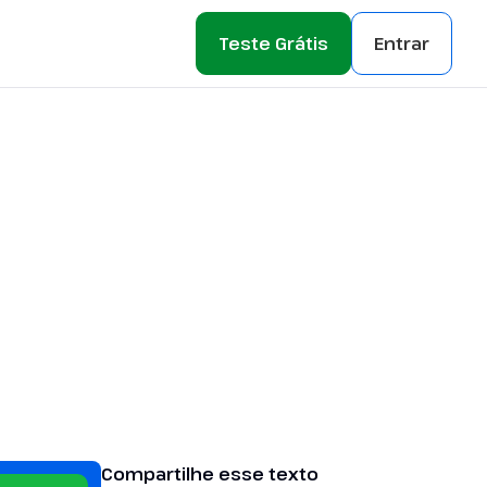
Teste Grátis
Entrar
Compartilhe esse texto