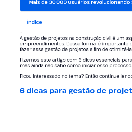
Mais de 30.000 usuários revolucionando
Índice
A gestão de projetos na construção civil é um 
empreendimentos. Dessa forma, é importante 
fazer essa gestão de projetos a fim de otimizá-l
Fizemos este artigo com 6 dicas essenciais para 
mas ainda não sabe como iniciar esse processo
Ficou interessado no tema? Então continue lendo
6 dicas para gestão de proje