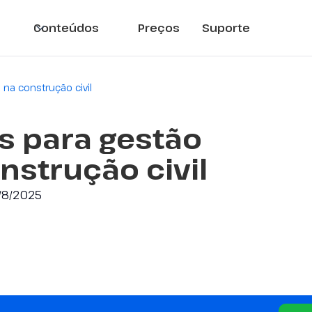
Conteúdos
Preços
Suporte
 na construção civil
s para gestão
nstrução civil
/8/2025