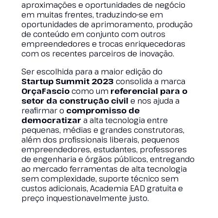
aproximações e oportunidades de negócio
em muitas frentes, traduzindo-se em
oportunidades de aprimoramento, produção
de conteúdo em conjunto com outros
empreendedores e trocas enriquecedoras
com os recentes parceiros de inovação.
Ser escolhida para a maior edição do
Startup Summit 2023
consolida a marca
OrçaFascio
como um
referencial para o
setor da construção civil
e nos ajuda a
reafirmar o
compromisso de
democratizar
a alta tecnologia entre
pequenas, médias e grandes construtoras,
além dos profissionais liberais, pequenos
empreendedores, estudantes, professores
de engenharia e órgãos públicos, entregando
ao mercado ferramentas de alta tecnologia
sem complexidade, suporte técnico sem
custos adicionais, Academia EAD gratuita e
preço inquestionavelmente justo.