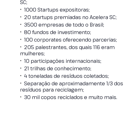
SC;
1000 Startups expositoras;
20 startups premiadas no Acelera SC;
3500 empresas de todo o Brasil;
80 fundos de investimento;
100 corporates oferecendo parcerias;
205 palestrantes, dos quais 116 eram
mulheres;
10 participações internacionais;
21 trilhas de conhecimento;
4 toneladas de resíduos coletados;
Separação de aproximadamente 1/3 dos
resíduos para reciclagem;
30 mil copos reciclados e muito mais.