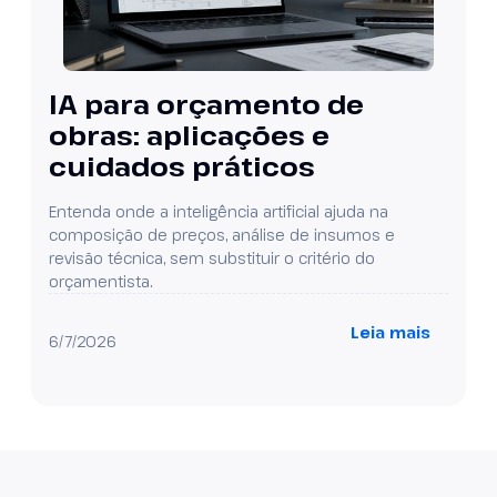
IA para orçamento de
obras: aplicações e
cuidados práticos
Entenda onde a inteligência artificial ajuda na
composição de preços, análise de insumos e
revisão técnica, sem substituir o critério do
orçamentista.
Leia mais
6/7/2026