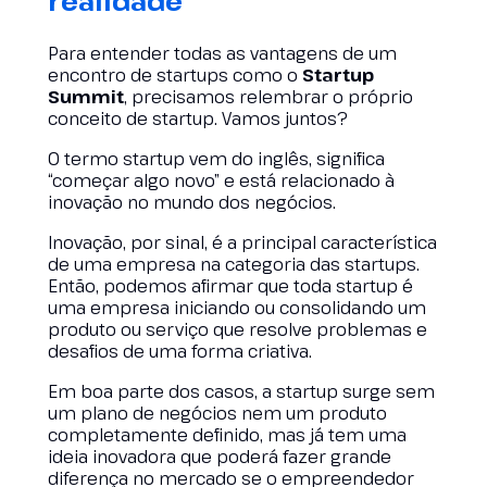
realidade
Para entender todas as vantagens de um
encontro de startups como o
Startup
Summit
, precisamos relembrar o próprio
conceito de startup. Vamos juntos?
O termo startup vem do inglês, significa
“começar algo novo” e está relacionado à
inovação no mundo dos negócios.
Inovação, por sinal, é a principal característica
de uma empresa na categoria das startups.
Então, podemos afirmar que toda startup é
uma empresa iniciando ou consolidando um
produto ou serviço que resolve problemas e
desafios de uma forma criativa.
Em boa parte dos casos, a startup surge sem
um plano de negócios nem um produto
completamente definido, mas já tem uma
ideia inovadora que poderá fazer grande
diferença no mercado se o empreendedor