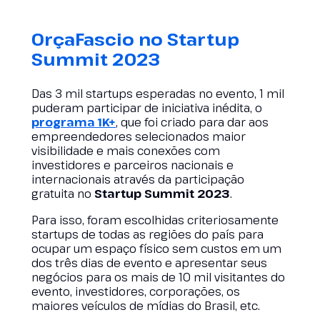
OrçaFascio no
Startup
Summit 2023
Das 3 mil startups esperadas no evento, 1 mil
puderam participar de iniciativa inédita, o
programa 1K+
, que foi criado para dar aos
empreendedores selecionados maior
visibilidade e mais conexões com
investidores e parceiros nacionais e
internacionais através da participação
gratuita no
Startup Summit
2023
.
Para isso, foram escolhidas criteriosamente
startups de todas as regiões do país para
ocupar um espaço físico sem custos em um
dos três dias de evento e apresentar seus
negócios para os mais de 10 mil visitantes do
evento, investidores, corporações, os
maiores veículos de mídias do Brasil, etc.