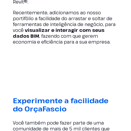
Revit
®
.
Recentemente, adicionamos ao nosso
portifólio a facilidade do arrastar e soltar de
ferramentas de inteligência de negócio, para
você
visualizar e interagir com seus
dados BIM
, fazendo com que gerem
economia e eficiência para a sua empresa.
Experimente a facilidade
do
OrçaFascio
Você também pode fazer parte de uma
comunidade de mais de 5 mil clientes que