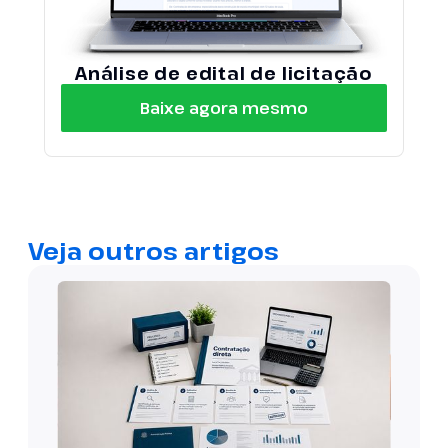
Análise de edital de licitação
Baixe agora mesmo
Veja outros artigos