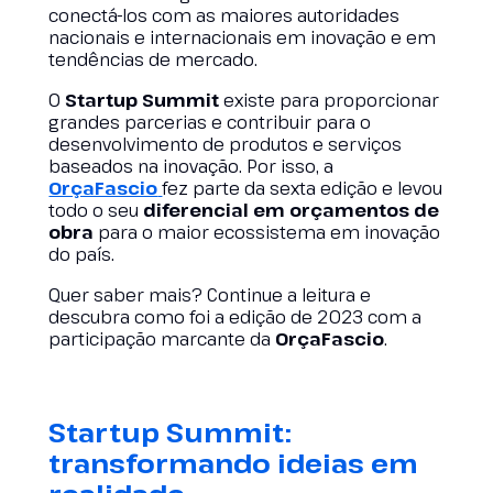
conectá-los com as maiores autoridades
nacionais e internacionais em inovação e em
tendências de mercado.
O
Startup Summit
existe para proporcionar
grandes parcerias e contribuir para o
desenvolvimento de produtos e serviços
baseados na inovação. Por isso, a
OrçaFascio
fez parte da sexta edição e levou
todo o seu
diferencial em orçamentos de
obra
para o maior ecossistema em inovação
do país.
Quer saber mais? Continue a leitura e
descubra como foi a edição de 2023 com a
participação marcante da
OrçaFascio
.
Startup Summit:
transformando ideias em