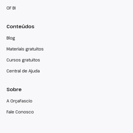
OF BI
Conteúdos
Blog
Materiais gratuitos
Cursos gratuitos
Central de Ajuda
Sobre
A OrçaFascio
Fale Conosco