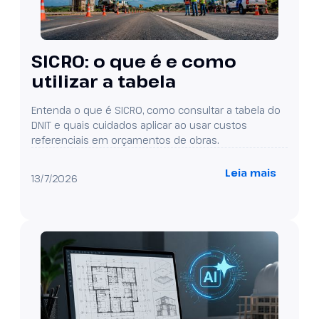
SICRO: o que é e como
utilizar a tabela
Entenda o que é SICRO, como consultar a tabela do
DNIT e quais cuidados aplicar ao usar custos
referenciais em orçamentos de obras.
Leia mais
13/7/2026