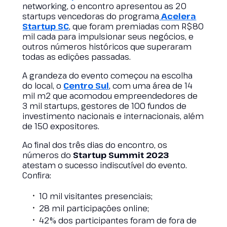
networking, o encontro apresentou as 20
startups vencedoras do programa
Acelera
Startup SC
, que foram premiadas com R$80
mil cada para impulsionar seus negócios, e
outros números históricos que superaram
todas as edições passadas.
A grandeza do evento começou na escolha
do local, o
Centro Sul
, com uma área de 14
mil m2 que acomodou empreendedores de
3 mil startups, gestores de 100 fundos de
investimento nacionais e internacionais, além
de 150 expositores.
Ao final dos três dias do encontro, os
números do
Startup Summit 2023
atestam o sucesso indiscutível do evento.
Confira:
10 mil visitantes presenciais;
28 mil participações online;
42% dos participantes foram de fora de