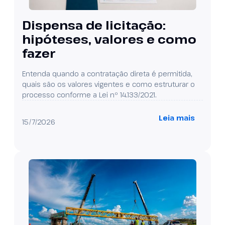
Dispensa de licitação:
hipóteses, valores e como
fazer
Entenda quando a contratação direta é permitida,
quais são os valores vigentes e como estruturar o
processo conforme a Lei nº 14.133/2021.
Leia mais
15/7/2026