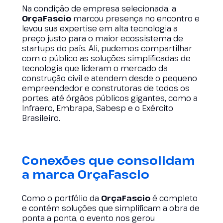
Na condição de empresa selecionada, a
OrçaFascio
marcou presença no encontro e
levou sua expertise em alta tecnologia a
preço justo para o maior ecossistema de
startups do país. Ali, pudemos compartilhar
com o público as soluções simplificadas de
tecnologia que lideram o mercado da
construção civil e atendem desde o pequeno
empreendedor e construtoras de todos os
portes, até órgãos públicos gigantes, como a
Infraero, Embrapa, Sabesp e o Exército
Brasileiro.
Conexões que consolidam
a marca OrçaFascio
Como o
portfólio da
OrçaFascio
é completo
e contém soluções que simplificam a obra de
ponta a ponta, o evento nos gerou