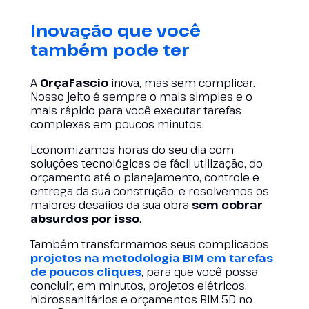
Inovação que você
também pode ter
A
OrçaFascio
inova, mas sem complicar.
Nosso jeito é sempre o mais simples e o
mais rápido para você executar tarefas
complexas em poucos minutos.
Economizamos horas do seu dia com
soluções tecnológicas de fácil utilização, do
orçamento até o planejamento, controle e
entrega da sua construção, e resolvemos os
maiores desafios da sua obra
sem cobrar
absurdos por isso
.
Também transformamos seus complicados
projetos na metodologia BIM em tarefas
de poucos cl
iques
, para que você possa
concluir, em minutos, projetos elétricos,
hidrossanitários e orçamentos BIM 5D no