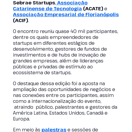
Sebrae Startups
,
Associação
Catarinense de Tecnologia
(ACATE)
e
Associação Empresarial de Florianópolis
(ACIF)
.
O encontro reuniu quase 40 mil participantes,
dentre os quais empreendedores de
startups em diferentes estágios de
desenvolvimento, gestores de fundos de
investimentos e de hubs de inovação de
grandes empresas, além de lideranças
públicas e privadas de estímulo ao
ecossistema de startups.
O destaque dessa edição foi a aposta na
ampliação das oportunidades de negócios e
nas conexões entre os participantes, assim
como a internacionalização do evento,
atraindo público, palestrantes e gestores da
América Latina, Estados Unidos, Canadá e
Europa.
Em meio às
palestras
e sessões de