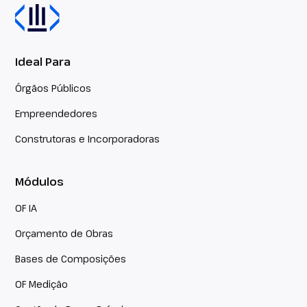
Ideal Para
Órgãos Públicos
Empreendedores
Construtoras e Incorporadoras
Módulos
OF IA
Orçamento de Obras
Bases de Composições
OF Medição