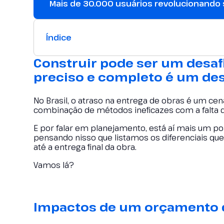
Mais de 30.000 usuários revolucionando
Índice
Construir pode ser um desaf
preciso e completo é um des
No Brasil, o atraso na entrega de obras é um 
combinação de métodos ineficazes com a falta 
E por falar em planejamento, está aí mais um 
pensando nisso que listamos os diferenciais qu
até a entrega final da obra.
Vamos lá?
Impactos de um orçamento 