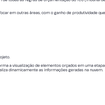
car em outras áreas, com o ganho de produtividade que 
ojeto.
orma a visualização de elementos orçados em uma etapa
atualiza dinamicamente as informações geradas na nuvem.