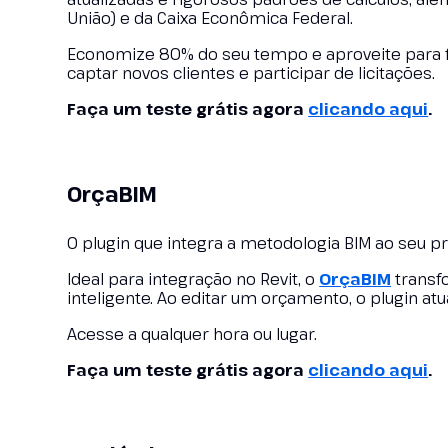
União) e da Caixa Econômica Federal.
Economize 80% do seu tempo e aproveite para fo
captar novos clientes e participar de licitações.
Faça um teste grátis agora
clicando aqui
.
OrçaBIM
O plugin que integra a metodologia BIM ao seu pr
Ideal para integração no Revit, o
OrçaBIM
transf
inteligente. Ao editar um orçamento, o plugin 
Acesse a qualquer hora ou lugar.
Faça um teste grátis agora
clicando aqui
.