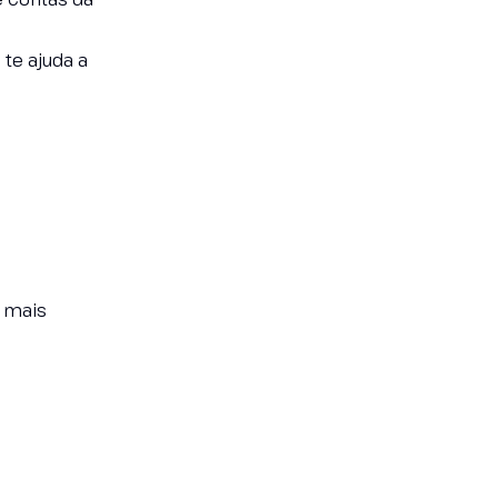
te ajuda a
 mais