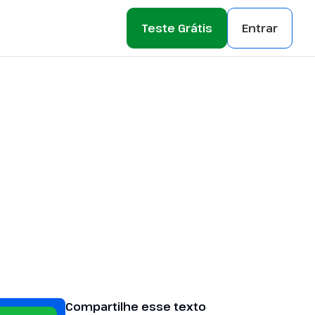
Teste Grátis
Entrar
Compartilhe esse texto