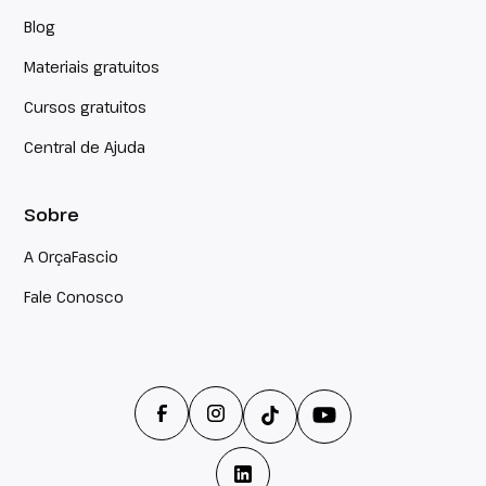
Blog
Materiais gratuitos
Cursos gratuitos
Central de Ajuda
Sobre
A OrçaFascio
Fale Conosco