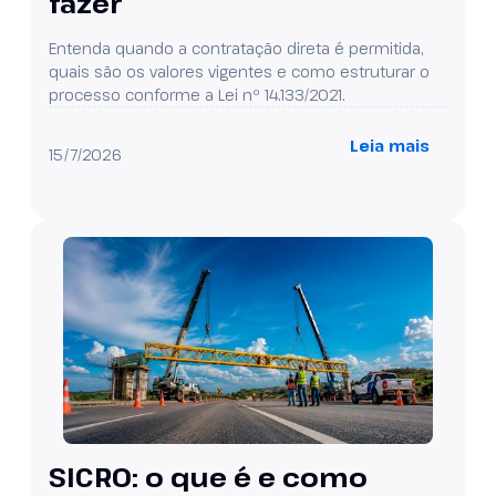
fazer
Entenda quando a contratação direta é permitida,
quais são os valores vigentes e como estruturar o
processo conforme a Lei nº 14.133/2021.
Leia mais
15/7/2026
SICRO: o que é e como