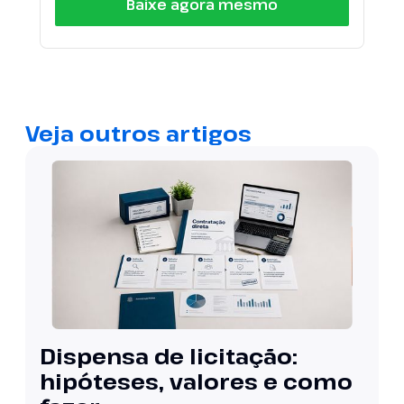
Baixe agora mesmo
Veja outros artigos
Dispensa de licitação:
hipóteses, valores e como