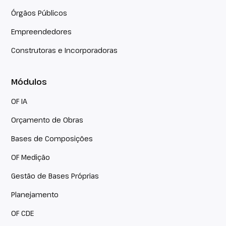
Órgãos Públicos
Empreendedores
Construtoras e Incorporadoras
Módulos
OF IA
Orçamento de Obras
Bases de Composições
OF Medição
Gestão de Bases Próprias
Planejamento
OF CDE