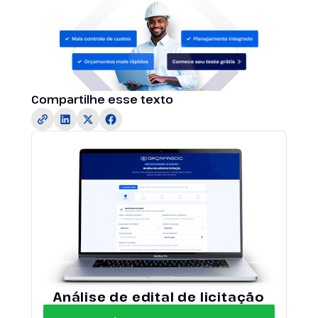
Compartilhe esse texto
Análise de edital de licitação