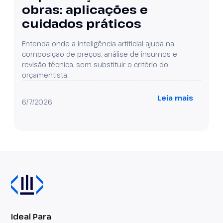
obras: aplicações e
cuidados práticos
Entenda onde a inteligência artificial ajuda na
composição de preços, análise de insumos e
revisão técnica, sem substituir o critério do
orçamentista.
Leia mais
6/7/2026
Ideal Para