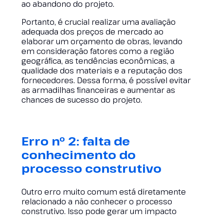
ao abandono do projeto.
Portanto, é crucial realizar uma avaliação
adequada dos preços de mercado ao
elaborar um orçamento de obras, levando
em consideração fatores como a região
geográfica, as tendências econômicas, a
qualidade dos materiais e a reputação dos
fornecedores. Dessa forma, é possível evitar
as armadilhas financeiras e aumentar as
chances de sucesso do projeto.
Erro nº 2: falta de
conhecimento do
processo construtivo
Outro erro muito comum está diretamente
relacionado a não conhecer o processo
construtivo. Isso pode gerar um impacto