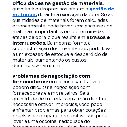
Dificuldades na gestão de materiais:
quantitativos imprecisos afetam a
gestão de
materiais
durante a execução da obra. Se as
quantidades de materiais forem calculadas
erroneamente, pode haver uma escassez de
materiais importantes em determinadas
etapas da obra, o que resulta em
atrasos e
interrupções
. Da mesma forma, a
superestimação dos quantitativos pode levar
a um excesso de estoque e desperdício de
materiais, aumentando os custos
desnecessariamente.
Problemas de negociação com
fornecedores:
erros nos quantitativos
podem dificultar a negociação com
fornecedores e empreiteiros. Se a
quantidade de materiais ou a mão de obra
necessária estiver imprecisa, você pode
enfrentar problemas para obter cotações
precisas e comparar propostas. Isso pode
levar a uma escolha inadequada de