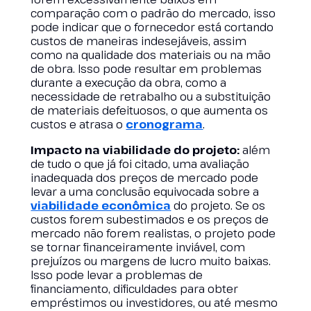
comparação com o padrão do mercado, isso
pode indicar que o fornecedor está cortando
custos de maneiras indesejáveis, assim
como na qualidade dos materiais ou na mão
de obra. Isso pode resultar em problemas
durante a execução da obra, como a
necessidade de retrabalho ou a substituição
de materiais defeituosos, o que aumenta os
custos e atrasa o
cronograma
.
Impacto na viabilidade do projeto:
além
de tudo o que já foi citado, uma avaliação
inadequada dos preços de mercado pode
levar a uma conclusão equivocada sobre a
viabilidade econômica
do projeto. Se os
custos forem subestimados e os preços de
mercado não forem realistas, o projeto pode
se tornar financeiramente inviável, com
prejuízos ou margens de lucro muito baixas.
Isso pode levar a problemas de
financiamento, dificuldades para obter
empréstimos ou investidores, ou até mesmo