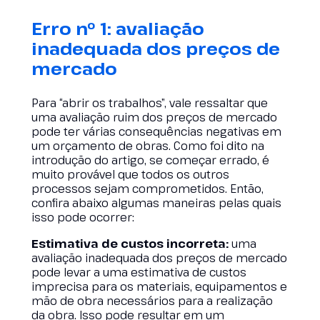
Erro nº 1: avaliação
inadequada dos preços de
mercado
Para “abrir os trabalhos”, vale ressaltar que
uma avaliação ruim dos preços de mercado
pode ter várias consequências negativas em
um orçamento de obras. Como foi dito na
introdução do artigo, se começar errado, é
muito provável que todos os outros
processos sejam comprometidos. Então,
confira abaixo algumas maneiras pelas quais
isso pode ocorrer:
Estimativa de custos incorreta:
uma
avaliação inadequada dos preços de mercado
pode levar a uma estimativa de custos
imprecisa para os materiais, equipamentos e
mão de obra necessários para a realização
da obra. Isso pode resultar em um