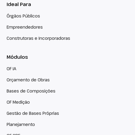
Ideal Para
Órgãos Públicos
Empreendedores
Construtoras e Incorporadoras
Módulos
OF IA
Orçamento de Obras
Bases de Composições
OF Medição
Gestão de Bases Próprias
Planejamento