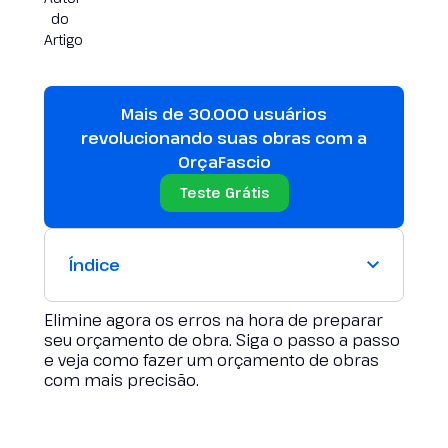
Mais de 30.000 usuários
revolucionando suas obras com a
OrçaFascio
Teste Grátis
Índice
Elimine agora os erros na hora de preparar
seu orçamento de obra. Siga o passo a passo
e veja como fazer um orçamento de obras
com mais precisão.