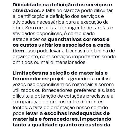
Dificuldade na definição dos serviços e
atividades:
a falta de clareza pode dificultar
a identificação e definição dos serviços e
atividades necessários para a execução da
obra. Sem uma lista abrangente de tarefas e
atividades específicas, é complicado
estabelecer os
quantitativos corretos e
os custos unitários associados a cada
item
. Isso pode levar a lacunas na planilha de
orçamento, com serviços importantes sendo
omitidos ou mal dimensionados.
Limitações na seleção de materiais e
fornecedores:
projetos genéricos muitas
vezes não especificam os materiais a serem
utilizados ou fornecedores preferenciais. Isso
dificulta a obtenção de cotações precisas e a
comparação de preços entre diferentes
fontes. A falta de orientação nesse sentido
pode
levar a escolhas inadequadas de
materiais e fornecedores, impactando
tanto a qualidade quanto os custos da