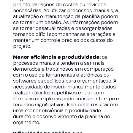
projeto, variações de custos ou revisões
necessárias. Ao utilizar processos manuais, a
atualização e manutenção da planilha podem
se tornar um desafio. As informações podem
se tornar desatualizadas e desorganizadas,
tornando difícil acompanhar as alterações e
manter um controle preciso dos custos do
projeto.
Menor eficiência e produtividade:
os
processos manuais tendem a ser mais
demorados e trabalhosos em comparação
com o uso de ferramentas eletrônicas ou
softwares específicos para orçamentação. A
necessidade de inserir manualmente dados,
realizar cálculos repetitivos e lidar com
fórmulas complexas pode consumir tempo e
recursos significativos. Isso pode resultar em
uma menor eficiência e produtividade
durante o desenvolvimento da planilha de
orçamento.