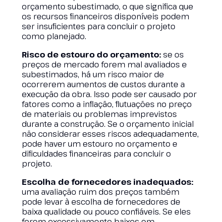
orçamento subestimado, o que significa que
os recursos financeiros disponíveis podem
ser insuficientes para concluir o projeto
como planejado.
Risco de estouro do orçamento:
se os
preços de mercado forem mal avaliados e
subestimados, há um risco maior de
ocorrerem aumentos de custos durante a
execução da obra. Isso pode ser causado por
fatores como a inflação, flutuações no preço
de materiais ou problemas imprevistos
durante a construção. Se o orçamento inicial
não considerar esses riscos adequadamente,
pode haver um estouro no orçamento e
dificuldades financeiras para concluir o
projeto.
Escolha de fornecedores inadequados:
uma avaliação ruim dos preços também
pode levar à escolha de fornecedores de
baixa qualidade ou pouco confiáveis. Se eles
forem excessivamente baixos em