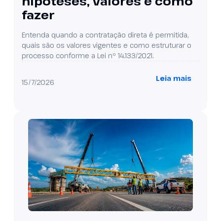
hipóteses, valores e como
fazer
Entenda quando a contratação direta é permitida,
quais são os valores vigentes e como estruturar o
processo conforme a Lei nº 14.133/2021.
Leia mais
15/7/2026