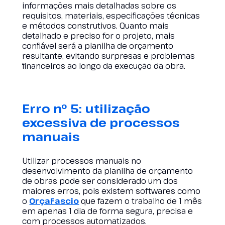
informações mais detalhadas sobre os
requisitos, materiais, especificações técnicas
e métodos construtivos. Quanto mais
detalhado e preciso for o projeto, mais
confiável será a planilha de orçamento
resultante, evitando surpresas e problemas
financeiros ao longo da execução da obra.
Erro nº 5: utilização
excessiva de processos
manuais
Utilizar processos manuais no
desenvolvimento da planilha de orçamento
de obras pode ser considerado um dos
maiores erros, pois existem softwares como
o
OrçaFascio
que fazem o trabalho de 1 mês
em apenas 1 dia de forma segura, precisa e
com processos automatizados.