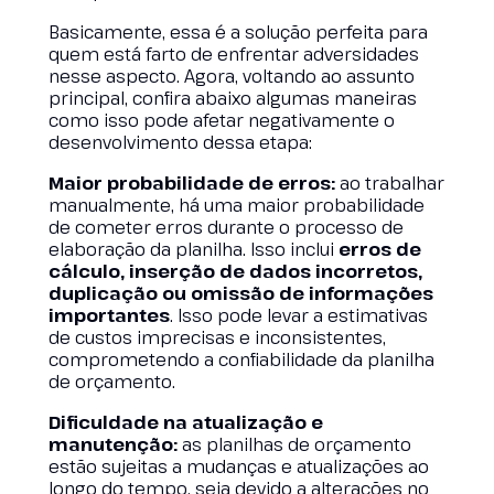
Basicamente, essa é a solução perfeita para
quem está farto de enfrentar adversidades
nesse aspecto. Agora, voltando ao assunto
principal, confira abaixo algumas maneiras
como isso pode afetar negativamente o
desenvolvimento dessa etapa:
Maior probabilidade de erros:
ao trabalhar
manualmente, há uma maior probabilidade
de cometer erros durante o processo de
elaboração da planilha. Isso inclui
erros de
cálculo, inserção de dados incorretos,
duplicação ou omissão de informações
importantes
. Isso pode levar a estimativas
de custos imprecisas e inconsistentes,
comprometendo a confiabilidade da planilha
de orçamento.
Dificuldade na atualização e
manutenção:
as planilhas de orçamento
estão sujeitas a mudanças e atualizações ao
longo do tempo, seja devido a alterações no