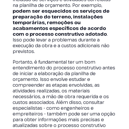
na planilha de orçamento. Por exemplo,
podem ser esquecidos os serviços de
preparação do terreno, instalações
temporárias, remoções ou
acabamentos específicos de acordo
com o processo construtivo adotado
.
Isso pode levar a problemas durante a
execução da obra e a custos adicionais não
previstos.
Portanto, é fundamental ter um bom
entendimento do processo construtivo antes
de iniciar a elaboração da planilha de
orçamento. Isso envolve estudar e
compreender as etapas envolvidas, as
atividades realizadas, os materiais
necessários, a mão de obra requerida e os
custos associados. Além disso, consultar
especialistas - como engenheiros e
empreiteiros - também pode ser uma opção
para obter informações mais precisas e
atualizadas sobre o processo construtivo