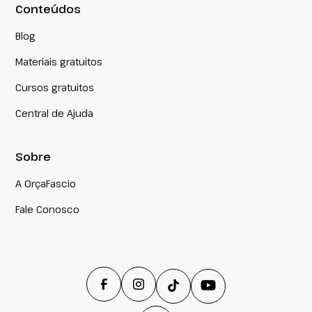
Conteúdos
Blog
Materiais gratuitos
Cursos gratuitos
Central de Ajuda
Sobre
A OrçaFascio
Fale Conosco