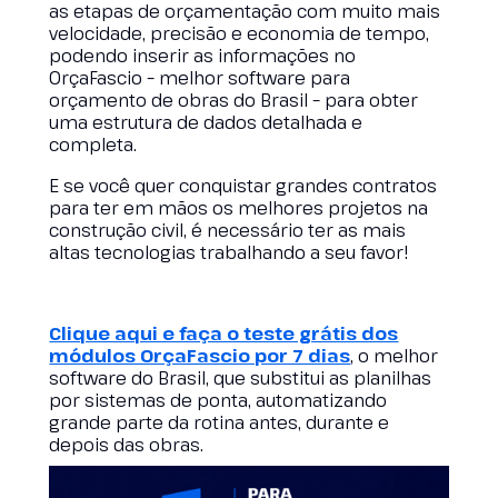
as etapas de orçamentação com muito mais
velocidade, precisão e economia de tempo,
podendo inserir as informações no
OrçaFascio – melhor software para
orçamento de obras do Brasil – para obter
uma estrutura de dados detalhada e
completa.
E se você quer conquistar grandes contratos
para ter em mãos os melhores projetos na
construção civil, é necessário ter as mais
altas tecnologias trabalhando a seu favor!
Clique aqui e faça o teste grátis dos
módulos OrçaFascio por 7 dias
, o melhor
software do Brasil, que substitui as planilhas
por sistemas de ponta, automatizando
grande parte da rotina antes, durante e
depois das obras.