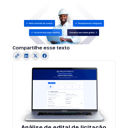
Compartilhe esse texto
Análise de edital de licitação