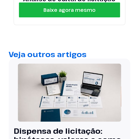
Baixe agora mesmo
Veja outros artigos
Dispensa de licitação: