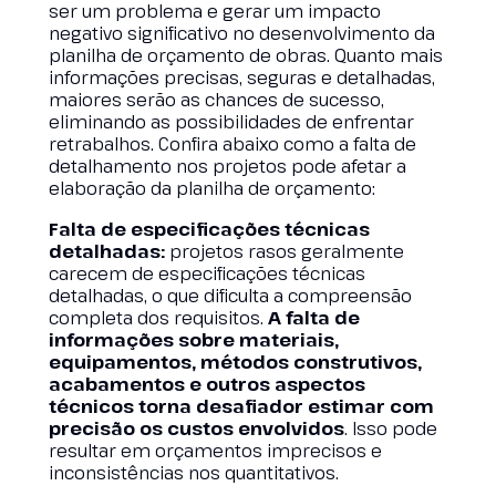
ser um problema e gerar um impacto
negativo significativo no desenvolvimento da
planilha de orçamento de obras. Quanto mais
informações precisas, seguras e detalhadas,
maiores serão as chances de sucesso,
eliminando as possibilidades de enfrentar
retrabalhos. Confira abaixo como a falta de
detalhamento nos projetos pode afetar a
elaboração da planilha de orçamento:
Falta de especificações técnicas
detalhadas:
projetos rasos geralmente
carecem de especificações técnicas
detalhadas, o que dificulta a compreensão
completa dos requisitos.
A falta de
informações sobre materiais,
equipamentos, métodos construtivos,
acabamentos e outros aspectos
técnicos torna desafiador estimar com
precisão os custos envolvidos
. Isso pode
resultar em orçamentos imprecisos e
inconsistências nos quantitativos.