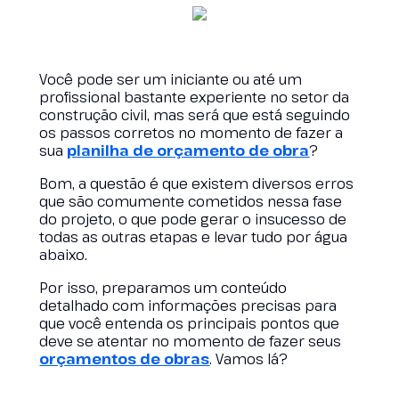
Você pode ser um iniciante ou até um
profissional bastante experiente no setor da
construção civil, mas será que está seguindo
os passos corretos no momento de fazer a
sua
planilha de orçamento de obra
?
Bom, a questão é que existem diversos erros
que são comumente cometidos nessa fase
do projeto, o que pode gerar o insucesso de
todas as outras etapas e levar tudo por água
abaixo.
Por isso, preparamos um conteúdo
detalhado com informações precisas para
que você entenda os principais pontos que
deve se atentar no momento de fazer seus
orçamentos de obras
. Vamos lá?