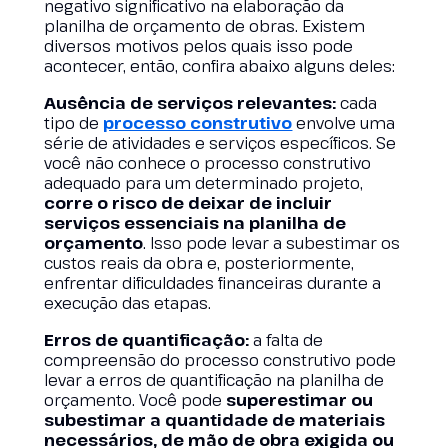
negativo significativo na elaboração da
planilha de orçamento de obras. Existem
diversos motivos pelos quais isso pode
acontecer, então, confira abaixo alguns deles:
Ausência de serviços relevantes:
cada
tipo de
processo construtivo
envolve uma
série de atividades e serviços específicos. Se
você não conhece o processo construtivo
adequado para um determinado projeto,
corre o risco de deixar de incluir
serviços essenciais na planilha de
orçamento
. Isso pode levar a subestimar os
custos reais da obra e, posteriormente,
enfrentar dificuldades financeiras durante a
execução das etapas.
Erros de quantificação:
a falta de
compreensão do processo construtivo pode
levar a erros de quantificação na planilha de
orçamento. Você pode
superestimar ou
subestimar a quantidade de materiais
necessários, de mão de obra exigida ou