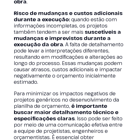
obra
.
Risco de mudanças e custos adicionais
durante a execução:
quando estão com
informações incompletas, os projetos
também tendem a ser mais
suscetíveis a
mudanças e imprevistos durante a
execução da obra
. A falta de detalhamento
pode levar a interpretações diferentes,
resultando em modificações e alterações ao
longo do processo. Essas mudanças podem
causar atrasos, custos adicionais e impactar
negativamente o orçamento inicialmente
estimado.
Para minimizar os impactos negativos de
projetos genéricos no desenvolvimento da
planilha de orçamento,
é importante
buscar maior detalhamento técnico e
especificações claras
. Isso pode ser feito
por meio de uma comunicação efetiva entre
a equipe de projetistas, engenheiros e
orçamentistas. É essencial obter