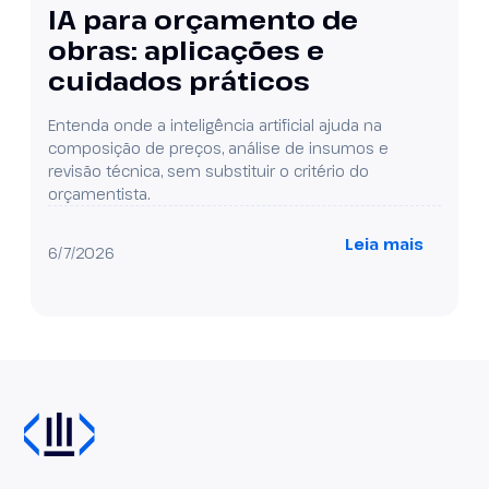
IA para orçamento de
obras: aplicações e
cuidados práticos
Entenda onde a inteligência artificial ajuda na
composição de preços, análise de insumos e
revisão técnica, sem substituir o critério do
orçamentista.
Leia mais
6/7/2026