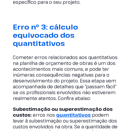
específico para o seu projeto.
Erro nº 3: cálculo
equivocado dos
quantitativos
Cometer erros relacionados aos quantitativos
na planilha de orçamento de obras é um dos
acontecimentos mais comuns, e pode ter
inúmeras consequências negativas para o
desenvolvimento do projeto. Essa etapa vem
acompanhada de detalhes que “passam fácil”
se os profissionais envolvidos não estiverem
realmente atentos. Confira abaixo:
Subestimação ou superestimação dos
custos:
erros nos
quantitativos
podem
levar à subestimação ou superestimação dos
custos envolvidos na obra. Se a quantidade de