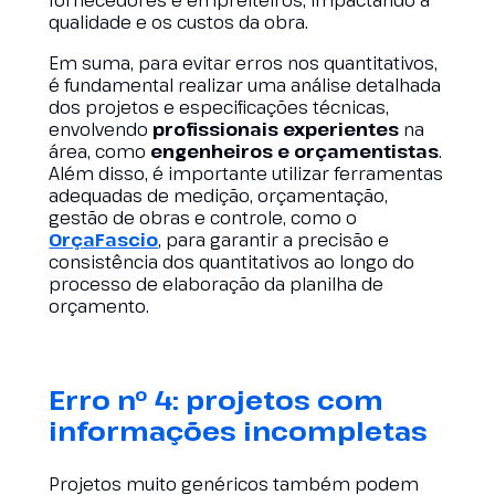
fornecedores e empreiteiros, impactando a
qualidade e os custos da obra.
Em suma, para evitar erros nos quantitativos,
é fundamental realizar uma análise detalhada
dos projetos e especificações técnicas,
envolvendo
profissionais experientes
na
área, como
engenheiros e orçamentistas
.
Além disso, é importante utilizar ferramentas
adequadas de medição, orçamentação,
gestão de obras e controle, como o
OrçaFascio
, para garantir a precisão e
consistência dos quantitativos ao longo do
processo de elaboração da planilha de
orçamento.
Erro nº 4: projetos com
informações incompletas
Projetos muito genéricos também podem