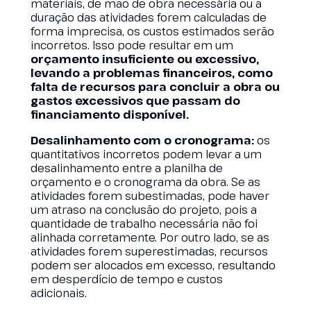
materiais, de mão de obra necessária ou a
duração das atividades forem calculadas de
forma imprecisa, os custos estimados serão
incorretos. Isso pode resultar em um
orçamento insuficiente ou excessivo,
levando a problemas financeiros, como
falta de recursos para concluir a obra ou
gastos excessivos que passam do
financiamento disponível.
Desalinhamento com o cronograma:
os
quantitativos incorretos podem levar a um
desalinhamento entre a planilha de
orçamento e o cronograma da obra. Se as
atividades forem subestimadas, pode haver
um atraso na conclusão do projeto, pois a
quantidade de trabalho necessária não foi
alinhada corretamente. Por outro lado, se as
atividades forem superestimadas, recursos
podem ser alocados em excesso, resultando
em desperdício de tempo e custos
adicionais.