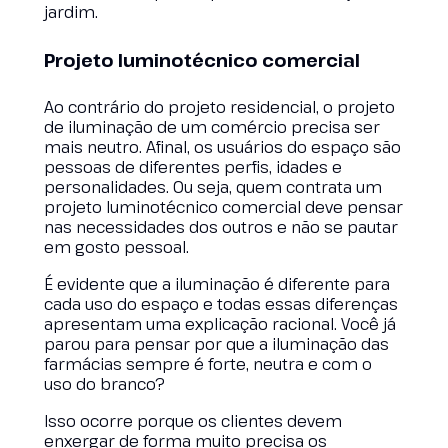
jardim.
Projeto luminotécnico comercial
Ao contrário do projeto residencial, o projeto
de iluminação de um comércio precisa ser
mais neutro. Afinal, os usuários do espaço são
pessoas de diferentes perfis, idades e
personalidades. Ou seja, quem contrata um
projeto luminotécnico comercial deve pensar
nas necessidades dos outros e não se pautar
em gosto pessoal.
É evidente que a iluminação é diferente para
cada uso do espaço e todas essas diferenças
apresentam uma explicação racional. Você já
parou para pensar por que a iluminação das
farmácias sempre é forte, neutra e com o
uso do branco?
Isso ocorre porque os clientes devem
enxergar de forma muito precisa os