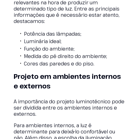
relevantes na hora de produzir um
determinado tipo de luz. Entre as principais
informações que é necessário estar atento,
destacamos:
Potência das lâmpadas;
Luminária ideal;
Função do ambiente;
Medida do pé direito do ambiente;
Cores das paredes e do piso.
Projeto em ambientes internos
e externos
A importância do projeto luminotécnico pode
ser dividida entre os ambientes internos e
externos.
Para ambientes internos, a luz é
determinante para deixá-lo confortável ou
não. Além disso, a escolha da iluminação