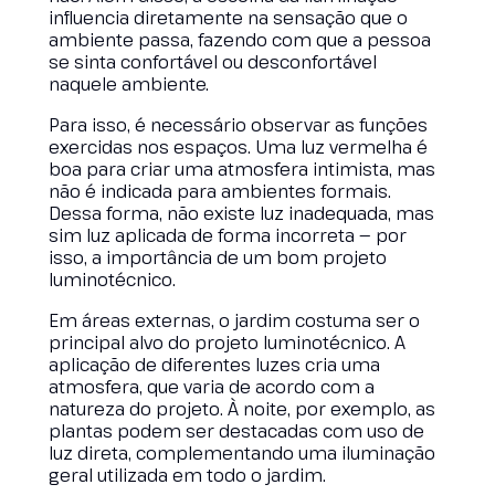
influencia diretamente na sensação que o
ambiente passa, fazendo com que a pessoa
se sinta confortável ou desconfortável
naquele ambiente.
Para isso, é necessário observar as funções
exercidas nos espaços. Uma luz vermelha é
boa para criar uma atmosfera intimista, mas
não é indicada para ambientes formais.
Dessa forma, não existe luz inadequada, mas
sim luz aplicada de forma incorreta — por
isso, a importância de um bom projeto
luminotécnico.
Em áreas externas, o jardim costuma ser o
principal alvo do projeto luminotécnico. A
aplicação de diferentes luzes cria uma
atmosfera, que varia de acordo com a
natureza do projeto. À noite, por exemplo, as
plantas podem ser destacadas com uso de
luz direta, complementando uma iluminação
geral utilizada em todo o jardim.