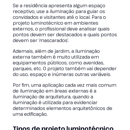
Se a residência apresenta algum espaço
receptivo, use a iluminação para guiar os
convidados e visitantes até o local. Para o
projeto luminotécnico em ambientes
externos, o profissional deve analisar quais
pontos devem ser destacados e quais pontos
devem ser ‘mascarados’.
Ademais, além de jardim, a iluminação
externa também é muito utilizada em
equipamentos públicos, como avenidas,
parques, etc. O projeto também vai depender
do uso, espaço e inúmeras outras variáveis.
Por fim, uma aplicação cada vez mais comum
de iluminação em áreas externas é a
iluminação de arquitetura, quando a
iluminação é utilizada para evidenciar
determinados elementos arquitetônicos de
uma edificação.
Tipos de projeto luminotécnico