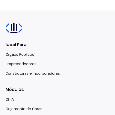
Ideal Para
Órgãos Públicos
Empreendedores
Construtoras e Incorporadoras
Módulos
OF IA
Orçamento de Obras