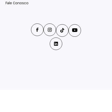
Fale Conosco