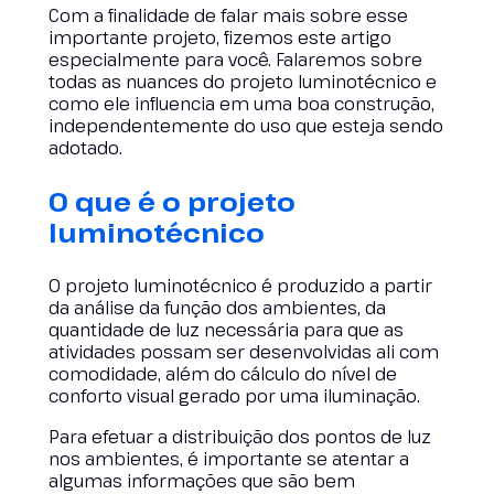
Com a finalidade de falar mais sobre esse
importante projeto, fizemos este artigo
especialmente para você. Falaremos sobre
todas as nuances do projeto luminotécnico e
como ele influencia em uma boa construção,
independentemente do uso que esteja sendo
adotado.
O que é o projeto
luminotécnico
O projeto luminotécnico é produzido a partir
da análise da função dos ambientes, da
quantidade de luz necessária para que as
atividades possam ser desenvolvidas ali com
comodidade, além do cálculo do nível de
conforto visual gerado por uma iluminação.
Para efetuar a distribuição dos pontos de luz
nos ambientes, é importante se atentar a
algumas informações que são bem