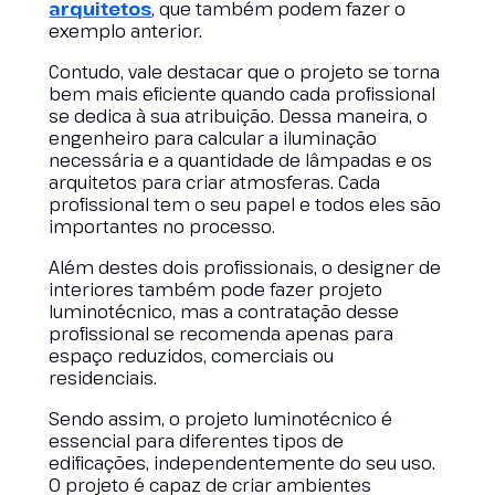
arquitetos
, que também podem fazer o
exemplo anterior.
Contudo, vale destacar que o projeto se torna
bem mais eficiente quando cada profissional
se dedica à sua atribuição. Dessa maneira, o
engenheiro para calcular a iluminação
necessária e a quantidade de lâmpadas e os
arquitetos para criar atmosferas. Cada
profissional tem o seu papel e todos eles são
importantes no processo.
Além destes dois profissionais, o designer de
interiores também pode fazer projeto
luminotécnico, mas a contratação desse
profissional se recomenda apenas para
espaço reduzidos, comerciais ou
residenciais.
Sendo assim, o projeto luminotécnico é
essencial para diferentes tipos de
edificações, independentemente do seu uso.
O projeto é capaz de criar ambientes