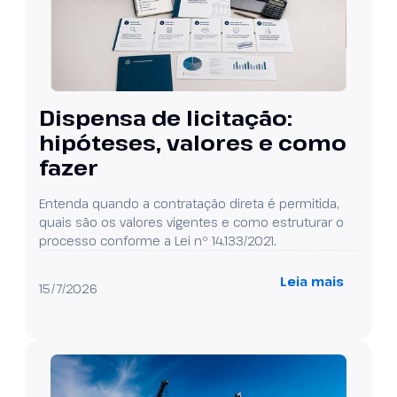
Dispensa de licitação:
hipóteses, valores e como
fazer
Entenda quando a contratação direta é permitida,
quais são os valores vigentes e como estruturar o
processo conforme a Lei nº 14.133/2021.
Leia mais
15/7/2026