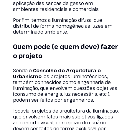
aplicação das sancas de gesso em
ambientes residenciais e comerciais.
Por fim, temos a iluminação difusa, que
distribui de forma homogênea as luzes em
determinado ambiente.
Quem pode (e quem deve) fazer
o projeto
Sendo o
Conselho de Arquitetura e
Urbanismo
, os projetos luminotécnicos,
também conhecidos como engenharia de
iluminação, que envolvem questões objetivas
(consumo de energia, luz necessária, etc.),
podem ser feitos por engenheiros.
Todavia, projetos de arquitetura da iluminação,
que envolvem fatos mais subjetivos ligados
ao conforto visual, percepção do usuário
devem ser feitos de forma exclusiva por