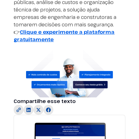
públicas, análise de custos e organização
técnica de projetos, a solução ajuda
empresas de engenharia e construtoras a
tomarem decisões com mais segurança.
👉
Clique e experimente a plataforma
gratuitamente
Compartilhe esse texto