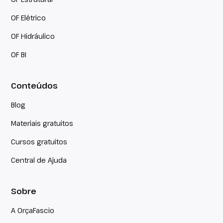
OF Elétrico
OF Hidráulico
OF BI
Conteúdos
Blog
Materiais gratuitos
Cursos gratuitos
Central de Ajuda
Sobre
A OrçaFascio