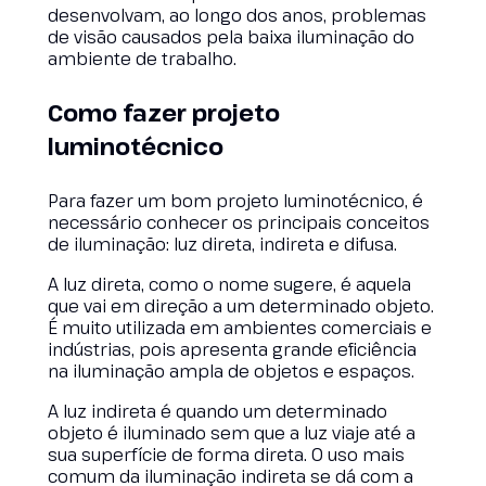
desenvolvam, ao longo dos anos, problemas
de visão causados pela baixa iluminação do
ambiente de trabalho.
Como fazer projeto
luminotécnico
Para fazer um bom projeto luminotécnico, é
necessário conhecer os principais conceitos
de iluminação: luz direta, indireta e difusa.
A luz direta, como o nome sugere, é aquela
que vai em direção a um determinado objeto.
É muito utilizada em ambientes comerciais e
indústrias, pois apresenta grande eficiência
na iluminação ampla de objetos e espaços.
A luz indireta é quando um determinado
objeto é iluminado sem que a luz viaje até a
sua superfície de forma direta. O uso mais
comum da iluminação indireta se dá com a