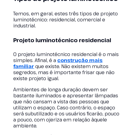
Temos, em geral, estes três tipos de projeto
luminotécnico: residencial, comercial e
industrial.
Projeto luminotécnico residencial
O projeto luminotécnico residencial é o mais
simples. Afinal, é a
construção mais
familiar
que existe. Não existem muitos
segredos, mas é importante frisar que não
existe projeto igual.
Ambientes de longa duração devem ser
bastante iluminados e apresentar lâmpadas
que não cansam a vista das pessoas que
utilizam o espaço. Caso contrário, o espaço
será subutilizado e os usuários ficarão, pouco
a pouco, com ojeriza em relação àquele
ambiente.