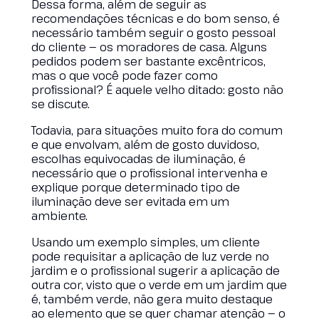
Dessa forma, além de seguir as
recomendações técnicas e do bom senso, é
necessário também seguir o gosto pessoal
do cliente — os moradores de casa. Alguns
pedidos podem ser bastante excêntricos,
mas o que você pode fazer como
profissional? É aquele velho ditado: gosto não
se discute.
Todavia, para situações muito fora do comum
e que envolvam, além de gosto duvidoso,
escolhas equivocadas de iluminação, é
necessário que o profissional intervenha e
explique porque determinado tipo de
iluminação deve ser evitada em um
ambiente.
Usando um exemplo simples, um cliente
pode requisitar a aplicação de luz verde no
jardim e o profissional sugerir a aplicação de
outra cor, visto que o verde em um jardim que
é, também verde, não gera muito destaque
ao elemento que se quer chamar atenção — o