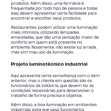
produtos. Além disso, uma farmácia é
frequentada por todo tipo de pessoa e todas
elas devem apresentar certa facilidade para
encontrar e escolher seus produtos.
Restaurantes podem utilizar uma iluminação
mais intimista, utilizando lâmpadas
amareladas, que dão uma sensação maior de
conforto em quem está presente no
ambiente. Novamente, não existe luz errada,
mas sim mau uso da iluminação.
Projeto luminotécnico industrial
Aqui apresenta certa semelhança com o item
anterior, mas o cliente em questão são os
funcionários da indústria, que devem ter as
condições necessárias para desenvolver o
trabalho de forma precisa e objetiva.
Além disso, a boa iluminação em ambientes
industriais evita que seus funcionários