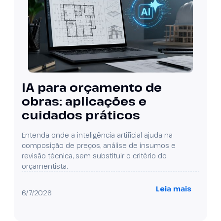
IA para orçamento de
obras: aplicações e
cuidados práticos
Entenda onde a inteligência artificial ajuda na
composição de preços, análise de insumos e
revisão técnica, sem substituir o critério do
orçamentista.
Leia mais
6/7/2026