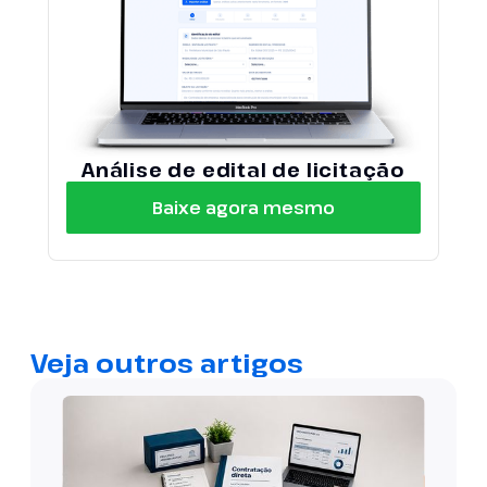
Análise de edital de licitação
Baixe agora mesmo
Veja outros artigos