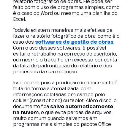
relatório fotográfico de obras. Ele pode ser
feito com o uso de programas simples, como
é o caso do Word ou mesmo uma planilha do
Excel.
Todavia existem maneiras mais efetivas de
fazer o relatório fotográfico de obra, como é o
caso dos
softwares de gestão de obras
.
Com o uso desses softwares, é possível
evitar o retrabalho na correção do escritório,
ou mesmo o trabalho em excesso por conta
da falta de padronização do relatório e dos
processos da sua execução.
Isso ocorre pois a produção do documento é
feita de forma automatizada, com
informações coletadas em campo pelo
celular (smartphone) ou tablet. Além disso, o
documento fica
salvo automaticamente
na nuvem
, o que evita perdas de arquivos,
muito comum quando salvamos em
programas mais simples do pacote Office.