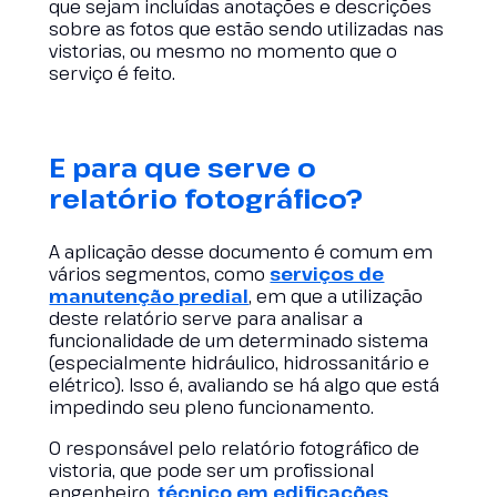
que sejam incluídas anotações e descrições
sobre as fotos que estão sendo utilizadas nas
vistorias, ou mesmo no momento que o
serviço é feito.
E para que serve o
relatório fotográfico?
A aplicação desse documento é comum em
vários segmentos, como
serviços de
manutenção predial
, em que a utilização
deste relatório serve para analisar a
funcionalidade de um determinado sistema
(especialmente hidráulico, hidrossanitário e
elétrico). Isso é, avaliando se há algo que está
impedindo seu pleno funcionamento.
O responsável pelo relatório fotográfico de
vistoria, que pode ser um profissional
engenheiro,
técnico em edificações
,