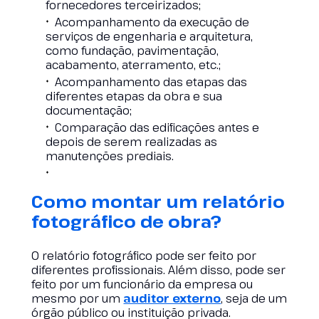
fornecedores terceirizados;
Acompanhamento da execução de
serviços de engenharia e arquitetura,
como fundação, pavimentação,
acabamento, aterramento, etc.;
Acompanhamento das etapas das
diferentes etapas da obra e sua
documentação;
Comparação das edificações antes e
depois de serem realizadas as
manutenções prediais.
Como montar um relatório
fotográfico de obra?
O relatório fotográfico pode ser feito por
diferentes profissionais. Além disso, pode ser
feito por um funcionário da empresa ou
mesmo por um
auditor externo
, seja de um
órgão público ou instituição privada.