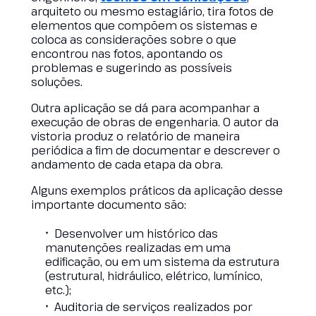
arquiteto ou mesmo estagiário, tira fotos de
elementos que compõem os sistemas e
coloca as considerações sobre o que
encontrou nas fotos, apontando os
problemas e sugerindo as possíveis
soluções.
Outra aplicação se dá para acompanhar a
execução de obras de engenharia. O autor da
vistoria produz o relatório de maneira
periódica a fim de documentar e descrever o
andamento de cada etapa da obra.
Alguns exemplos práticos da aplicação desse
importante documento são:
Desenvolver um histórico das
manutenções realizadas em uma
edificação, ou em um sistema da estrutura
(estrutural, hidráulico, elétrico, lumínico,
etc.);
Auditoria de serviços realizados por