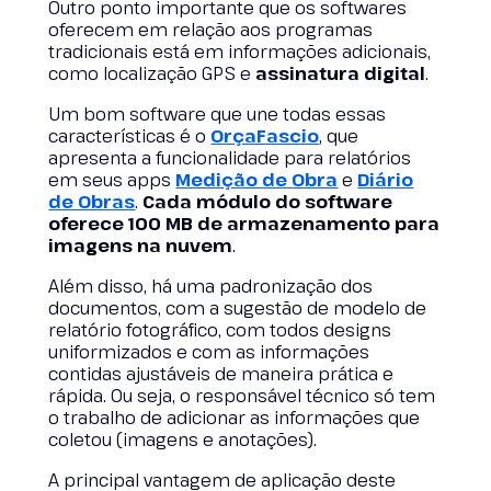
Outro ponto importante que os softwares
oferecem em relação aos programas
tradicionais está em informações adicionais,
como localização GPS e
assinatura digital
.
Um bom software que une todas essas
características é o
OrçaFascio
, que
apresenta a funcionalidade para relatórios
em seus apps
Medição de Obra
e
Diário
de Obras
.
Cada módulo do software
oferece 100 MB de armazenamento para
imagens na nuvem
.
Além disso, há uma padronização dos
documentos, com a sugestão de modelo de
relatório fotográfico, com todos designs
uniformizados e com as informações
contidas ajustáveis de maneira prática e
rápida. Ou seja, o responsável técnico só tem
o trabalho de adicionar as informações que
coletou (imagens e anotações).
A principal vantagem de aplicação deste