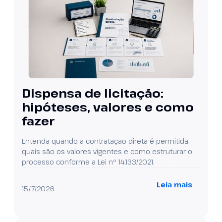
Dispensa de licitação:
hipóteses, valores e como
fazer
Entenda quando a contratação direta é permitida,
quais são os valores vigentes e como estruturar o
processo conforme a Lei nº 14.133/2021.
Leia mais
15/7/2026