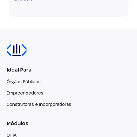
Ideal Para
Órgãos Públicos
Empreendedores
Construtoras e Incorporadoras
Módulos
OF IA