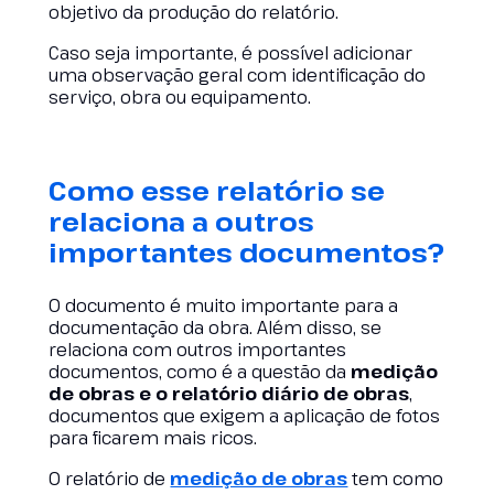
objetivo da produção do relatório.
Caso seja importante, é possível adicionar
uma observação geral com identificação do
serviço, obra ou equipamento.
Como esse relatório se
relaciona a outros
importantes documentos?
O documento é muito importante para a
documentação da obra. Além disso, se
relaciona com outros importantes
documentos, como é a questão da
medição
de obras e o relatório diário de obras
,
documentos que exigem a aplicação de fotos
para ficarem mais ricos.
O relatório de
medição de obras
tem como