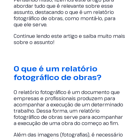
abordar tudo que é relevante sobre esse
assunto, destacando o que é um relatório
fotográfico de obras, como montá-lo, para
que ele serve.
Continue lendo este artigo e saiba muito mais
sobre o assunto!
O que é um relatório
fotográfico de obras?
O relatório fotográfico é um documento que
empresas e profissionais produzem para
acompanhar a execução de um determinado
trabalho. Dessa forma, um relatório
fotográfico de obras serve para acompanhar
a execução de uma obra do começo ao fim.
Além das imagens (fotografias), é necessário