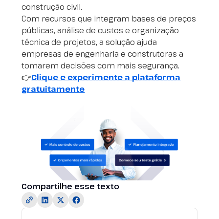
construção civil.
Com recursos que integram bases de preços
públicas, análise de custos e organização
técnica de projetos, a solução ajuda
empresas de engenharia e construtoras a
tomarem decisões com mais segurança.
👉
Clique e experimente a plataforma
gratuitamente
Compartilhe esse texto