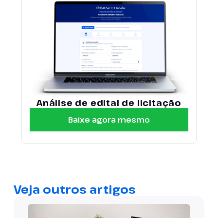
Análise de edital de licitação
Baixe agora mesmo
Veja outros artigos