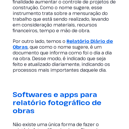
finalidade aumentar o controle de projetos de
construção. Como o nome sugere, esse
instrumento trata sobre a mensuração do
trabalho que está sendo realizado, levando
em consideração materiais, recursos
financeiros, tempo e mão de obra.
Por outro lado, temos o
Relatório Diário de
Obras
, que como o nome sugere, é um
documento que informa como foi o dia a dia
na obra. Desse modo, é indicado que seja
feito e atualizado diariamente, indicando os
processos mais importantes daquele dia.
Softwares e apps para
relatório fotográfico de
obras
Não existe uma única forma de fazer o