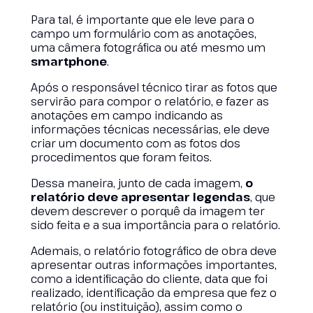
Para tal, é importante que ele leve para o
campo um formulário com as anotações,
uma câmera fotográfica ou até mesmo um
smartphone
.
Após o responsável técnico tirar as fotos que
servirão para compor o relatório, e fazer as
anotações em campo indicando as
informações técnicas necessárias, ele deve
criar um documento com as fotos dos
procedimentos que foram feitos.
Dessa maneira, junto de cada imagem,
o
relatório deve apresentar legendas
, que
devem descrever o porquê da imagem ter
sido feita e a sua importância para o relatório.
Ademais, o relatório fotográfico de obra deve
apresentar outras informações importantes,
como a identificação do cliente, data que foi
realizado, identificação da empresa que fez o
relatório (ou instituição), assim como o