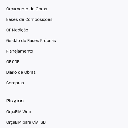
Orçamento de Obras
Bases de Composições
OF Medição
Gestão de Bases Próprias
Planejamento
OF CDE
Diário de Obras
Compras
Plugins
OrçaBIM Web
OrçaBIM para Civil 3D