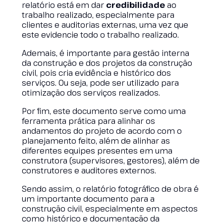
relatório está em dar
credibilidade
ao
trabalho realizado, especialmente para
clientes e auditorias externas, uma vez que
este evidencie todo o trabalho realizado.
Ademais, é importante para gestão interna
da construção e dos projetos da construção
civil, pois cria evidência e histórico dos
serviços. Ou seja, pode ser utilizado para
otimização dos serviços realizados.
Por fim, este documento serve como uma
ferramenta prática para alinhar os
andamentos do projeto de acordo com o
planejamento feito, além de alinhar as
diferentes equipes presentes em uma
construtora (supervisores, gestores), além de
construtores e auditores externos.
Sendo assim, o relatório fotográfico de obra é
um importante documento para a
construção civil, especialmente em aspectos
como histórico e documentação da