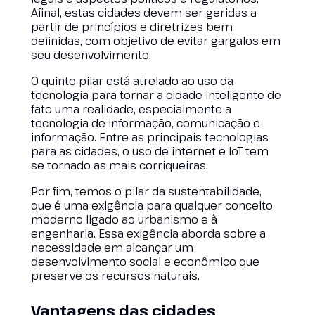
Afinal, estas cidades devem ser geridas a
partir de princípios e diretrizes bem
definidas, com objetivo de evitar gargalos em
seu desenvolvimento.
O quinto pilar está atrelado ao uso da
tecnologia para tornar a cidade inteligente de
fato uma realidade, especialmente a
tecnologia de informação, comunicação e
informação. Entre as principais tecnologias
para as cidades, o uso de internet e IoT tem
se tornado as mais corriqueiras.
Por fim, temos o pilar da sustentabilidade,
que é uma exigência para qualquer conceito
moderno ligado ao urbanismo e à
engenharia. Essa exigência aborda sobre a
necessidade em alcançar um
desenvolvimento social e econômico que
preserve os recursos naturais.
Vantagens das cidades