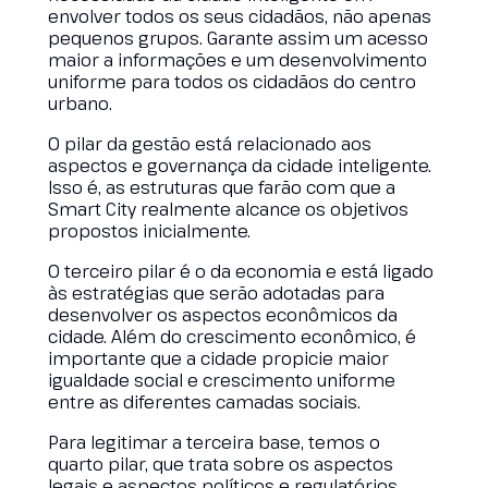
envolver todos os seus cidadãos, não apenas
pequenos grupos. Garante assim um acesso
maior a informações e um desenvolvimento
uniforme para todos os cidadãos do centro
urbano.
O pilar da gestão está relacionado aos
aspectos e governança da cidade inteligente.
Isso é, as estruturas que farão com que a
Smart City realmente alcance os objetivos
propostos inicialmente.
O terceiro pilar é o da economia e está ligado
às estratégias que serão adotadas para
desenvolver os aspectos econômicos da
cidade. Além do crescimento econômico, é
importante que a cidade propicie maior
igualdade social e crescimento uniforme
entre as diferentes camadas sociais.
Para legitimar a terceira base, temos o
quarto pilar, que trata sobre os aspectos
legais e aspectos políticos e regulatórios.