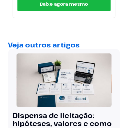
Baixe agora mesmo
Veja outros artigos
Dispensa de licitação:
hipóteses, valores e como