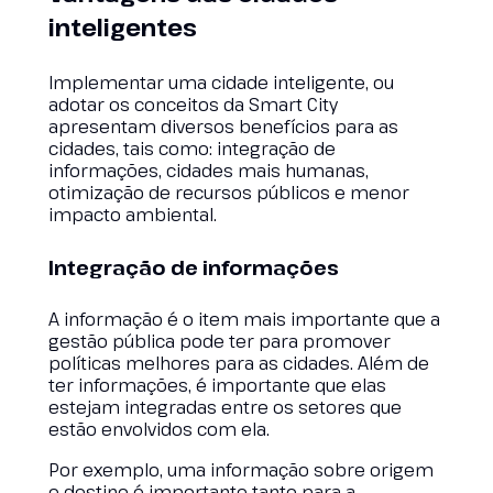
inteligentes
Implementar uma cidade inteligente, ou
adotar os conceitos da Smart City
apresentam diversos benefícios para as
cidades, tais como: integração de
informações, cidades mais humanas,
otimização de recursos públicos e menor
impacto ambiental.
Integração de informações
A informação é o item mais importante que a
gestão pública pode ter para promover
políticas melhores para as cidades. Além de
ter informações, é importante que elas
estejam integradas entre os setores que
estão envolvidos com ela.
Por exemplo, uma informação sobre origem
e destino é importante tanto para a