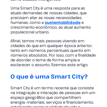
Uma Smart City é uma resposta para as
atuais demandas de nossas cidades, que
precisam aliar as novas necessidades
humanas, como a
sustentabilidade
e
crescimento econômico, ao atual aumento
populacional urbano.
Afinal, temos mais pessoas vivendo em
cidades do que em qualquer época anterior,
tanto em números percentuais quanto em
números absolutos. Por isso, com a finalidade
de abordar o tema de forma ampla e
esclarecer o assunto, fizemos este artigo.
O que é uma Smart City?
Smart City é um termo recente que consiste
na integração e interação de pessoas em um
espaço geográfico que compartilham
energia, materiais, serviços e financiamento,