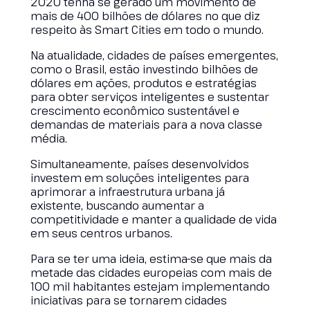
2020 tenha se gerado um movimento de
mais de 400 bilhões de dólares no que diz
respeito às Smart Cities em todo o mundo.
Na atualidade, cidades de países emergentes,
como o Brasil, estão investindo bilhões de
dólares em ações, produtos e estratégias
para obter serviços inteligentes e sustentar
crescimento econômico sustentável e
demandas de materiais para a nova classe
média.
Simultaneamente, países desenvolvidos
investem em soluções inteligentes para
aprimorar a infraestrutura urbana já
existente, buscando aumentar a
competitividade e manter a qualidade de vida
em seus centros urbanos.
Para se ter uma ideia, estima-se que mais da
metade das cidades europeias com mais de
100 mil habitantes estejam implementando
iniciativas para se tornarem cidades