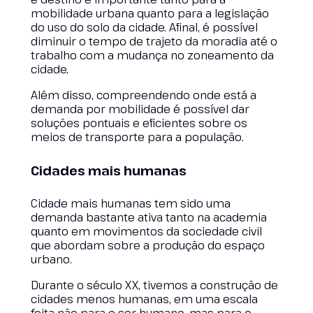
mobilidade urbana quanto para a legislação
do uso do solo da cidade. Afinal, é possível
diminuir o tempo de trajeto da moradia até o
trabalho com a mudança no zoneamento da
cidade.
Além disso, compreendendo onde está a
demanda por mobilidade é possível dar
soluções pontuais e eficientes sobre os
meios de transporte para a população.
Cidades mais humanas
Cidade mais humanas tem sido uma
demanda bastante ativa tanto na academia
quanto em movimentos da sociedade civil
que abordam sobre a produção do espaço
urbano.
Durante o século XX, tivemos a construção de
cidades menos humanas, em uma escala