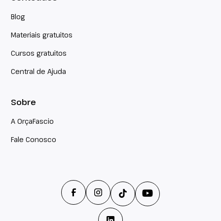
Blog
Materiais gratuitos
Cursos gratuitos
Central de Ajuda
Sobre
A OrçaFascio
Fale Conosco