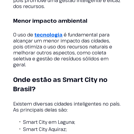
pois promove uma gestão inteligente e eficaz
dos recursos.
Menor impacto ambiental
O uso de
tecnologia
é fundamental para
alcançar um menor impacto das cidades,
pois otimiza o uso dos recursos naturais e
melhorar outros aspectos, como coleta
seletiva e gestão de resíduos sólidos em
geral.
Onde estão as Smart City no
Brasil?
Existem diversas cidades inteligentes no país.
As principais delas são:
Smart City em Laguna;
Smart City Aquiraz;