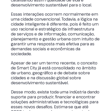
catalisando assim qualidade de vida e
desenvolvimento sustentável para o local.
Essas interações ocorrem normalmente em
uma cidade convencional. Todavia, a lógica na
cidade inteligente é diferente, pois é feito um
uso racional e estratégico da infraestrutura
de serviços e de informação, comunicação,
planejamento e gestão urbana com intuito de
garantir uma resposta mais efetiva para as
demandas sociais e econômicas da
sociedade.
Apesar de ser um termo recente, o conceito
de Smart City já está consolidado no âmbito
de urbano, geográfico e de debate sobre
cidades e na discussão global sobre
desenvolvimento sustentável.
Desse modo, existe toda uma indústria dando
suporte para produzir, financiar e encontrar
soluções administrativas e tecnológicas para
esses novos desafios. Estima-se que até