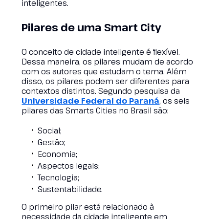
inteligentes.
Pilares de uma Smart City
O conceito de cidade inteligente é flexível.
Dessa maneira, os pilares mudam de acordo
com os autores que estudam o tema. Além
disso, os pilares podem ser diferentes para
contextos distintos. Segundo pesquisa da
Universidade Federal do Paraná
, os seis
pilares das Smarts Cities no Brasil são:
Social;
Gestão;
Economia;
Aspectos legais;
Tecnologia;
Sustentabilidade.
O primeiro pilar está relacionado à
necessidade da cidade inteligente em