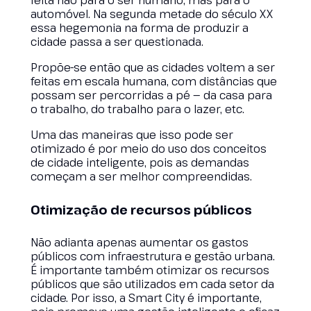
feita não para o ser humano, mas para o
automóvel. Na segunda metade do século XX
essa hegemonia na forma de produzir a
cidade passa a ser questionada.
Propõe-se então que as cidades voltem a ser
feitas em escala humana, com distâncias que
possam ser percorridas a pé — da casa para
o trabalho, do trabalho para o lazer, etc.
Uma das maneiras que isso pode ser
otimizado é por meio do uso dos conceitos
de cidade inteligente, pois as demandas
começam a ser melhor compreendidas.
Otimização de recursos públicos
Não adianta apenas aumentar os gastos
públicos com infraestrutura e gestão urbana.
É importante também otimizar os recursos
públicos que são utilizados em cada setor da
cidade. Por isso, a Smart City é importante,