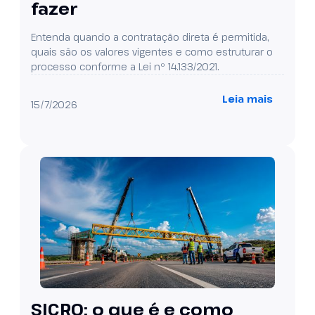
fazer
Entenda quando a contratação direta é permitida,
quais são os valores vigentes e como estruturar o
processo conforme a Lei nº 14.133/2021.
Leia mais
15/7/2026
SICRO: o que é e como