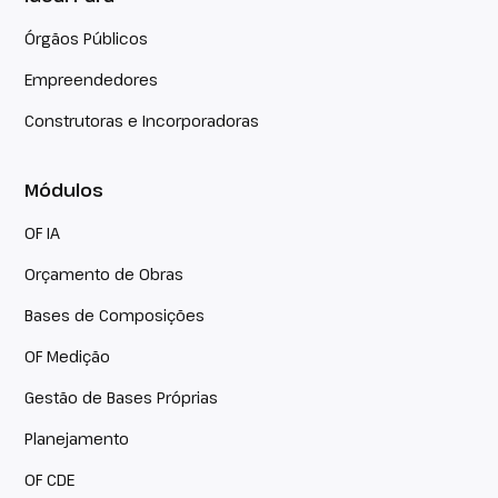
Órgãos Públicos
Empreendedores
Construtoras e Incorporadoras
Módulos
OF IA
Orçamento de Obras
Bases de Composições
OF Medição
Gestão de Bases Próprias
Planejamento
OF CDE