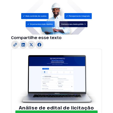
Compartilhe esse texto
Análise de edital de licitação