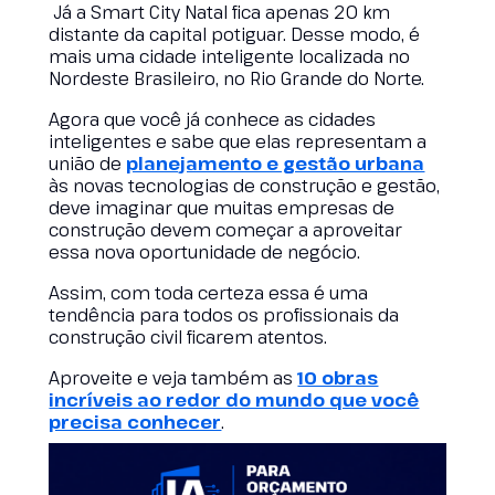
Já a Smart City Natal fica apenas 20 km
distante da capital potiguar. Desse modo, é
mais uma cidade inteligente localizada no
Nordeste Brasileiro, no Rio Grande do Norte.
Agora que você já conhece as cidades
inteligentes e sabe que elas representam a
união de
planejamento e gestão urbana
às novas tecnologias de construção e gestão,
deve imaginar que muitas empresas de
construção devem começar a aproveitar
essa nova oportunidade de negócio.
Assim, com toda certeza essa é uma
tendência para todos os profissionais da
construção civil ficarem atentos.
Aproveite e veja também as
10 obras
incríveis ao redor do mundo que você
precisa conhecer
.