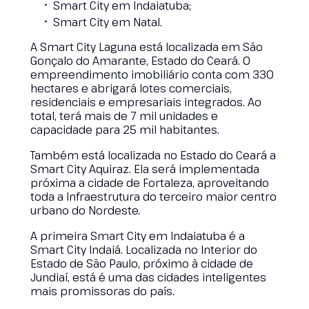
Smart City em Indaiatuba;
Smart City em Natal.
A Smart City Laguna está localizada em São
Gonçalo do Amarante, Estado do Ceará. O
empreendimento imobiliário conta com 330
hectares e abrigará lotes comerciais,
residenciais e empresariais integrados. Ao
total, terá mais de 7 mil unidades e
capacidade para 25 mil habitantes.
Também está localizada no Estado do Ceará a
Smart City Aquiraz. Ela será implementada
próxima a cidade de Fortaleza, aproveitando
toda a Infraestrutura do terceiro maior centro
urbano do Nordeste.
A primeira Smart City em Indaiatuba é a
Smart City Indaiá. Localizada no Interior do
Estado de São Paulo, próximo à cidade de
Jundiaí, está é uma das cidades inteligentes
mais promissoras do país.