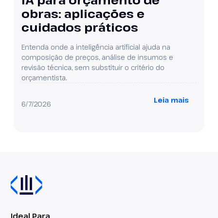
obras: aplicações e
cuidados práticos
Entenda onde a inteligência artificial ajuda na
composição de preços, análise de insumos e
revisão técnica, sem substituir o critério do
orçamentista.
Leia mais
6/7/2026
Ideal Para