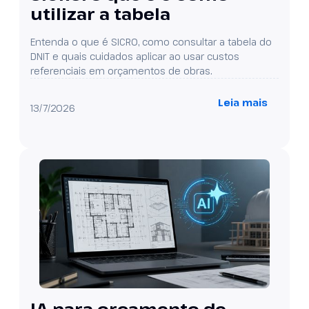
utilizar a tabela
Entenda o que é SICRO, como consultar a tabela do
DNIT e quais cuidados aplicar ao usar custos
referenciais em orçamentos de obras.
Leia mais
13/7/2026
IA para orçamento de