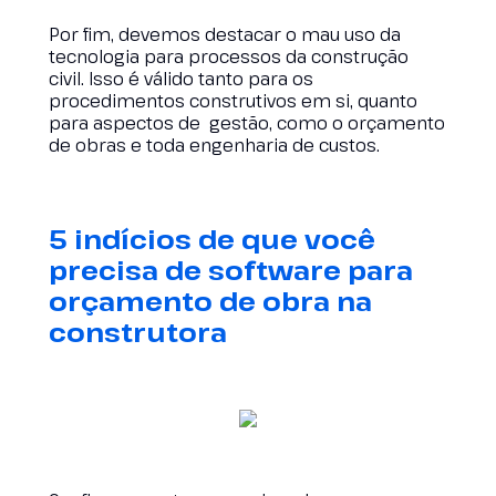
Por fim, devemos destacar o mau uso da
tecnologia para processos da construção
civil. Isso é válido tanto para os
procedimentos construtivos em si, quanto
para aspectos de gestão, como o orçamento
de obras e toda engenharia de custos.
5 indícios de que você
precisa de software para
orçamento de obra na
construtora