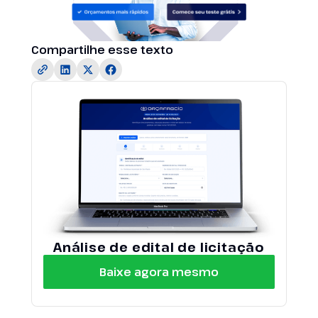
Compartilhe esse texto
Análise de edital de licitação
Baixe agora mesmo