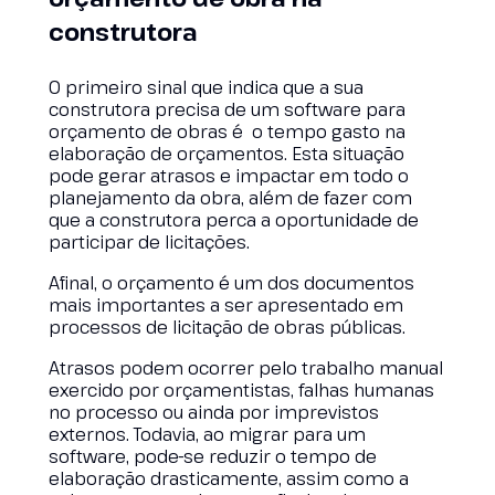
construtora
O primeiro sinal que indica que a sua
construtora precisa de um software para
orçamento de obras é o tempo gasto na
elaboração de orçamentos. Esta situação
pode gerar atrasos e impactar em todo o
planejamento da obra, além de fazer com
que a construtora perca a oportunidade de
participar de licitações.
Afinal, o orçamento é um dos documentos
mais importantes a ser apresentado em
processos de licitação de obras públicas.
Atrasos podem ocorrer pelo trabalho manual
exercido por orçamentistas, falhas humanas
no processo ou ainda por imprevistos
externos. Todavia, ao migrar para um
software, pode-se reduzir o tempo de
elaboração drasticamente, assim como a