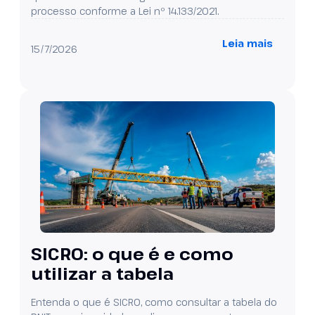
processo conforme a Lei nº 14.133/2021.
Leia mais
15/7/2026
SICRO: o que é e como
utilizar a tabela
Entenda o que é SICRO, como consultar a tabela do