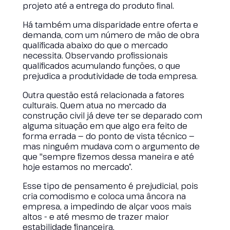
projeto até a entrega do produto final.
Há também uma disparidade entre oferta e
demanda, com um número de mão de obra
qualificada abaixo do que o mercado
necessita. Observando profissionais
qualificados acumulando funções, o que
prejudica a produtividade de toda empresa.
Outra questão está relacionada a fatores
culturais. Quem atua no mercado da
construção civil já deve ter se deparado com
alguma situação em que algo era feito de
forma errada — do ponto de vista técnico —
mas ninguém mudava com o argumento de
que "sempre fizemos dessa maneira e até
hoje estamos no mercado”.
Esse tipo de pensamento é prejudicial, pois
cria comodismo e coloca uma âncora na
empresa, a impedindo de alçar voos mais
altos - e até mesmo de trazer maior
estabilidade financeira.