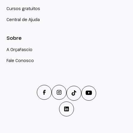
Cursos gratuitos
Central de Ajuda
Sobre
A OrçaFascio
Fale Conosco