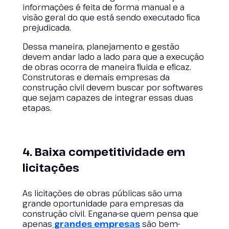
informações é feita de forma manual e a
visão geral do que está sendo executado fica
prejudicada.
Dessa maneira, planejamento e gestão
devem andar lado a lado para que a execução
de obras ocorra de maneira fluida e eficaz.
Construtoras e demais empresas da
construção civil devem buscar por softwares
que sejam capazes de integrar essas duas
etapas.
4. Baixa competitividade em
licitações
As licitações de obras públicas são uma
grande oportunidade para empresas da
construção civil. Engana-se quem pensa que
apenas
grandes empresas
são bem-