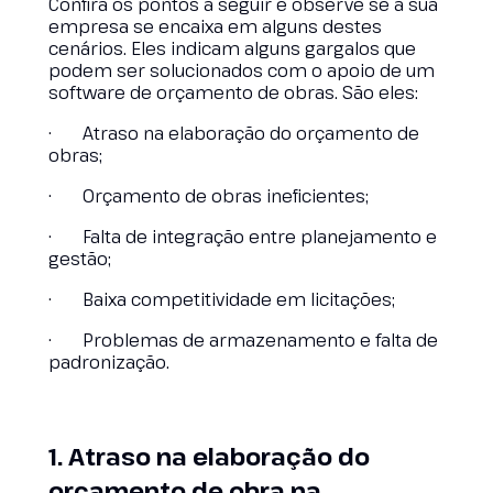
Confira os pontos a seguir e observe se a sua
empresa se encaixa em alguns destes
cenários. Eles indicam alguns gargalos que
podem ser solucionados com o apoio de um
software de orçamento de obras. São eles:
· Atraso na elaboração do orçamento de
obras;
· Orçamento de obras ineficientes;
· Falta de integração entre planejamento e
gestão;
· Baixa competitividade em licitações;
· Problemas de armazenamento e falta de
padronização.
1. Atraso na elaboração do
orçamento de obra na