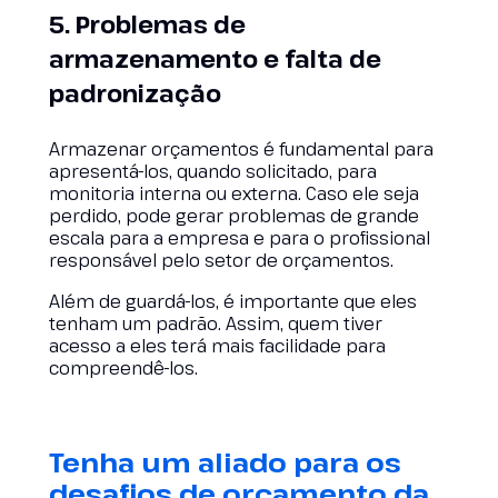
5. Problemas de
armazenamento e falta de
padronização
Armazenar orçamentos é fundamental para
apresentá-los, quando solicitado, para
monitoria interna ou externa. Caso ele seja
perdido, pode gerar problemas de grande
escala para a empresa e para o profissional
responsável pelo setor de orçamentos.
Além de guardá-los, é importante que eles
tenham um padrão. Assim, quem tiver
acesso a eles terá mais facilidade para
compreendê-los.
Tenha um aliado para os
desafios de orçamento da