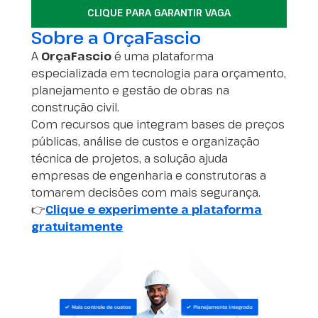
CLIQUE PARA GARANTIR VAGA
Sobre a OrçaFascio
A
OrçaFascio
é uma plataforma
especializada em tecnologia para orçamento,
planejamento e gestão de obras na
construção civil.
Com recursos que integram bases de preços
públicas, análise de custos e organização
técnica de projetos, a solução ajuda
empresas de engenharia e construtoras a
tomarem decisões com mais segurança.
👉
Clique e experimente a plataforma
gratuitamente