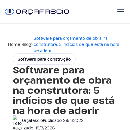
Software para orçamento de obra na
>
>
Home
Blog
construtora: 5 indícios de que está na hora
de aderir
Software para construção
Software para
orçamento de obra
na construtora: 5
indícios de que está
na hora de aderir
OrçaFascio
Publicado
29/4/2022
Atualizado
19/3/2026