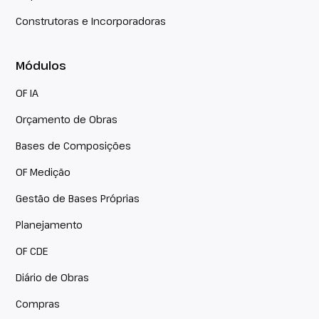
Construtoras e Incorporadoras
Módulos
OF IA
Orçamento de Obras
Bases de Composições
OF Medição
Gestão de Bases Próprias
Planejamento
OF CDE
Diário de Obras
Compras