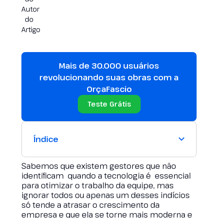
Mais de 30.000 usuários
revolucionando suas obras com a
OrçaFascio
Teste Grátis
Índice
Sabemos que existem gestores que não
identificam quando a tecnologia é essencial
para otimizar o trabalho da equipe, mas
ignorar todos ou apenas um desses indícios
só tende a atrasar o crescimento da
empresa e que ela se torne mais moderna e