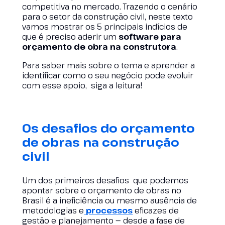
competitiva no mercado. Trazendo o cenário
para o setor da construção civil, neste texto
vamos mostrar os 5 principais indícios de
que é preciso aderir um
software para
orçamento de obra na construtora
.
Para saber mais sobre o tema e aprender a
identificar como o seu negócio pode evoluir
com esse apoio, siga a leitura!
Os desafios do orçamento
de obras na construção
civil
Um dos primeiros desafios que podemos
apontar sobre o orçamento de obras no
Brasil é a ineficiência ou mesmo ausência de
metodologias e
processos
eficazes de
gestão e planejamento — desde a fase de