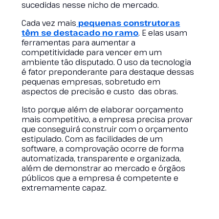
sucedidas nesse nicho de mercado.
Cada vez mais
pequenas construtoras
têm se destacado no ramo
. E elas usam
ferramentas para aumentar a
competitividade para vencer em um
ambiente tão disputado. O uso da tecnologia
é fator preponderante para destaque dessas
pequenas empresas, sobretudo em
aspectos de precisão e custo das obras.
Isto porque além de elaborar oorçamento
mais competitivo, a empresa precisa provar
que conseguirá construir com o orçamento
estipulado. Com as facilidades de um
software, a comprovação ocorre de forma
automatizada, transparente e organizada,
além de demonstrar ao mercado e órgãos
públicos que a empresa é competente e
extremamente capaz.