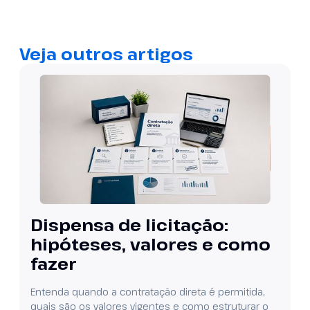
Veja outros artigos
Dispensa de licitação:
hipóteses, valores e como
fazer
Entenda quando a contratação direta é permitida,
quais são os valores vigentes e como estruturar o