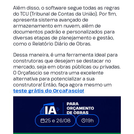
Além disso, o software segue todas as regras
do TCU (Tribunal de Contas da União). Por fim,
apresenta sistema avançado de
armazenamento em nuvem, além de
documentos padrão e personalizados para
diversas etapas de planejamento e gestão,
como o Relatório Diário de Obras.
Dessa maneira, é uma ferramenta ideal para
construtoras que desejam se destacar no
mercado, seja em obras públicas ou privadas.
O Orçafascio se mostra uma excelente
alternativa para potencializar a sua
construtora! Então, faça agora mesmo um
teste grátis do OrçaFascio!
25 e 26/08
19h