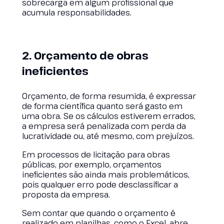
sobrecarga em algum profissional que
acumula responsabilidades.
2. Orçamento de obras
ineficientes
Orçamento, de forma resumida, é expressar
de forma científica quanto será gasto em
uma obra. Se os cálculos estiverem errados,
a empresa será penalizada com perda da
lucratividade ou, até mesmo, com prejuízos.
Em processos de licitação para obras
públicas, por exemplo, orçamentos
ineficientes são ainda mais problemáticos,
pois qualquer erro pode desclassificar a
proposta da empresa.
Sem contar que quando o orçamento é
realizado em planilhas, como o Excel, abre