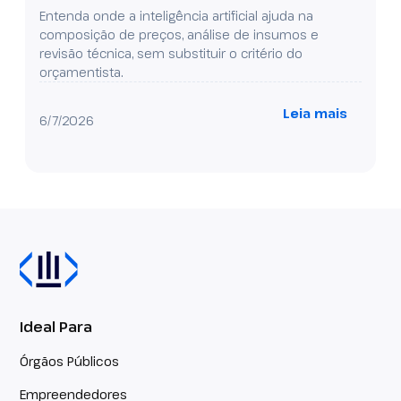
Entenda onde a inteligência artificial ajuda na
composição de preços, análise de insumos e
revisão técnica, sem substituir o critério do
orçamentista.
Leia mais
6/7/2026
Ideal Para
Órgãos Públicos
Empreendedores