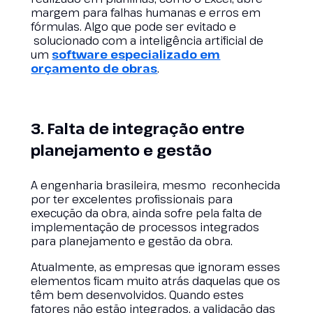
margem para falhas humanas e erros em
fórmulas. Algo que pode ser evitado e
solucionado com a inteligência artificial de
um
software especializado em
orçamento de obras
.
3. Falta de integração entre
planejamento e gestão
A engenharia brasileira, mesmo reconhecida
por ter excelentes profissionais para
execução da obra, ainda sofre pela falta de
implementação de processos integrados
para planejamento e gestão da obra.
Atualmente, as empresas que ignoram esses
elementos ficam muito atrás daquelas que os
têm bem desenvolvidos. Quando estes
fatores não estão integrados, a validação das