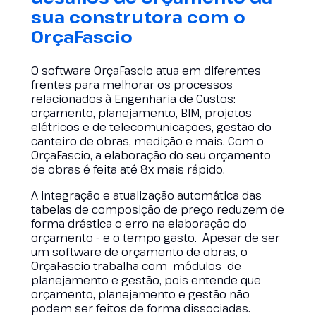
sua construtora com o
OrçaFascio
O software OrçaFascio atua em diferentes
frentes para melhorar os processos
relacionados à Engenharia de Custos:
orçamento, planejamento, BIM, projetos
elétricos e de telecomunicações, gestão do
canteiro de obras, medição e mais. Com o
OrçaFascio, a elaboração do seu orçamento
de obras é feita até 8x mais rápido.
A integração e atualização automática das
tabelas de composição de preço reduzem de
forma drástica o erro na elaboração do
orçamento - e o tempo gasto. Apesar de ser
um software de orçamento de obras, o
OrçaFascio trabalha com módulos de
planejamento e gestão, pois entende que
orçamento, planejamento e gestão não
podem ser feitos de forma dissociadas.