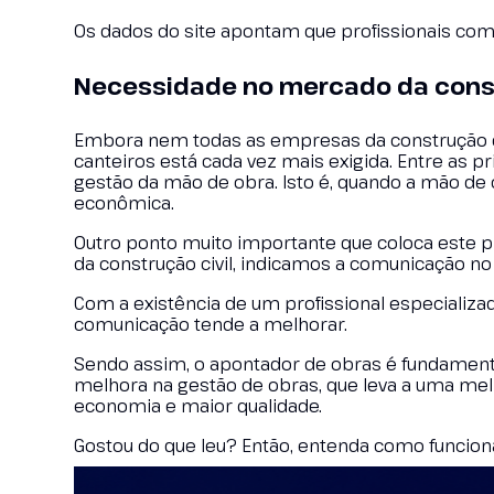
Os dados do site apontam que profissionais co
Necessidade no mercado da const
Embora nem todas as empresas da construção c
canteiros está cada vez mais exigida. Entre as 
gestão da mão de obra. Isto é, quando a mão de o
econômica.
Outro ponto muito importante que coloca este 
da construção civil, indicamos a comunicação no 
Com a existência de um profissional especializ
comunicação tende a melhorar.
Sendo assim, o apontador de obras é fundamental
melhora na gestão de obras, que leva a uma mel
economia e maior qualidade.
Gostou do que leu? Então, entenda como funcion