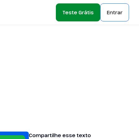
Teste Grátis
Entrar
Compartilhe esse texto