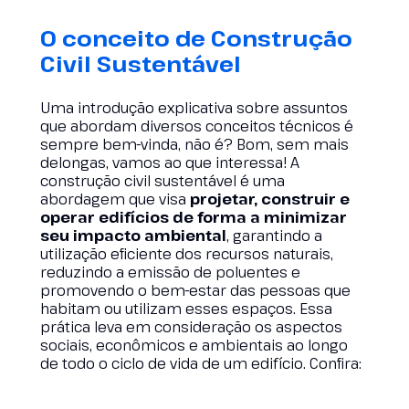
O conceito de Construção
Civil Sustentável
Uma introdução explicativa sobre assuntos
que abordam diversos conceitos técnicos é
sempre bem-vinda, não é? Bom, sem mais
delongas, vamos ao que interessa! A
construção civil sustentável é uma
abordagem que visa
projetar, construir e
operar edifícios de forma a minimizar
seu impacto ambiental
, garantindo a
utilização eficiente dos recursos naturais,
reduzindo a emissão de poluentes e
promovendo o bem-estar das pessoas que
habitam ou utilizam esses espaços. Essa
prática leva em consideração os aspectos
sociais, econômicos e ambientais ao longo
de todo o ciclo de vida de um edifício. Confira: