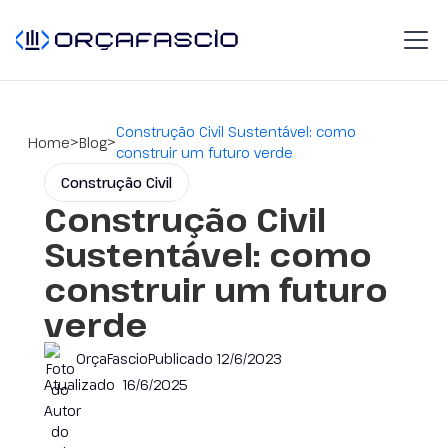
Construção Civil Sustentável: como
>
>
Home
Blog
construir um futuro verde
Construção Civil
Construção Civil
Sustentável: como
construir um futuro
verde
OrçaFascio
Publicado
12/6/2023
Atualizado
16/6/2025