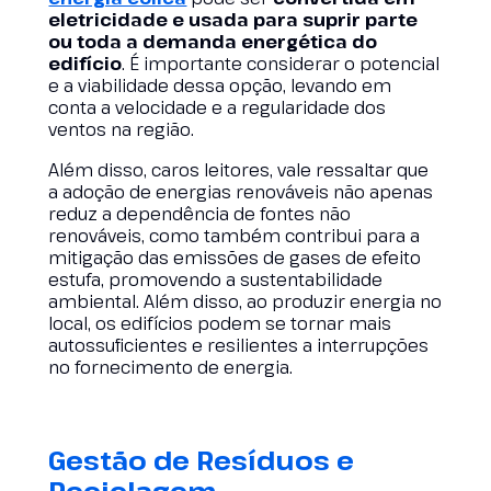
eletricidade e usada para suprir parte
ou toda a demanda energética do
edifício
. É importante considerar o potencial
e a viabilidade dessa opção, levando em
conta a velocidade e a regularidade dos
ventos na região.
Além disso, caros leitores, vale ressaltar que
a adoção de energias renováveis não apenas
reduz a dependência de fontes não
renováveis, como também contribui para a
mitigação das emissões de gases de efeito
estufa, promovendo a sustentabilidade
ambiental. Além disso, ao produzir energia no
local, os edifícios podem se tornar mais
autossuficientes e resilientes a interrupções
no fornecimento de energia.
Gestão de Resíduos e
Reciclagem