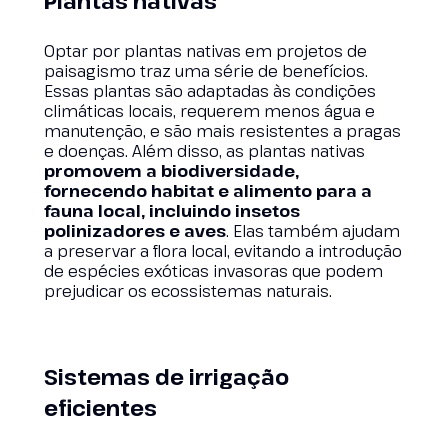
Plantas nativas
Optar por plantas nativas em projetos de
paisagismo traz uma série de benefícios.
Essas plantas são adaptadas às condições
climáticas locais, requerem menos água e
manutenção, e são mais resistentes a pragas
e doenças. Além disso, as plantas nativas
promovem a biodiversidade,
fornecendo habitat e alimento para a
fauna local, incluindo insetos
polinizadores e aves
. Elas também ajudam
a preservar a flora local, evitando a introdução
de espécies exóticas invasoras que podem
prejudicar os ecossistemas naturais.
Sistemas de irrigação
eficientes