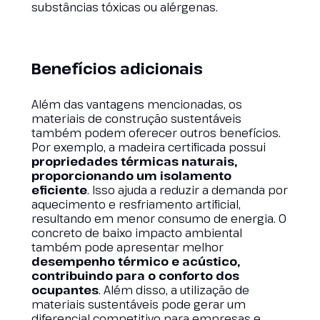
substâncias tóxicas ou alérgenas.
Benefícios adicionais
Além das vantagens mencionadas, os
materiais de construção sustentáveis
também podem oferecer outros benefícios.
Por exemplo, a madeira certificada possui
propriedades térmicas naturais,
proporcionando um isolamento
eficiente
. Isso ajuda a reduzir a demanda por
aquecimento e resfriamento artificial,
resultando em menor consumo de energia. O
concreto de baixo impacto ambiental
também pode apresentar melhor
desempenho térmico e acústico,
contribuindo para o conforto dos
ocupantes
. Além disso, a utilização de
materiais sustentáveis pode gerar um
diferencial competitivo para empresas e