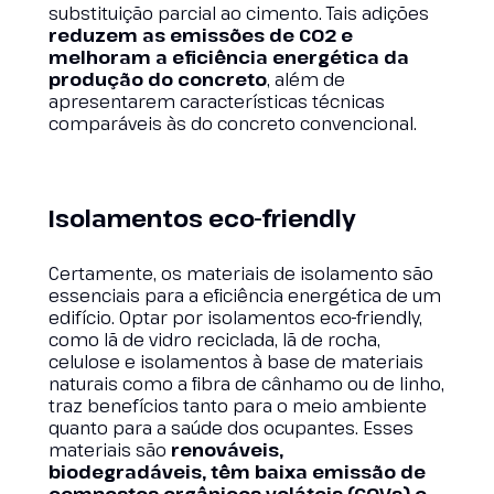
substituição parcial ao cimento. Tais adições
reduzem as emissões de CO2 e
melhoram a eficiência energética da
produção do concreto
, além de
apresentarem características técnicas
comparáveis às do concreto convencional.
Isolamentos eco-friendly
Certamente, os materiais de isolamento são
essenciais para a eficiência energética de um
edifício. Optar por isolamentos eco-friendly,
como lã de vidro reciclada, lã de rocha,
celulose e isolamentos à base de materiais
naturais como a fibra de cânhamo ou de linho,
traz benefícios tanto para o meio ambiente
quanto para a saúde dos ocupantes. Esses
materiais são
renováveis,
biodegradáveis, têm baixa emissão de