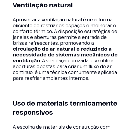
Ventilação natural
Aproveitar a ventilação natural é uma forma
eficiente de resfriar os espaços e melhorar o
conforto térmico. A disposição estratégica de
janelas e aberturas permite a entrada de
brisas refrescantes, promovendo a
circulação de ar natural e reduzindo a
necessidade de sistemas mecânicos de
ventilação
. A ventilação cruzada, que utiliza
aberturas opostas para criar um fluxo de ar
contínuo, é uma técnica comumente aplicada
para resfriar ambientes internos.
Uso de materiais termicamente
responsivos
A escolha de materiais de construção com