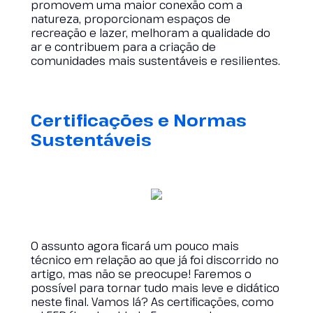
promovem uma maior conexão com a
natureza, proporcionam espaços de
recreação e lazer, melhoram a qualidade do
ar e contribuem para a criação de
comunidades mais sustentáveis e resilientes.
Certificações e Normas
Sustentáveis
O assunto agora ficará um pouco mais
técnico em relação ao que já foi discorrido no
artigo, mas não se preocupe! Faremos o
possível para tornar tudo mais leve e didático
neste final. Vamos lá? As certificações, como