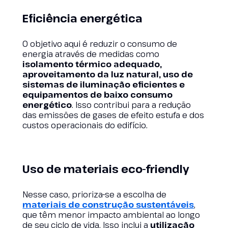
Eficiência energética
O objetivo aqui é reduzir o consumo de
energia através de medidas como
isolamento térmico adequado,
aproveitamento da luz natural, uso de
sistemas de iluminação eficientes e
equipamentos de baixo consumo
energético
. Isso contribui para a redução
das emissões de gases de efeito estufa e dos
custos operacionais do edifício.
Uso de materiais eco-friendly
Nesse caso, prioriza-se a escolha de
materiais de construção sustentáveis
,
que têm menor impacto ambiental ao longo
de seu ciclo de vida. Isso inclui a
utilização