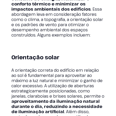
conforto térmico e minimizar os
impactos ambientais dos edifícios
. Essa
abordagem leva em consideração fatores
como o clima, a topografia, a orientação solar
e os padrões de vento para otimizar o
desempenho ambiental dos espaços
construídos. Alguns exemplos incluem:
Orientação solar
A orientação correta do edifício em relação
ao sol é fundamental para aproveitar ao
máximo a luz natural e minimizar o ganho de
calor excessivo. A utilização de aberturas
estrategicamente posicionadas, como
janelas, claraboias e brises solares, permite o
aproveitamento da iluminação natural
durante o dia, reduzindo a necessidade
de iluminação artificial
. Além disso,