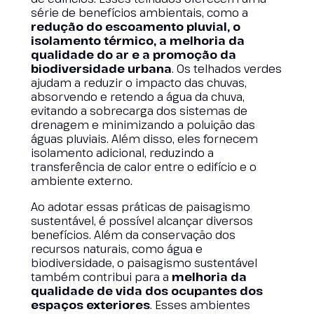
série de benefícios ambientais, como a
redução do escoamento pluvial, o
isolamento térmico, a melhoria da
qualidade do ar e a promoção da
biodiversidade urbana
. Os telhados verdes
ajudam a reduzir o impacto das chuvas,
absorvendo e retendo a água da chuva,
evitando a sobrecarga dos sistemas de
drenagem e minimizando a poluição das
águas pluviais. Além disso, eles fornecem
isolamento adicional, reduzindo a
transferência de calor entre o edifício e o
ambiente externo.
Ao adotar essas práticas de paisagismo
sustentável, é possível alcançar diversos
benefícios. Além da conservação dos
recursos naturais, como água e
biodiversidade, o paisagismo sustentável
também contribui para a
melhoria da
qualidade de vida dos ocupantes dos
espaços exteriores
. Esses ambientes