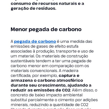
consumo de recursos naturais e a
geração de resíduos.
Menor pegada de carbono
A
pegada de carbono
é uma medida das
emissões de gases de efeito estufa
associadas à produção, transporte e uso de
um material. Os materiais de construção
sustentáveis tendem a ter uma pegada de
carbono menor em comparação com os
materiais convencionais. A madeira
certificada, por exemplo,
captura e
armazena o carbono atmosférico
durante seu crescimento, ajudando a
reduzir as emissões de CO2
. Além disso, o
concreto de baixo impacto ambiental
substitui parcialmente o cimento por adições
minerais, reduzindo a quantidade de CO2