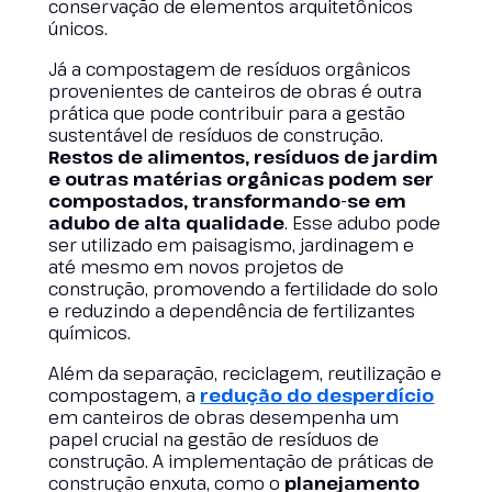
conservação de elementos arquitetônicos
únicos.
Já a compostagem de resíduos orgânicos
provenientes de canteiros de obras é outra
prática que pode contribuir para a gestão
sustentável de resíduos de construção.
Restos de alimentos, resíduos de jardim
e outras matérias orgânicas podem ser
compostados, transformando-se em
adubo de alta qualidade
. Esse adubo pode
ser utilizado em paisagismo, jardinagem e
até mesmo em novos projetos de
construção, promovendo a fertilidade do solo
e reduzindo a dependência de fertilizantes
químicos.
Além da separação, reciclagem, reutilização e
compostagem, a
redução do desperdício
em canteiros de obras desempenha um
papel crucial na gestão de resíduos de
construção. A implementação de práticas de
construção enxuta, como o
planejamento