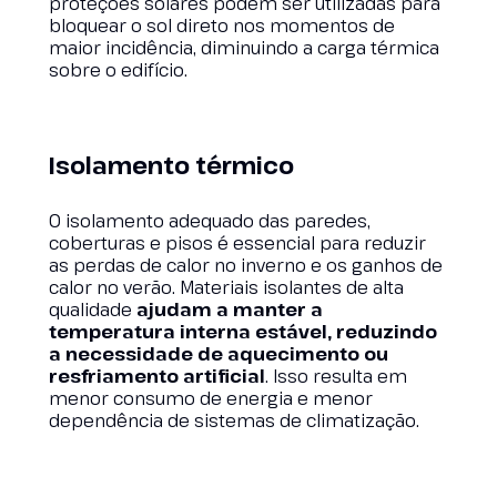
proteções solares podem ser utilizadas para
bloquear o sol direto nos momentos de
maior incidência, diminuindo a carga térmica
sobre o edifício.
Isolamento térmico
O isolamento adequado das paredes,
coberturas e pisos é essencial para reduzir
as perdas de calor no inverno e os ganhos de
calor no verão. Materiais isolantes de alta
qualidade
ajudam a manter a
temperatura interna estável, reduzindo
a necessidade de aquecimento ou
resfriamento artificial
. Isso resulta em
menor consumo de energia e menor
dependência de sistemas de climatização.