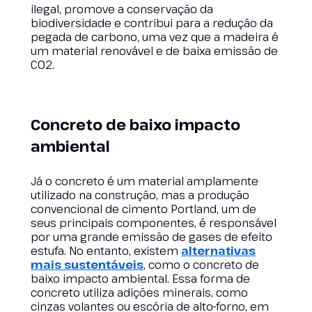
ilegal, promove a conservação da
biodiversidade e contribui para a redução da
pegada de carbono, uma vez que a madeira é
um material renovável e de baixa emissão de
CO2.
Concreto de baixo impacto
ambiental
Já o concreto é um material amplamente
utilizado na construção, mas a produção
convencional de cimento Portland, um de
seus principais componentes, é responsável
por uma grande emissão de gases de efeito
estufa. No entanto, existem
alternativas
mais sustentáveis
, como o concreto de
baixo impacto ambiental. Essa forma de
concreto utiliza adições minerais, como
cinzas volantes ou escória de alto-forno, em