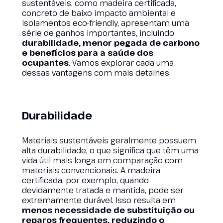
sustentáveis, como madeira certificada,
concreto de baixo impacto ambiental e
isolamentos eco-friendly, apresentam uma
série de ganhos importantes, incluindo
durabilidade, menor pegada de carbono
e benefícios para a saúde dos
ocupantes
. Vamos explorar cada uma
dessas vantagens com mais detalhes:
Durabilidade
Materiais sustentáveis geralmente possuem
alta durabilidade, o que significa que têm uma
vida útil mais longa em comparação com
materiais convencionais. A madeira
certificada, por exemplo, quando
devidamente tratada e mantida, pode ser
extremamente durável. Isso resulta em
menos necessidade de substituição ou
reparos frequentes, reduzindo o