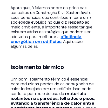
Agora que já falamos sobre os principais
conceitos da Construção Civil Sustentável e
seus benefícios, que contribuem para uma
sociedade evoluída no que diz respeito ao
meio ambiente, é importante ressaltar que
existem várias estratégias que podem ser
adotadas para melhorar a
eficiência
energética em edifícios
. Aqui estão
algumas delas:
Isolamento térmico
Um bom isolamento térmico é essencial
para reduzir as perdas de calor ou ganho de
calor indesejado em um edifício. Isso pode
ser feito por meio do uso de
materiais
isolantes nas paredes, telhados e pisos,
evitando a transferência de calor entre