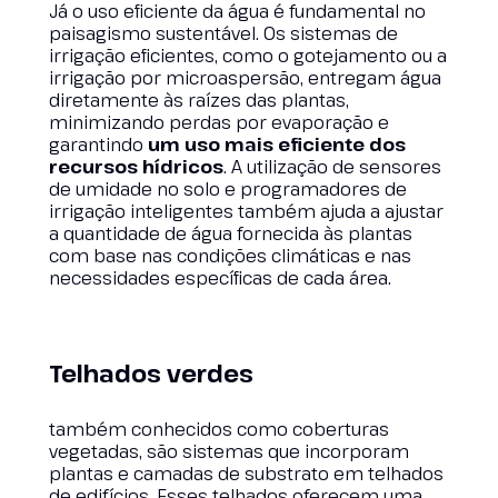
Já o uso eficiente da água é fundamental no
paisagismo sustentável. Os sistemas de
irrigação eficientes, como o gotejamento ou a
irrigação por microaspersão, entregam água
diretamente às raízes das plantas,
minimizando perdas por evaporação e
garantindo
um uso mais eficiente dos
recursos hídricos
. A utilização de sensores
de umidade no solo e programadores de
irrigação inteligentes também ajuda a ajustar
a quantidade de água fornecida às plantas
com base nas condições climáticas e nas
necessidades específicas de cada área.
Telhados verdes
também conhecidos como coberturas
vegetadas, são sistemas que incorporam
plantas e camadas de substrato em telhados
de edifícios. Esses telhados oferecem uma