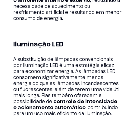
o ambiente interno e externo
, reduzindo a
necessidade de aquecimento ou
resfriamento artificial e resultando em menor
consumo de energia.
Iluminação LED
A substituição de lâmpadas convencionais
por iluminação LED é uma estratégia eficaz
para economizar energia. As lâmpadas LED
consomem significativamente menos
energia do que as lâmpadas incandescentes
ou fluorescentes, além de terem uma vida útil
mais longa. Elas também oferecem a
possibilidade de
controle de intensidade
e acionamento automático
, contribuindo
para um uso mais eficiente da iluminação.