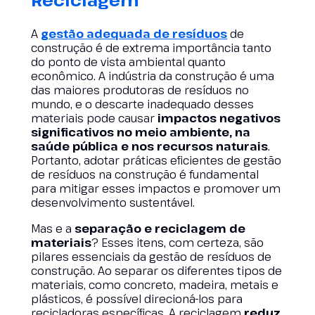
A
gestão adequada de resíduos
de
construção é de extrema importância tanto
do ponto de vista ambiental quanto
econômico. A indústria da construção é uma
das maiores produtoras de resíduos no
mundo, e o descarte inadequado desses
materiais pode causar
impactos negativos
significativos no meio ambiente, na
saúde pública e nos recursos naturais
.
Portanto, adotar práticas eficientes de gestão
de resíduos na construção é fundamental
para mitigar esses impactos e promover um
desenvolvimento sustentável.
Mas e a
separação e reciclagem de
materiais
? Esses itens, com certeza, são
pilares essenciais da gestão de resíduos de
construção. Ao separar os diferentes tipos de
materiais, como concreto, madeira, metais e
plásticos, é possível direcioná-los para
recicladoras específicas. A reciclagem
reduz