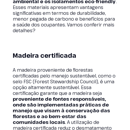
ambiental e os isolamentos eco-friendly
.
Esses materiais apresentam vantagens
significativas em termos de durabilidade,
menor pegada de carbono e benefícios para
a saúde dos ocupantes. Vamos conferir mais
detalhes?
Madeira certificada
A madeira proveniente de florestas
certificadas pelo manejo sustentável, como o
selo FSC (Forest Stewardship Council), é uma
opção altamente sustentável. Essa
certificação garante que a madeira seja
proveniente de fontes responsáveis,
onde são implementadas práticas de
manejo que visam à conservação das
florestas e ao bem-estar das
comunidades locais
. A utilização de
madeira certificada reduz o desmatamento