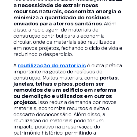
a necessidade de extrair novos
recursos naturais, economiza energia e
minimiza a quantidade de resíduos
enviados para aterros sanitários
. Além
disso, a reciclagem de materiais de
construção contribui para a economia
circular, onde os materiais são reutilizados
em novos projetos, fechando o ciclo de vida e
reduzindo o desperdício.
A
reutilização de materiais
é outra prática
importante na gestão de resíduos de
construção. Muitos materiais, como
portas,
janelas, telhas e pisos, podem ser
removidos de um edifício em reforma
ou demolição e utilizados em outros
projetos
. Isso reduz a demanda por novos
materiais, economiza recursos e evita o
descarte desnecessário. Além disso, a
reutilização de materiais pode ter um
impacto positivo na preservação do
patrimônio histórico, permitindo a