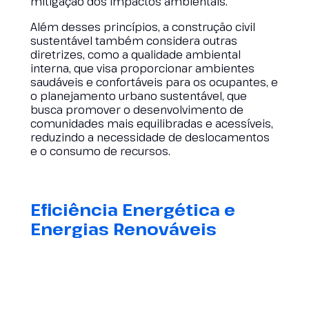
mitigação dos impactos ambientais.
Além desses princípios, a construção civil
sustentável também considera outras
diretrizes, como a qualidade ambiental
interna, que visa proporcionar ambientes
saudáveis e confortáveis para os ocupantes, e
o planejamento urbano sustentável, que
busca promover o desenvolvimento de
comunidades mais equilibradas e acessíveis,
reduzindo a necessidade de deslocamentos
e o consumo de recursos.
Eficiência Energética e
Energias Renováveis