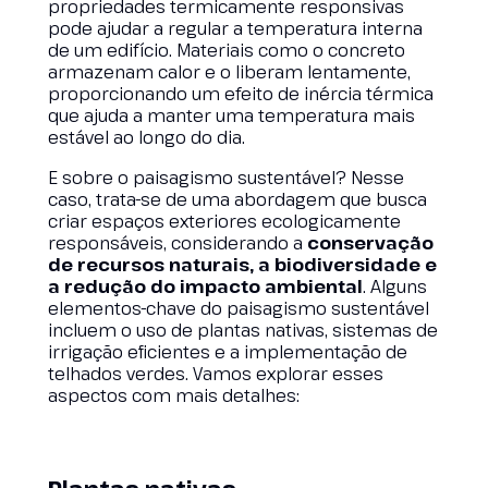
propriedades termicamente responsivas
pode ajudar a regular a temperatura interna
de um edifício. Materiais como o concreto
armazenam calor e o liberam lentamente,
proporcionando um efeito de inércia térmica
que ajuda a manter uma temperatura mais
estável ao longo do dia.
E sobre o paisagismo sustentável? Nesse
caso, trata-se de uma abordagem que busca
criar espaços exteriores ecologicamente
responsáveis, considerando a
conservação
de recursos naturais, a biodiversidade e
a redução do impacto ambiental
. Alguns
elementos-chave do paisagismo sustentável
incluem o uso de plantas nativas, sistemas de
irrigação eficientes e a implementação de
telhados verdes. Vamos explorar esses
aspectos com mais detalhes: