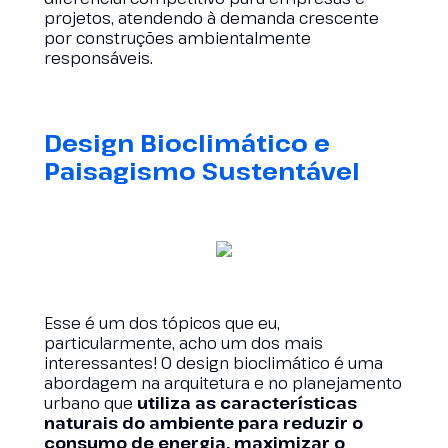
projetos, atendendo à demanda crescente
por construções ambientalmente
responsáveis.
Design Bioclimático e
Paisagismo Sustentável
Esse é um dos tópicos que eu,
particularmente, acho um dos mais
interessantes! O design bioclimático é uma
abordagem na arquitetura e no planejamento
urbano que
utiliza as características
naturais do ambiente para reduzir o
consumo de energia, maximizar o