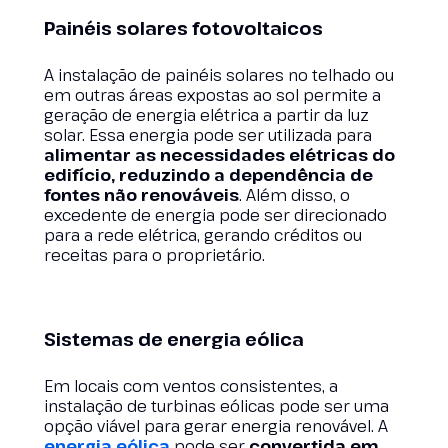
Painéis solares fotovoltaicos
A instalação de painéis solares no telhado ou
em outras áreas expostas ao sol permite a
geração de energia elétrica a partir da luz
solar. Essa energia pode ser utilizada para
alimentar as necessidades elétricas do
edifício, reduzindo a dependência de
fontes não renováveis
. Além disso, o
excedente de energia pode ser direcionado
para a rede elétrica, gerando créditos ou
receitas para o proprietário.
Sistemas de energia eólica
Em locais com ventos consistentes, a
instalação de turbinas eólicas pode ser uma
opção viável para gerar energia renovável. A
energia eólica
pode ser
convertida em