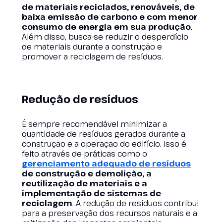
de materiais reciclados, renováveis, de
baixa emissão de carbono e com menor
consumo de energia em sua produção
.
Além disso, busca-se reduzir o desperdício
de materiais durante a construção e
promover a reciclagem de resíduos.
Redução de resíduos
É sempre recomendável minimizar a
quantidade de resíduos gerados durante a
construção e a operação do edifício. Isso é
feito através de práticas como o
gerenciamento adequado de resíduos
de construção e demolição, a
reutilização de materiais e a
implementação de sistemas de
reciclagem
. A redução de resíduos contribui
para a preservação dos recursos naturais e a