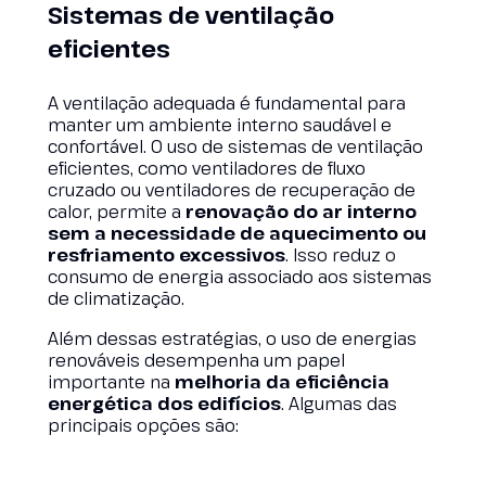
Sistemas de ventilação
eficientes
A ventilação adequada é fundamental para
manter um ambiente interno saudável e
confortável. O uso de sistemas de ventilação
eficientes, como ventiladores de fluxo
cruzado ou ventiladores de recuperação de
calor, permite a
renovação do ar interno
sem a necessidade de aquecimento ou
resfriamento excessivos
. Isso reduz o
consumo de energia associado aos sistemas
de climatização.
Além dessas estratégias, o uso de energias
renováveis desempenha um papel
importante na
melhoria da eficiência
energética dos edifícios
. Algumas das
principais opções são: