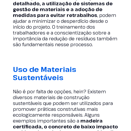
detalhado, a utilização de sistemas de
gestão de materiais e a adoção de
medidas para evitar retrabalhos
, podem
ajudar a minimizar o desperdício desde o
início do projeto. O treinamento dos
trabalhadores e a conscientização sobre a
importância da redução de resíduos também
são fundamentais nesse processo.
Uso de Materiais
Sustentáveis
Não é por falta de opções, hein? Existem
diversos materiais de construção
sustentáveis que podem ser utilizados para
promover práticas construtivas mais
ecologicamente responsáveis. Alguns
exemplos importantes são a
madeira
certificada, o concreto de baixo impacto