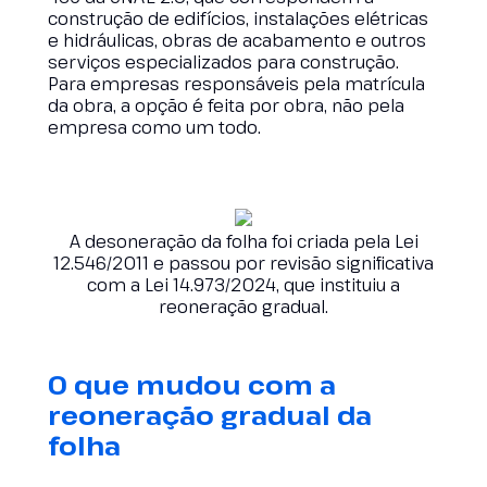
construção de edifícios, instalações elétricas
e hidráulicas, obras de acabamento e outros
serviços especializados para construção.
Para empresas responsáveis pela matrícula
da obra, a opção é feita por obra, não pela
empresa como um todo.
A desoneração da folha foi criada pela Lei
12.546/2011 e passou por revisão significativa
com a Lei 14.973/2024, que instituiu a
reoneração gradual.
O que mudou com a
reoneração gradual da
folha