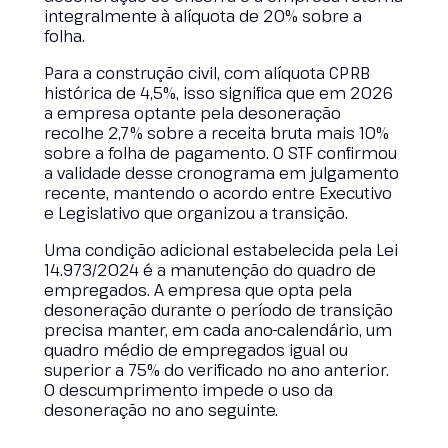
integralmente à alíquota de 20% sobre a
folha.
Para a construção civil, com alíquota CPRB
histórica de 4,5%, isso significa que em 2026
a empresa optante pela desoneração
recolhe 2,7% sobre a receita bruta mais 10%
sobre a folha de pagamento. O STF confirmou
a validade desse cronograma em julgamento
recente, mantendo o acordo entre Executivo
e Legislativo que organizou a transição.
Uma condição adicional estabelecida pela Lei
14.973/2024 é a manutenção do quadro de
empregados. A empresa que opta pela
desoneração durante o período de transição
precisa manter, em cada ano-calendário, um
quadro médio de empregados igual ou
superior a 75% do verificado no ano anterior.
O descumprimento impede o uso da
desoneração no ano seguinte.