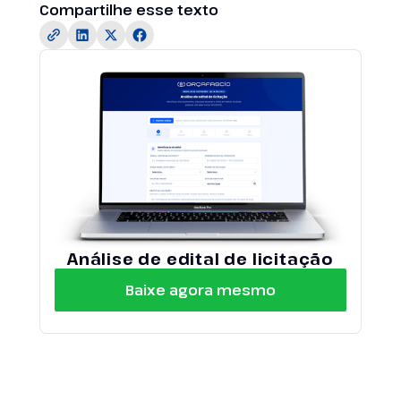
Compartilhe esse texto
Análise de edital de licitação
Baixe agora mesmo