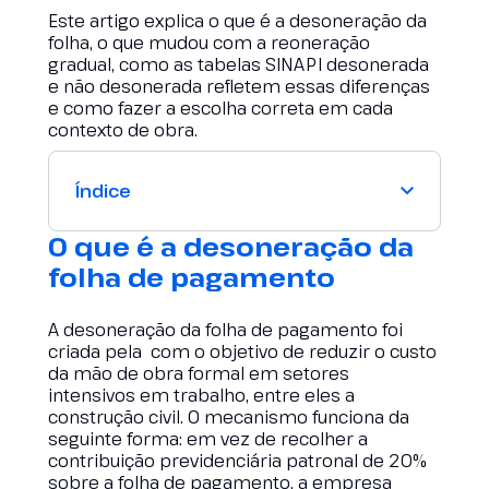
Este artigo explica o que é a desoneração da
folha, o que mudou com a reoneração
gradual, como as tabelas SINAPI desonerada
e não desonerada refletem essas diferenças
e como fazer a escolha correta em cada
contexto de obra.
Índice
O que é a desoneração da
folha de pagamento
A desoneração da folha de pagamento foi
criada pela com o objetivo de reduzir o custo
da mão de obra formal em setores
intensivos em trabalho, entre eles a
construção civil. O mecanismo funciona da
seguinte forma: em vez de recolher a
contribuição previdenciária patronal de 20%
sobre a folha de pagamento, a empresa