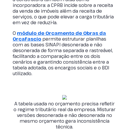
incorporadora: a CPRB incide sobre a receita
da venda de imóveis além da receita de
serviços, o que pode elevar a carga tributária
em vez de reduzi-la.
O
módulo de Orçamento de Obras da
OrçaFascio
permite estruturar planilhas
com as bases SINAPI desonerada e não
desonerada de forma separada e rastreável,
facilitando a comparação entre os dois
cenários e garantindo consistência entre a
tabela adotada, os encargos sociais e o BDI
utilizado.
A tabela usada no orçamento precisa refletir
o regime tributário real da empresa. Misturar
versões desonerada e não desonerada no
mesmo orçamento gera inconsistência
técnica.