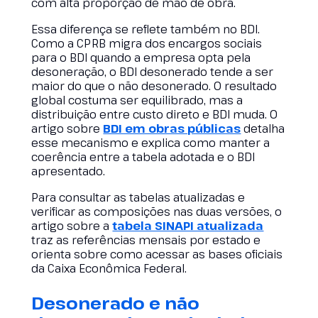
com alta proporção de mão de obra.
Essa diferença se reflete também no BDI.
Como a CPRB migra dos encargos sociais
para o BDI quando a empresa opta pela
desoneração, o BDI desonerado tende a ser
maior do que o não desonerado. O resultado
global costuma ser equilibrado, mas a
distribuição entre custo direto e BDI muda. O
artigo sobre
BDI em obras públicas
detalha
esse mecanismo e explica como manter a
coerência entre a tabela adotada e o BDI
apresentado.
Para consultar as tabelas atualizadas e
verificar as composições nas duas versões, o
artigo sobre a
tabela SINAPI atualizada
traz as referências mensais por estado e
orienta sobre como acessar as bases oficiais
da Caixa Econômica Federal.
Desonerado e não