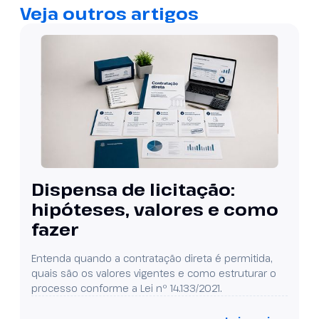
Veja outros artigos
Dispensa de licitação:
hipóteses, valores e como
fazer
Entenda quando a contratação direta é permitida,
quais são os valores vigentes e como estruturar o
processo conforme a Lei nº 14.133/2021.