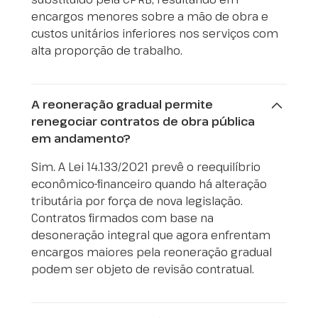
encargos menores sobre a mão de obra e
custos unitários inferiores nos serviços com
alta proporção de trabalho.
A reoneração gradual permite
renegociar contratos de obra pública
em andamento?
Sim. A Lei 14.133/2021 prevê o reequilíbrio
econômico-financeiro quando há alteração
tributária por força de nova legislação.
Contratos firmados com base na
desoneração integral que agora enfrentam
encargos maiores pela reoneração gradual
podem ser objeto de revisão contratual.