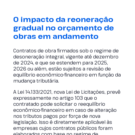
O impacto da reoneração
gradual no orçamento de
obras em andamento
Contratos de obra firmados sob o regime de
desoneração integral, vigente até dezembro
de 2024, e que se estendem para 2025,
2026 ou além, estão sujeitos a revisão de
equilíbrio econômico-financeiro em função da
mudança tributária.
A Lei 14.133/2021, nova Lei de Licitações, prevê
expressamente no artigo 103 que o
contratado pode solicitar o reequilíbrio
econômico-financeiro em caso de alteração
nos tributos pagos por força de nova
legislação. Isso é diretamente aplicável às
empresas cujos contratos públicos foram
elaborados com base no regime de