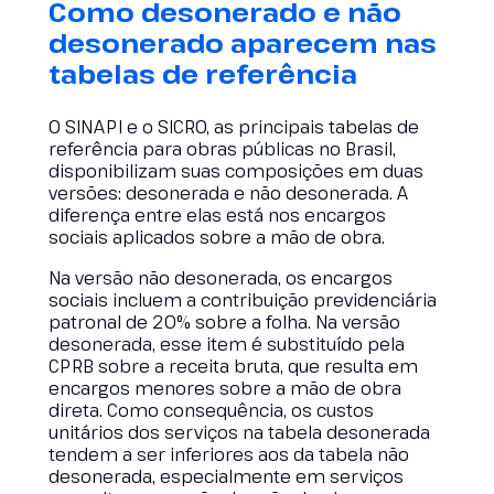
Como desonerado e não
desonerado aparecem nas
tabelas de referência
O SINAPI e o SICRO, as principais tabelas de
referência para obras públicas no Brasil,
disponibilizam suas composições em duas
versões: desonerada e não desonerada. A
diferença entre elas está nos encargos
sociais aplicados sobre a mão de obra.
Na versão não desonerada, os encargos
sociais incluem a contribuição previdenciária
patronal de 20% sobre a folha. Na versão
desonerada, esse item é substituído pela
CPRB sobre a receita bruta, que resulta em
encargos menores sobre a mão de obra
direta. Como consequência, os custos
unitários dos serviços na tabela desonerada
tendem a ser inferiores aos da tabela não
desonerada, especialmente em serviços