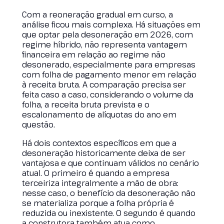
Com a reoneração gradual em curso, a
análise ficou mais complexa. Há situações em
que optar pela desoneração em 2026, com
regime híbrido, não representa vantagem
financeira em relação ao regime não
desonerado, especialmente para empresas
com folha de pagamento menor em relação
à receita bruta. A comparação precisa ser
feita caso a caso, considerando o volume da
folha, a receita bruta prevista e o
escalonamento de alíquotas do ano em
questão.
Há dois contextos específicos em que a
desoneração historicamente deixa de ser
vantajosa e que continuam válidos no cenário
atual. O primeiro é quando a empresa
terceiriza integralmente a mão de obra:
nesse caso, o benefício da desoneração não
se materializa porque a folha própria é
reduzida ou inexistente. O segundo é quando
a construtora também atua como