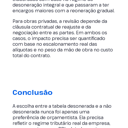
desoneração integral e que passaram a ter
encargos maiores com a reoneração gradual.
Para obras privadas, a revisão depende da
cláusula contratual de reajuste e da
negociação entre as partes. Em ambos os
casos, o impacto precisa ser quantificado
com base no escalonamento real das
alíquotas e no peso da mão de obra no custo
total do contrato.
Conclusão
A escolha entre a tabela desonerada e a não
desonerada nunca foi apenas uma
preferência de orçamentista. Ela precisa
refletir o regime tributário real da empresa,