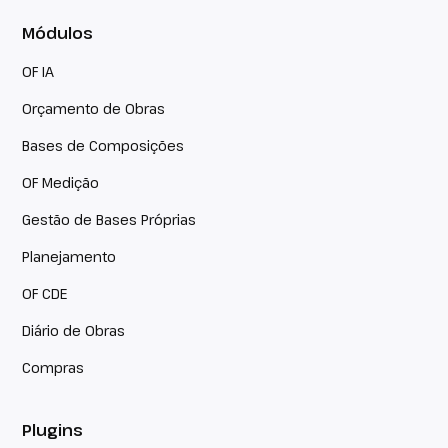
Módulos
OF IA
Orçamento de Obras
Bases de Composições
OF Medição
Gestão de Bases Próprias
Planejamento
OF CDE
Diário de Obras
Compras
Plugins