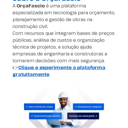
A
OrçaFascio
é uma plataforma
especializada em tecnologia para orçamento,
planejamento e gestão de obras na
construção civil.
Com recursos que integram bases de preços
públicas, análise de custos e organização
técnica de projetos, a solução ajuda
empresas de engenharia e construtoras a
tomarem decisões com mais segurança.
👉
Clique e experimente a plataforma
gratuitamente