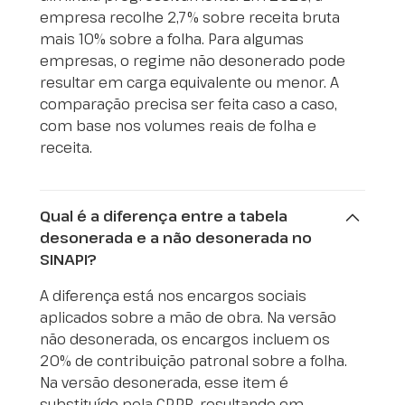
empresa recolhe 2,7% sobre receita bruta
mais 10% sobre a folha. Para algumas
empresas, o regime não desonerado pode
resultar em carga equivalente ou menor. A
comparação precisa ser feita caso a caso,
com base nos volumes reais de folha e
receita.
Qual é a diferença entre a tabela
desonerada e a não desonerada no
SINAPI?
A diferença está nos encargos sociais
aplicados sobre a mão de obra. Na versão
não desonerada, os encargos incluem os
20% de contribuição patronal sobre a folha.
Na versão desonerada, esse item é
substituído pela CPRB, resultando em