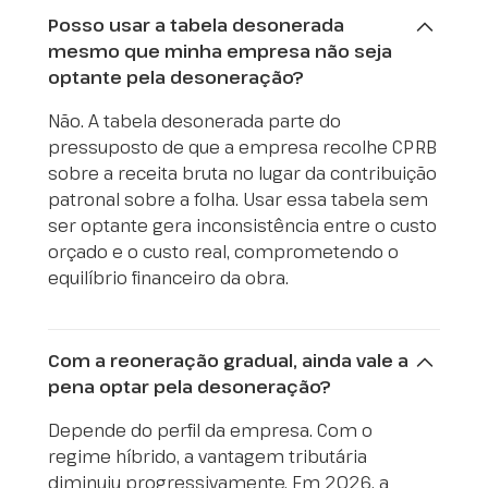
Posso usar a tabela desonerada
mesmo que minha empresa não seja
optante pela desoneração?
Não. A tabela desonerada parte do
pressuposto de que a empresa recolhe CPRB
sobre a receita bruta no lugar da contribuição
patronal sobre a folha. Usar essa tabela sem
ser optante gera inconsistência entre o custo
orçado e o custo real, comprometendo o
equilíbrio financeiro da obra.
Com a reoneração gradual, ainda vale a
pena optar pela desoneração?
Depende do perfil da empresa. Com o
regime híbrido, a vantagem tributária
diminuiu progressivamente. Em 2026, a