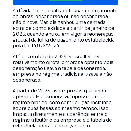
A dúvida sobre qual tabela usar no orçamento
de obras, desonerada ou não desonerada,
não é nova. Mas ela ganhou uma camada
extra de complexidade a partir de janeiro de
2025, quando entrou em vigor a reoneração
gradual da folha de pagamento estabelecida
pela Lei 14.973/2024.
Até dezembro de 2024, a escolha era
relativamente direta: empresa optante pela
desoneração usava a tabela desonerada;
empresa no regime tradicional usava a não
desonerada.
A partir de 2025, as empresas que ainda
optam pela desoneração operam em um
regime híbrido, com contribuição incidindo
sobre duas bases ao mesmo tempo. Isso
impacta diretamente a coerência entre o
regime tributário da empresa e a tabela de
referência adotada no orçamento.