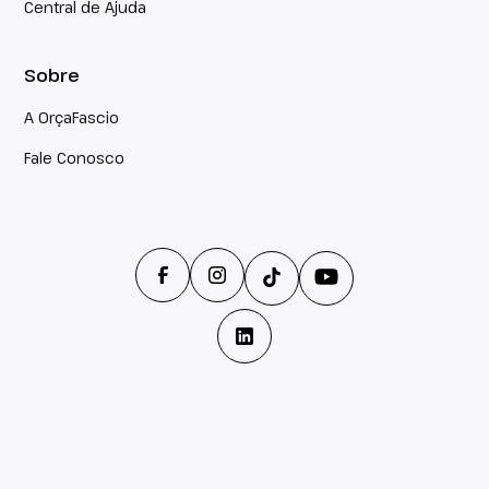
Central de Ajuda
Sobre
A OrçaFascio
Fale Conosco