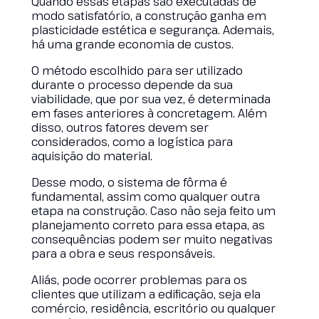
Quando essas etapas são executadas de
modo satisfatório, a construção ganha em
plasticidade estética e segurança. Ademais,
há uma grande economia de custos.
O método escolhido para ser utilizado
durante o processo depende da sua
viabilidade, que por sua vez, é determinada
em fases anteriores à concretagem. Além
disso, outros fatores devem ser
considerados, como a logística para
aquisição do material.
Desse modo, o sistema de fôrma é
fundamental, assim como qualquer outra
etapa na construção. Caso não seja feito um
planejamento correto para essa etapa, as
consequências podem ser muito negativas
para a obra e seus responsáveis.
Aliás, pode ocorrer problemas para os
clientes que utilizam a edificação, seja ela
comércio, residência, escritório ou qualquer