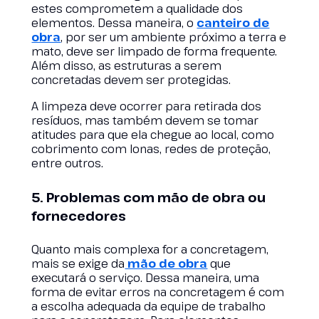
estes comprometem a qualidade dos
elementos. Dessa maneira, o
canteiro de
obra
, por ser um ambiente próximo a terra e
mato, deve ser limpado de forma frequente.
Além disso, as estruturas a serem
concretadas devem ser protegidas.
A limpeza deve ocorrer para retirada dos
resíduos, mas também devem se tomar
atitudes para que ela chegue ao local, como
cobrimento com lonas, redes de proteção,
entre outros.
5. Problemas com mão de obra ou
fornecedores
Quanto mais complexa for a concretagem,
mais se exige da
mão de obra
que
executará o serviço. Dessa maneira, uma
forma de evitar erros na concretagem é com
a escolha adequada da equipe de trabalho