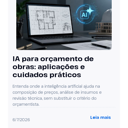
IA para orçamento de
obras: aplicações e
cuidados práticos
Entenda onde a inteligência artificial ajuda na
composição de preços, análise de insumos e
revisão técnica, sem substituir o critério do
orçamentista.
Leia mais
6/7/2026