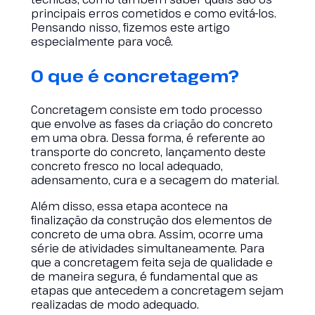
principais erros cometidos e como evitá-los.
Pensando nisso, fizemos este artigo
especialmente para você.
O que é concretagem?
Concretagem consiste em todo processo
que envolve as fases da criação do concreto
em uma obra. Dessa forma, é referente ao
transporte do concreto, lançamento deste
concreto fresco no local adequado,
adensamento, cura e a secagem do material.
Além disso, essa etapa acontece na
finalização da construção dos elementos de
concreto de uma obra. Assim, ocorre uma
série de atividades simultaneamente. Para
que a concretagem feita seja de qualidade e
de maneira segura, é fundamental que as
etapas que antecedem a concretagem sejam
realizadas de modo adequado.