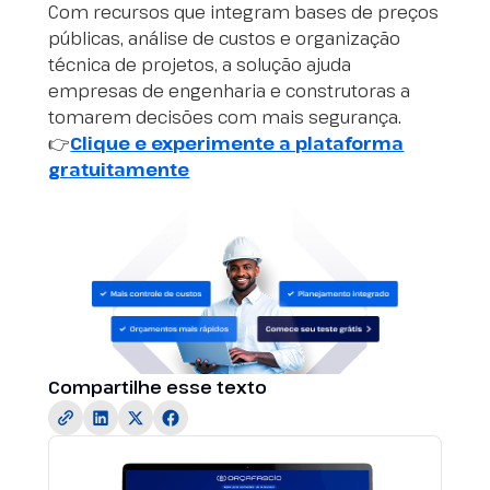
Com recursos que integram bases de preços
públicas, análise de custos e organização
técnica de projetos, a solução ajuda
empresas de engenharia e construtoras a
tomarem decisões com mais segurança.
👉
Clique e experimente a plataforma
gratuitamente
Compartilhe esse texto