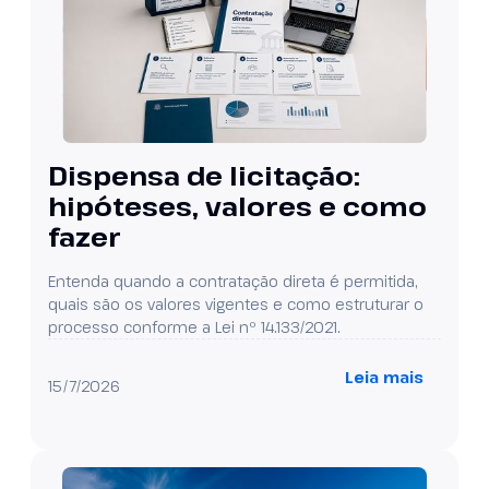
Dispensa de licitação:
hipóteses, valores e como
fazer
Entenda quando a contratação direta é permitida,
quais são os valores vigentes e como estruturar o
processo conforme a Lei nº 14.133/2021.
Leia mais
15/7/2026