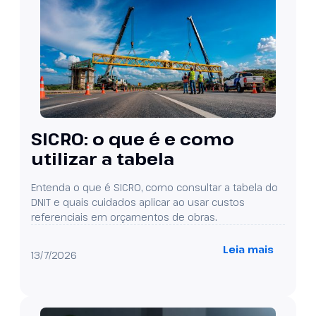
SICRO: o que é e como
utilizar a tabela
Entenda o que é SICRO, como consultar a tabela do
DNIT e quais cuidados aplicar ao usar custos
referenciais em orçamentos de obras.
Leia mais
13/7/2026