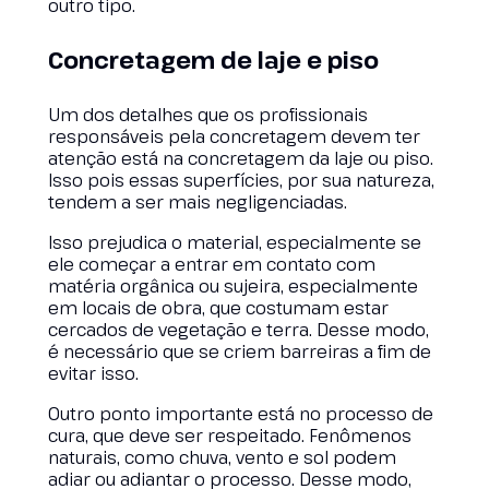
outro tipo.
Concretagem de laje e piso
Um dos detalhes que os profissionais
responsáveis pela concretagem devem ter
atenção está na concretagem da laje ou piso.
Isso pois essas superfícies, por sua natureza,
tendem a ser mais negligenciadas.
Isso prejudica o material, especialmente se
ele começar a entrar em contato com
matéria orgânica ou sujeira, especialmente
em locais de obra, que costumam estar
cercados de vegetação e terra. Desse modo,
é necessário que se criem barreiras a fim de
evitar isso.
Outro ponto importante está no processo de
cura, que deve ser respeitado. Fenômenos
naturais, como chuva, vento e sol podem
adiar ou adiantar o processo. Desse modo,