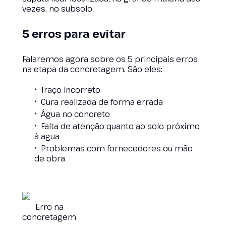
vezes, no subsolo.
5 erros para evitar
Falaremos agora sobre os 5 principais erros
na etapa da concretagem. São eles:
Traço incorreto
Cura realizada de forma errada
Água no concreto
Falta de atenção quanto ao solo próximo
à agua
Problemas com fornecedores ou mão
de obra
Erro na
concretagem