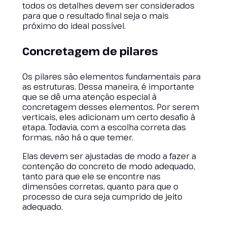
todos os detalhes devem ser considerados
para que o resultado final seja o mais
próximo do ideal possível.
Concretagem de pilares
Os pilares são elementos fundamentais para
as estruturas. Dessa maneira, é importante
que se dê uma atenção especial à
concretagem desses elementos. Por serem
verticais, eles adicionam um certo desafio à
etapa. Todavia, com a escolha correta das
formas, não há o que temer.
Elas devem ser ajustadas de modo a fazer a
contenção do concreto de modo adequado,
tanto para que ele se encontre nas
dimensões corretas, quanto para que o
processo de cura seja cumprido de jeito
adequado.