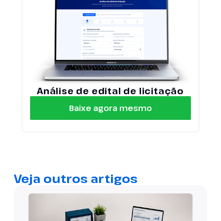
Análise de edital de licitação
Baixe agora mesmo
Veja outros artigos