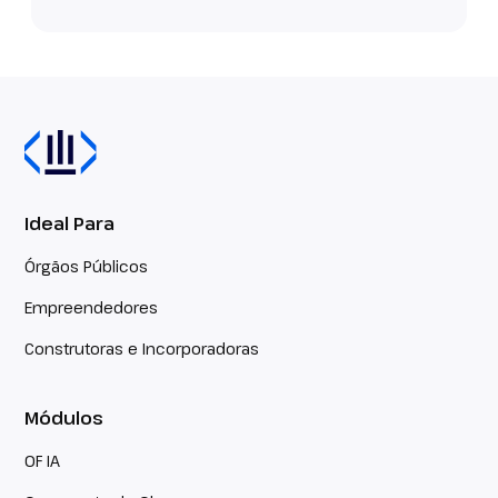
Ideal Para
Órgãos Públicos
Empreendedores
Construtoras e Incorporadoras
Módulos
OF IA