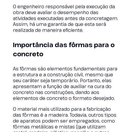
O engenheiro responsável pela execução da
obra deve avaliar o desempenho das
atividades executadas antes da concretagem.
Assim, há uma garantia de que esta será
realizada de maneira eficiente.
Importância das fôrmas para o
concreto
As fôrmas são elementos fundamentais para
a estrutura e a construção civil, mesmo que
seu caráter seja temporário. Portanto, elas
apresentam a função de auxiliar na cura do
concreto nas construções, dando aos
elementos de concreto o formato desejado.
O material mais utilizado para a fabricação
das fôrmas é a madeira. Todavia, outros tipos
de aparatos podem ser empregados, como
fôrmas metálicas e mistas (que utilizam