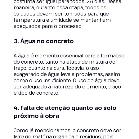
costuma ser igual para todos: 28 dias. Dessa
maneira, durante essa etapa, todos os
cuidados devem ser tomados para que
temperatura e umidade se mantenham
adequados para o processo.
3. Água no concreto
A água é elemento essencial para a formação
do concreto, tanto na etapa de mistura do
traço, quanto na cura. Todavia, o uso
exagerado de água leva a problemas, assim
como o uso insuficiente. O uso de água deve
ser adequado à natureza do elemento, traço
e tipo de concreto.
4. Falta de atenção quanto ao solo
próximo à obra
Como já mencionamos, o concreto deve ser
livre de matéria orgânica e resíduos, pois