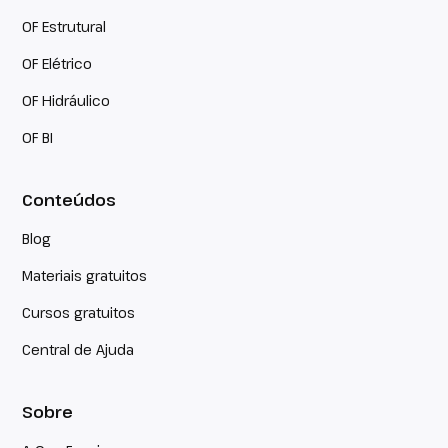
OF Estrutural
OF Elétrico
OF Hidráulico
OF BI
Conteúdos
Blog
Materiais gratuitos
Cursos gratuitos
Central de Ajuda
Sobre