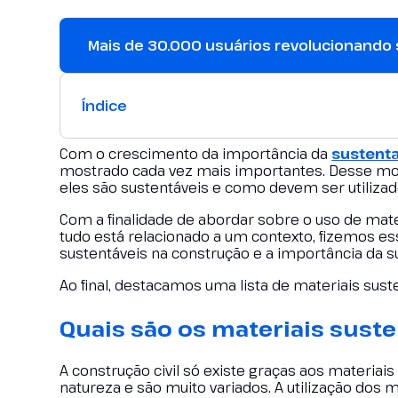
Mais de 30.000 usuários revolucionando
Índice
Com o crescimento da importância da
sustent
mostrado cada vez mais importantes. Desse mod
eles são sustentáveis e como devem ser utilizad
Com a finalidade de abordar sobre o uso de mater
tudo está relacionado a um contexto, fizemos e
sustentáveis na construção e a importância da s
Ao final, destacamos uma lista de materiais sust
Quais são os materiais suste
A construção civil só existe graças aos materiais
natureza e são muito variados. A utilização dos