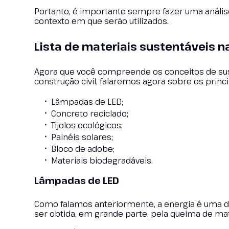
Portanto, é importante sempre fazer uma análise
contexto em que serão utilizados.
Lista de materiais sustentáveis n
Agora que você compreende os conceitos de sus
construção civil, falaremos agora sobre os prin
Lâmpadas de LED;
Concreto reciclado;
Tijolos ecológicos;
Painéis solares;
Bloco de adobe;
Materiais biodegradáveis.
Lâmpadas de LED
Como falamos anteriormente, a energia é uma das
ser obtida, em grande parte, pela queima de mate