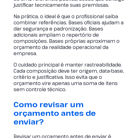
justificar tecnicamente suas premissas.
Na prática, o ideal é que o profissional saiba
combinar referências. Bases oficiais ajudam a
dar segurança e padronização. Bases
adicionais ampliam o repertório de
composições. Bases próprias aproximam o
orçamento da realidade operacional da
empresa.
O cuidado principal é manter rastreabilidade.
Cada composição deve ter origem, data-base,
critério e justificativa. Isso evita que o
orçamento vire apenas uma soma de itens
sem controle técnico.
Como revisar um
orçamento antes de
enviar?
Revisar um orçamento antes de enviar é