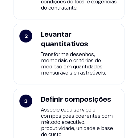
condições do local e exigências
do contratante.
Levantar
quantitativos
Transforme desenhos,
memoriais e critérios de
medição em quantidades
mensuráveis e rastreáveis.
Definir composições
Associe cada serviço a
composições coerentes com
método executivo,
produtividade, unidade e base
de custo