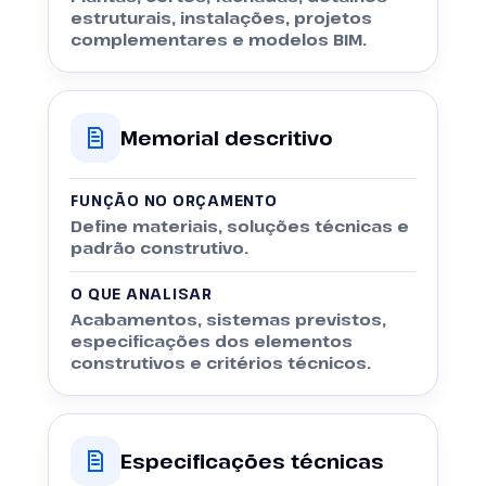
estruturais, instalações, projetos
complementares e modelos BIM.
Memorial descritivo
FUNÇÃO NO ORÇAMENTO
Define materiais, soluções técnicas e
padrão construtivo.
O QUE ANALISAR
Acabamentos, sistemas previstos,
especificações dos elementos
construtivos e critérios técnicos.
Especificações técnicas