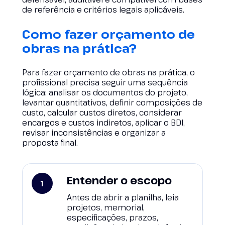
de referência e critérios legais aplicáveis.
Como fazer orçamento de
obras na prática?
Para fazer orçamento de obras na prática, o
profissional precisa seguir uma sequência
lógica: analisar os documentos do projeto,
levantar quantitativos, definir composições de
custo, calcular custos diretos, considerar
encargos e custos indiretos, aplicar o BDI,
revisar inconsistências e organizar a
proposta final.
Entender o escopo
Antes de abrir a planilha, leia
projetos, memorial,
especificações, prazos,