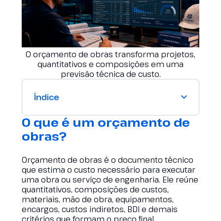
O orçamento de obras transforma projetos,
quantitativos e composições em uma
previsão técnica de custo.
Índice
O que é um orçamento de
obras?
Orçamento de obras é o documento técnico
que estima o custo necessário para executar
uma obra ou serviço de engenharia. Ele reúne
quantitativos, composições de custos,
materiais, mão de obra, equipamentos,
encargos, custos indiretos, BDI e demais
critérios que formam o preço final.