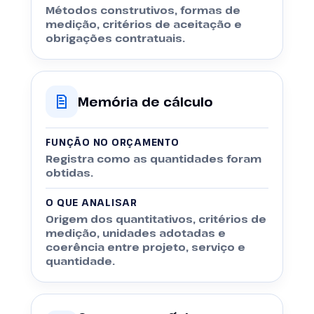
Métodos construtivos, formas de
medição, critérios de aceitação e
obrigações contratuais.
Memória de cálculo
FUNÇÃO NO ORÇAMENTO
Registra como as quantidades foram
obtidas.
O QUE ANALISAR
Origem dos quantitativos, critérios de
medição, unidades adotadas e
coerência entre projeto, serviço e
quantidade.