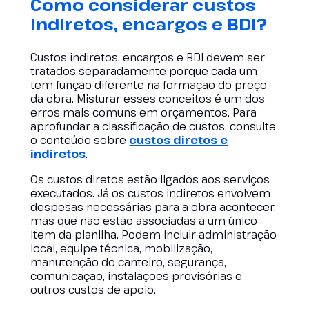
Como considerar custos
indiretos, encargos e BDI?
Custos indiretos, encargos e BDI devem ser
tratados separadamente porque cada um
tem função diferente na formação do preço
da obra. Misturar esses conceitos é um dos
erros mais comuns em orçamentos. Para
aprofundar a classificação de custos, consulte
o conteúdo sobre
custos diretos e
indiretos
.
Os custos diretos estão ligados aos serviços
executados. Já os custos indiretos envolvem
despesas necessárias para a obra acontecer,
mas que não estão associadas a um único
item da planilha. Podem incluir administração
local, equipe técnica, mobilização,
manutenção do canteiro, segurança,
comunicação, instalações provisórias e
outros custos de apoio.