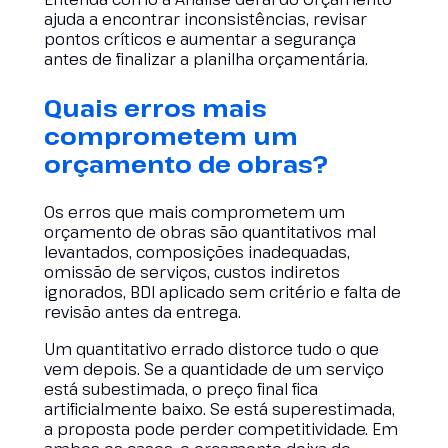
ajuda a encontrar inconsistências, revisar
pontos críticos e aumentar a segurança
antes de finalizar a planilha orçamentária.
Quais erros mais
comprometem um
orçamento de obras?
Os erros que mais comprometem um
orçamento de obras são quantitativos mal
levantados, composições inadequadas,
omissão de serviços, custos indiretos
ignorados, BDI aplicado sem critério e falta de
revisão antes da entrega.
Um quantitativo errado distorce tudo o que
vem depois. Se a quantidade de um serviço
está subestimada, o preço final fica
artificialmente baixo. Se está superestimada,
a proposta pode perder competitividade. Em