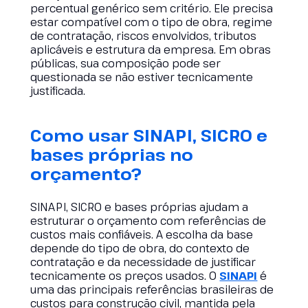
percentual genérico sem critério. Ele precisa
estar compatível com o tipo de obra, regime
de contratação, riscos envolvidos, tributos
aplicáveis e estrutura da empresa. Em obras
públicas, sua composição pode ser
questionada se não estiver tecnicamente
justificada.
Como usar SINAPI, SICRO e
bases próprias no
orçamento?
SINAPI, SICRO e bases próprias ajudam a
estruturar o orçamento com referências de
custos mais confiáveis. A escolha da base
depende do tipo de obra, do contexto de
contratação e da necessidade de justificar
tecnicamente os preços usados. O
SINAPI
é
uma das principais referências brasileiras de
custos para construção civil, mantida pela