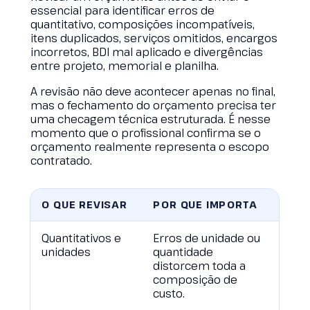
essencial para identificar erros de
quantitativo, composições incompatíveis,
itens duplicados, serviços omitidos, encargos
incorretos, BDI mal aplicado e divergências
entre projeto, memorial e planilha.
A revisão não deve acontecer apenas no final,
mas o fechamento do orçamento precisa ter
uma checagem técnica estruturada. É nesse
momento que o profissional confirma se o
orçamento realmente representa o escopo
contratado.
O QUE REVISAR
POR QUE IMPORTA
Quantitativos e
Erros de unidade ou
unidades
quantidade
distorcem toda a
composição de
custo.