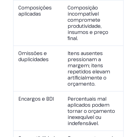
Composições
Composição
aplicadas
incompatível
compromete
produtividade,
insumos e preço
final.
Omissões e
Itens ausentes
duplicidades
pressionam a
margem; itens
repetidos elevam
artificialmente o
orçamento.
Encargos e BDI
Percentuais mal
aplicados podem
tornar o orçamento
inexequível ou
indefensável.