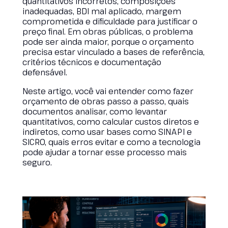
quantitativos incorretos, composições
inadequadas, BDI mal aplicado, margem
comprometida e dificuldade para justificar o
preço final. Em obras públicas, o problema
pode ser ainda maior, porque o orçamento
precisa estar vinculado a bases de referência,
critérios técnicos e documentação
defensável.
Neste artigo, você vai entender como fazer
orçamento de obras passo a passo, quais
documentos analisar, como levantar
quantitativos, como calcular custos diretos e
indiretos, como usar bases como SINAPI e
SICRO, quais erros evitar e como a tecnologia
pode ajudar a tornar esse processo mais
seguro.