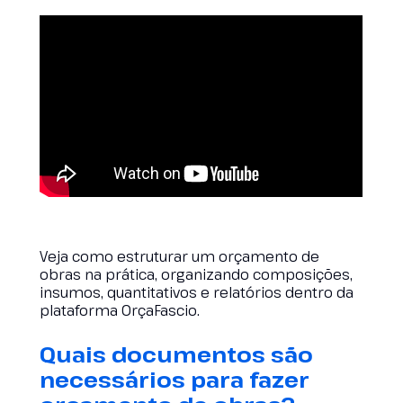
Veja como estruturar um orçamento de
obras na prática, organizando composições,
insumos, quantitativos e relatórios dentro da
plataforma OrçaFascio.
Quais documentos são
necessários para fazer