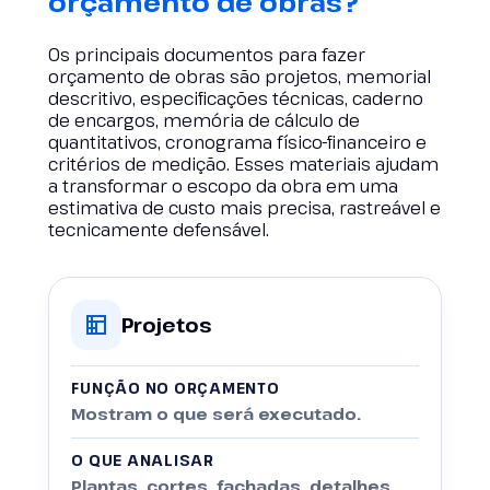
orçamento de obras?
Os principais documentos para fazer
orçamento de obras são projetos, memorial
descritivo, especificações técnicas, caderno
de encargos, memória de cálculo de
quantitativos, cronograma físico-financeiro e
critérios de medição. Esses materiais ajudam
a transformar o escopo da obra em uma
estimativa de custo mais precisa, rastreável e
tecnicamente defensável.
Projetos
FUNÇÃO NO ORÇAMENTO
Mostram o que será executado.
O QUE ANALISAR
Plantas, cortes, fachadas, detalhes