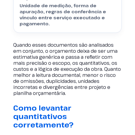
Unidade de medição, forma de
apuração, regras de conferência e
vínculo entre serviço executado e
pagamento.
Quando esses documentos são analisados
em conjunto, o orçamento deixa de ser uma
estimativa genérica e passa a refletir com
mais precisão o escopo, os quantitativos, os
custos e a lógica de execução da obra. Quanto
melhor a leitura documental, menor o risco
de omissões, duplicidades, unidades
incorretas e divergências entre projeto e
planilha orçamentária.
Como levantar
quantitativos
corretamente?