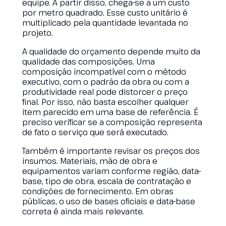
equipe. A partir disso, chega-se a um custo
por metro quadrado. Esse custo unitário é
multiplicado pela quantidade levantada no
projeto.
A qualidade do orçamento depende muito da
qualidade das composições. Uma
composição incompatível com o método
executivo, com o padrão da obra ou com a
produtividade real pode distorcer o preço
final. Por isso, não basta escolher qualquer
item parecido em uma base de referência. É
preciso verificar se a composição representa
de fato o serviço que será executado.
Também é importante revisar os preços dos
insumos. Materiais, mão de obra e
equipamentos variam conforme região, data-
base, tipo de obra, escala de contratação e
condições de fornecimento. Em obras
públicas, o uso de bases oficiais e data-base
correta é ainda mais relevante.