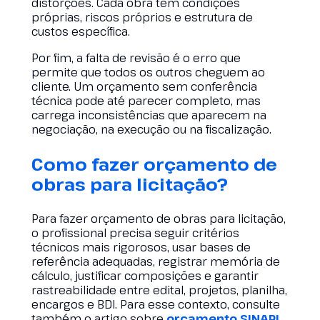
distorções. Cada obra tem condições
próprias, riscos próprios e estrutura de
custos específica.
Por fim, a falta de revisão é o erro que
permite que todos os outros cheguem ao
cliente. Um orçamento sem conferência
técnica pode até parecer completo, mas
carrega inconsistências que aparecem na
negociação, na execução ou na fiscalização.
Como fazer orçamento de
obras para licitação?
Para fazer orçamento de obras para licitação,
o profissional precisa seguir critérios
técnicos mais rigorosos, usar bases de
referência adequadas, registrar memória de
cálculo, justificar composições e garantir
rastreabilidade entre edital, projetos, planilha,
encargos e BDI. Para esse contexto, consulte
também o artigo sobre
orçamento SINAPI
.