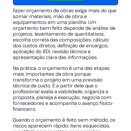
Fazer orçamento de obras exige mais do que
somar materiais, mão de obra e
equipamentos em uma planilha. Um
orçamento bem feito depende de análise de
projetos, levantamento de quantitativos,
escolha correta das composições, cálculo
dos custos diretos, definição de encargos,
aplicação do BDI, revisão técnica e
apresentação clara das informações.
Na prática, o orçamento é uma das etapas
mais importantes da obra porque
transforma o projeto em uma previsão
técnica de custo. É a partir dele que o
profissional avalia a viabilidade, organiza a
proposta, planeja a execução, negocia com
fornecedores e acompanha o avanço físico-
financeiro.
Quando o orçamento é feito sem método, os
riscos aparecem rápido: itens esquecidos,