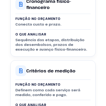
Cronograma físico-
financeiro
FUNÇÃO NO ORÇAMENTO
Conecta custo e prazo.
O QUE ANALISAR
Sequência das etapas, distribuição
dos desembolsos, prazos de
execução e avanço físico-financeiro.
Critérios de medição
FUNÇÃO NO ORÇAMENTO
Definem como cada serviço será
medido, conferido e pago.
O QUE ANALISAR