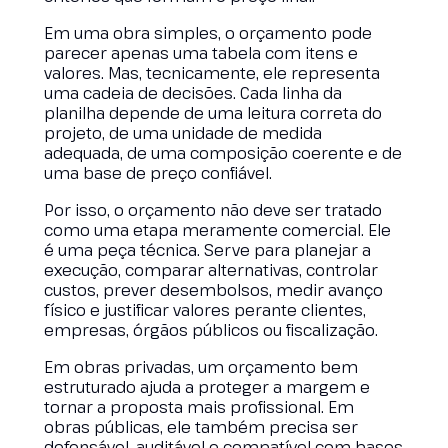
Em uma obra simples, o orçamento pode
parecer apenas uma tabela com itens e
valores. Mas, tecnicamente, ele representa
uma cadeia de decisões. Cada linha da
planilha depende de uma leitura correta do
projeto, de uma unidade de medida
adequada, de uma composição coerente e de
uma base de preço confiável.
Por isso, o orçamento não deve ser tratado
como uma etapa meramente comercial. Ele
é uma peça técnica. Serve para planejar a
execução, comparar alternativas, controlar
custos, prever desembolsos, medir avanço
físico e justificar valores perante clientes,
empresas, órgãos públicos ou fiscalização.
Em obras privadas, um orçamento bem
estruturado ajuda a proteger a margem e
tornar a proposta mais profissional. Em
obras públicas, ele também precisa ser
defensável, auditável e compatível com bases