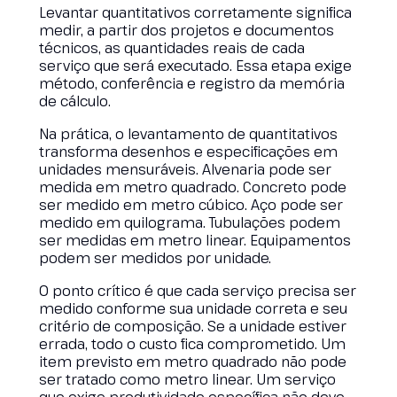
Levantar quantitativos corretamente significa
medir, a partir dos projetos e documentos
técnicos, as quantidades reais de cada
serviço que será executado. Essa etapa exige
método, conferência e registro da memória
de cálculo.
Na prática, o levantamento de quantitativos
transforma desenhos e especificações em
unidades mensuráveis. Alvenaria pode ser
medida em metro quadrado. Concreto pode
ser medido em metro cúbico. Aço pode ser
medido em quilograma. Tubulações podem
ser medidas em metro linear. Equipamentos
podem ser medidos por unidade.
O ponto crítico é que cada serviço precisa ser
medido conforme sua unidade correta e seu
critério de composição. Se a unidade estiver
errada, todo o custo fica comprometido. Um
item previsto em metro quadrado não pode
ser tratado como metro linear. Um serviço