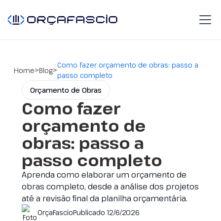
Como fazer orçamento de obras: passo a
>
>
Home
Blog
passo completo
Orçamento de Obras
Como fazer
orçamento de
obras: passo a
passo completo
Aprenda como elaborar um orçamento de
obras completo, desde a análise dos projetos
até a revisão final da planilha orçamentária.
OrçaFascio
Publicado
12/6/2026