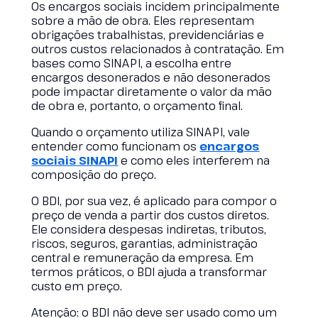
Os encargos sociais incidem principalmente
sobre a mão de obra. Eles representam
obrigações trabalhistas, previdenciárias e
outros custos relacionados à contratação. Em
bases como SINAPI, a escolha entre
encargos desonerados e não desonerados
pode impactar diretamente o valor da mão
de obra e, portanto, o orçamento final.
Quando o orçamento utiliza SINAPI, vale
entender como funcionam os
encargos
sociais SINAPI
e como eles interferem na
composição do preço.
O BDI, por sua vez, é aplicado para compor o
preço de venda a partir dos custos diretos.
Ele considera despesas indiretas, tributos,
riscos, seguros, garantias, administração
central e remuneração da empresa. Em
termos práticos, o BDI ajuda a transformar
custo em preço.
Atenção: o BDI não deve ser usado como um