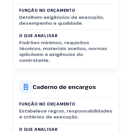
FUNÇÃO NO ORÇAMENTO
Detalham exigências de execução,
desempenho e qualidade.
O QUE ANALISAR
Padrões mínimos, requisitos
técnicos, materiais aceitos, normas
aplicáveis e exigências do
contratante.
Caderno de encargos
FUNÇÃO NO ORÇAMENTO
Estabelece regras, responsabilidades
e critérios de execução.
O QUE ANALISAR