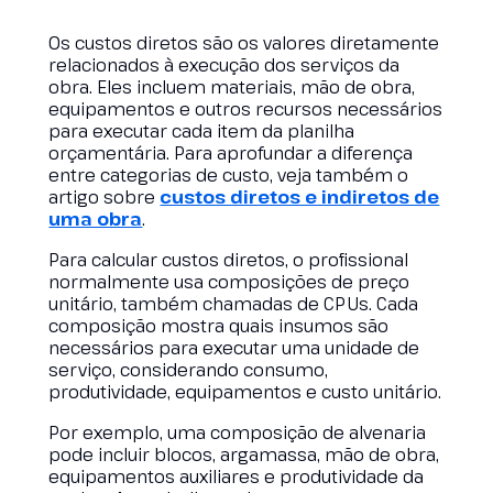
Os custos diretos são os valores diretamente
relacionados à execução dos serviços da
obra. Eles incluem materiais, mão de obra,
equipamentos e outros recursos necessários
para executar cada item da planilha
orçamentária. Para aprofundar a diferença
entre categorias de custo, veja também o
artigo sobre
custos diretos e indiretos de
uma obra
.
Para calcular custos diretos, o profissional
normalmente usa composições de preço
unitário, também chamadas de CPUs. Cada
composição mostra quais insumos são
necessários para executar uma unidade de
serviço, considerando consumo,
produtividade, equipamentos e custo unitário.
Por exemplo, uma composição de alvenaria
pode incluir blocos, argamassa, mão de obra,
equipamentos auxiliares e produtividade da