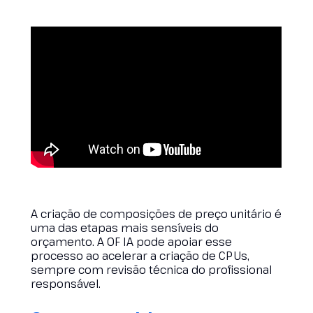
A criação de composições de preço unitário é
uma das etapas mais sensíveis do
orçamento. A OF IA pode apoiar esse
processo ao acelerar a criação de CPUs,
sempre com revisão técnica do profissional
responsável.