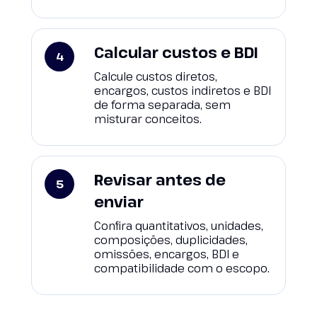
Calcular custos e BDI
Calcule custos diretos,
encargos, custos indiretos e BDI
de forma separada, sem
misturar conceitos.
Revisar antes de
enviar
Confira quantitativos, unidades,
composições, duplicidades,
omissões, encargos, BDI e
compatibilidade com o escopo.