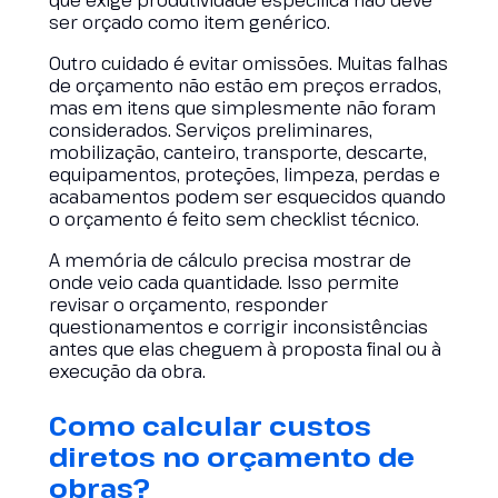
que exige produtividade específica não deve
ser orçado como item genérico.
Outro cuidado é evitar omissões. Muitas falhas
de orçamento não estão em preços errados,
mas em itens que simplesmente não foram
considerados. Serviços preliminares,
mobilização, canteiro, transporte, descarte,
equipamentos, proteções, limpeza, perdas e
acabamentos podem ser esquecidos quando
o orçamento é feito sem checklist técnico.
A memória de cálculo precisa mostrar de
onde veio cada quantidade. Isso permite
revisar o orçamento, responder
questionamentos e corrigir inconsistências
antes que elas cheguem à proposta final ou à
execução da obra.
Como calcular custos
diretos no orçamento de
obras?