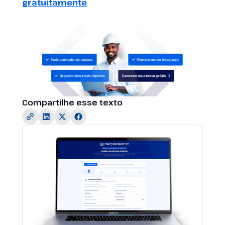
gratuitamente
Compartilhe esse texto