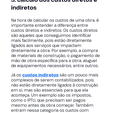
indiretos
Na hora de calcular os custos de uma obra, é
importante entender a diferença entre
custos diretos e indiretos. Os custos diretos
são aqueles que conseguimos identificar
mais facilmente, pois estão diretamente
ligados aos serviços que impactam
diretamente a obra. Por exemplo, a compra
de materiais de construção, o pagamento de
mão de obra específica para a obra, aluguel
de equipamentos necessários, entre outros.
Já os
custos indiretos
são um pouco mais
complexos de serem contabilizados, pois
não estão diretamente ligados à construção
em si, mas são essenciais para que ela
aconteça. Um exemplo são os impostos,
como o IPTU, que precisam ser pagos
mesmo antes da obra começar. Também
entram nessa categoria os custos com