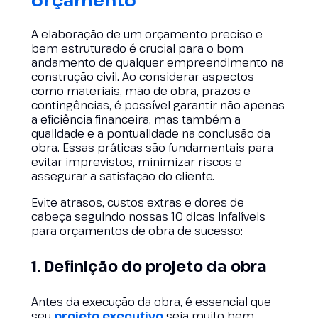
A elaboração de um orçamento preciso e
bem estruturado é crucial para o bom
andamento de qualquer empreendimento na
construção civil. Ao considerar aspectos
como materiais, mão de obra, prazos e
contingências, é possível garantir não apenas
a eficiência financeira, mas também a
qualidade e a pontualidade na conclusão da
obra. Essas práticas são fundamentais para
evitar imprevistos, minimizar riscos e
assegurar a satisfação do cliente.
Evite atrasos, custos extras e dores de
cabeça seguindo nossas 10 dicas infalíveis
para orçamentos de obra de sucesso:
1. Definição do projeto da obra
Antes da execução da obra, é essencial que
seu
projeto executivo
seja muito bem