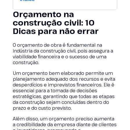
Orçamento na
construção civil: 10
Dicas para não errar
O orçamento de obra é fundamental na
indústria da construção civil, pois assegura a
viabilidade financeira e o sucesso de uma
construção.
Um orçamento bem elaborado permite um
planejamento adequado dos recursos e evita
desperdícios e imprevistos financeiros. Ele é
essencial para a tomada de decisões
estratégicas, garantindo que todas as etapas
da construção sejam concluídas dentro do
prazo e do custo previsto.
Além disso, um orçamento preciso aumenta
a credibilidade da empresa diante de clientes