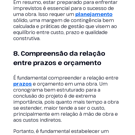
Em resumo, estar preparado para enfrentar
imprevistos é essencial para o sucesso de
uma obra. Isso requer um
planejamento
sólido, uma margem de contingência bem
calculada e práticas de gestão que visem ao
equilíbrio entre custo, prazo e qualidade
construtiva.
8. Compreensão da relação
entre prazos e orçamento
É fundamental compreender a relação entre
prazos
e orçamento em uma obra. Um
cronograma bem estruturado para a
conclusão do projeto é de extrema
importância, pois quanto mais tempo a obra
se estender, maior tende a ser o custo,
principalmente em relação à mão de obra e
aos custos indiretos.
Portanto, é fundamental estabelecer um