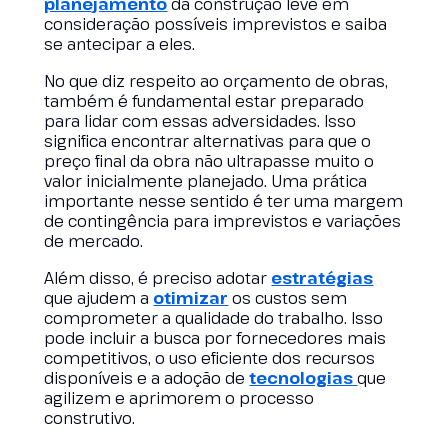
planejamento
da construção leve em
consideração possíveis imprevistos e saiba
se antecipar a eles.
No que diz respeito ao orçamento de obras,
também é fundamental estar preparado
para lidar com essas adversidades. Isso
significa encontrar alternativas para que o
preço final da obra não ultrapasse muito o
valor inicialmente planejado. Uma prática
importante nesse sentido é ter uma margem
de contingência para imprevistos e variações
de mercado.
Além disso, é preciso adotar
estratégias
que ajudem a
otimizar
os custos sem
comprometer a qualidade do trabalho. Isso
pode incluir a busca por fornecedores mais
competitivos, o uso eficiente dos recursos
disponíveis e a adoção de
tecnologias
que
agilizem e aprimorem o processo
construtivo.