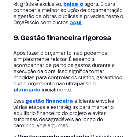
kit grátis e exclusivo,
baixe-o
agora. E para
conhecer a melhor solução de orçamentação
e gestão de obras públicas e privadas, teste o
OrçaFascio sem custos
aqui
.
9. Gestão financeira rigorosa
Após fazer o orçamento, não podemos
simplesmente relaxar. É essencial
acompanhar de perto os gastos durante a
execução da obra. Isso significa tomar
medidas para controlar os custos, garantindo
que o orçamento não ultrapasse o
planejado
inicialmente.
Essa
gestão financeira
eficiente envolve
várias etapas e estratégias para manter o
equilíbrio financeiro do projeto e evitar
surpresas desagradáveis ao longo do
caminho. Veja algumas:
>
Monitoramento constante:
Mantenha um