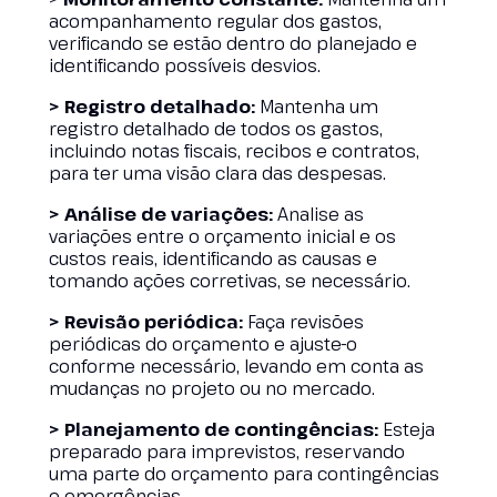
acompanhamento regular dos gastos,
verificando se estão dentro do planejado e
identificando possíveis desvios.
> Registro detalhado:
Mantenha um
registro detalhado de todos os gastos,
incluindo notas fiscais, recibos e contratos,
para ter uma visão clara das despesas.
> Análise de variações:
Analise as
variações entre o orçamento inicial e os
custos reais, identificando as causas e
tomando ações corretivas, se necessário.
> Revisão periódica:
Faça revisões
periódicas do orçamento e ajuste-o
conforme necessário, levando em conta as
mudanças no projeto ou no mercado.
> Planejamento de contingências:
Esteja
preparado para imprevistos, reservando
uma parte do orçamento para contingências
e emergências.