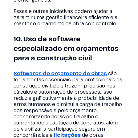
Essas e outras iniciativas podem ajudar a
garantir uma gestão financeira eficiente e a
manter o orçamento da obra sob controle.
10. Uso de software
especializado em orçamentos
para a construção civil
Softwares de orçamento de obras
são
ferramentas essenciais para profissionais da
construção civil, pois trazem precisão nos
cálculos e automação de processos. Isso
reduz significativamente a probabilidade de
erros humanos e diminui a carga de trabalho
dos responsáveis pelo orçamento,
economizando horas de trabalho e
aumentando a captação de contratos, além
de viabilizar a participação segura em
concorrências e
licitações
de obras