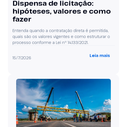
Dispensa de licitação:
hipóteses, valores e como
fazer
Entenda quando a contratação direta é permitida,
quais são os valores vigentes e como estruturar o
processo conforme a Lei nº 14.133/2021.
Leia mais
15/7/2026