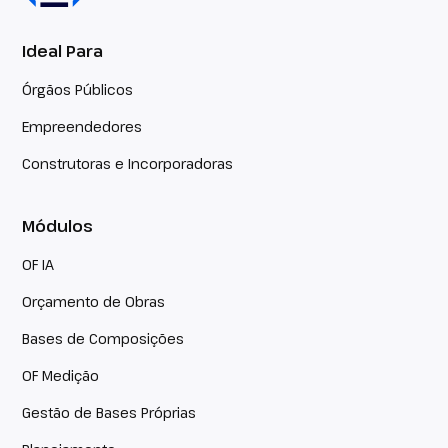
Ideal Para
Órgãos Públicos
Empreendedores
Construtoras e Incorporadoras
Módulos
OF IA
Orçamento de Obras
Bases de Composições
OF Medição
Gestão de Bases Próprias