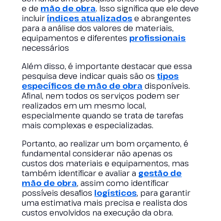
e de
mão de obra
. Isso significa que ele deve
incluir
índices atualizados
e abrangentes
para a análise dos valores de materiais,
equipamentos e diferentes
profissionais
necessários
Além disso, é importante destacar que essa
pesquisa deve indicar quais são os
tipos
específicos de mão de obra
disponíveis.
Afinal, nem todos os serviços podem ser
realizados em um mesmo local,
especialmente quando se trata de tarefas
mais complexas e especializadas.
Portanto, ao realizar um bom orçamento, é
fundamental considerar não apenas os
custos dos materiais e equipamentos, mas
também identificar e avaliar a
gestão de
mão de obra
, assim como identificar
possíveis desafios
logísticos
, para garantir
uma estimativa mais precisa e realista dos
custos envolvidos na execução da obra.