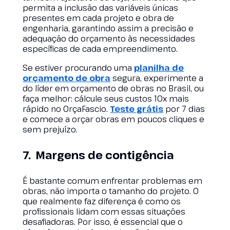
permita a inclusão das variáveis únicas
presentes em cada projeto e obra de
engenharia, garantindo assim a precisão e
adequação do orçamento às necessidades
específicas de cada empreendimento.
Se estiver procurando uma
planilha de
orçamento de obra
segura, experimente a
do líder em orçamento de obras no Brasil, ou
faça melhor: cálcule seus custos 10x mais
rápido no OrçaFascio.
Teste grátis
por 7 dias
e comece a orçar obras em poucos cliques e
sem prejuízo.
7. Margens de contigência
É bastante comum enfrentar problemas em
obras, não importa o tamanho do projeto. O
que realmente faz diferença é como os
profissionais lidam com essas situações
desafiadoras. Por isso, é essencial que o