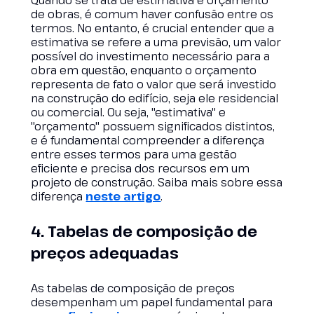
Quando se trata de estimativa e orçamento
de obras, é comum haver confusão entre os
termos. No entanto, é crucial entender que a
estimativa se refere a uma previsão, um valor
possível do investimento necessário para a
obra em questão, enquanto o orçamento
representa de fato o valor que será investido
na construção do edifício, seja ele residencial
ou comercial. Ou seja, "estimativa" e
"orçamento" possuem significados distintos,
e é fundamental compreender a diferença
entre esses termos para uma gestão
eficiente e precisa dos recursos em um
projeto de construção. Saiba mais sobre essa
diferença
neste artigo
.
4. Tabelas de composição de
preços adequadas
As tabelas de composição de preços
desempenham um papel fundamental para