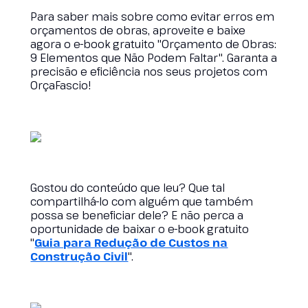
Para saber mais sobre como evitar erros em
orçamentos de obras, aproveite e baixe
agora o e-book gratuito "Orçamento de Obras:
9 Elementos que Não Podem Faltar". Garanta a
precisão e eficiência nos seus projetos com
OrçaFascio!
Gostou do conteúdo que leu? Que tal
compartilhá-lo com alguém que também
possa se beneficiar dele? E não perca a
oportunidade de baixar o e-book gratuito
"
Guia para Redução de Custos na
Construção Civil
".