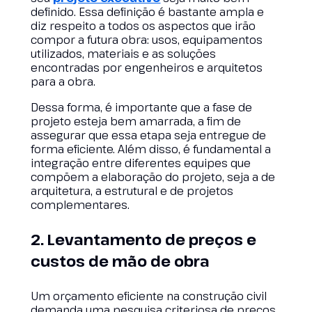
definido. Essa definição é bastante ampla e
diz respeito a todos os aspectos que irão
compor a futura obra: usos, equipamentos
utilizados, materiais e as soluções
encontradas por engenheiros e arquitetos
para a obra.
Dessa forma, é importante que a fase de
projeto esteja bem amarrada, a fim de
assegurar que essa etapa seja entregue de
forma eficiente. Além disso, é fundamental a
integração entre diferentes equipes que
compõem a elaboração do projeto, seja a de
arquitetura, a estrutural e de projetos
complementares.
2. Levantamento de preços e
custos de mão de obra
Um orçamento eficiente na construção civil
demanda uma pesquisa criteriosa de preços