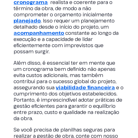
cronograma
realista e coerente para o
término da obra, de modo a não
comprometer o orçamento inicialmente
planejado
. Isso requer um planejamento
detalhado desde o início do projeto, um
acompanhamento
constante ao longo da
execução e a capacidade de lidar
eficientemente com imprevistos que
possam surgir.
Além disso, é essencial ter em mente que
um cronograma bem definido não apenas
evita custos adicionais, mas também
contribui para o sucesso global do projeto,
assegurando sua
viabilidade financeira
e o
cumprimento dos objetivos estabelecidos.
Portanto, é imprescindível adotar práticas de
gestão eficientes para garantir o equilíbrio
entre prazo, custo e qualidade na realização
da obra.
Se você precisa de planilhas seguras para
realizar a gestão de obra, conte com nosso