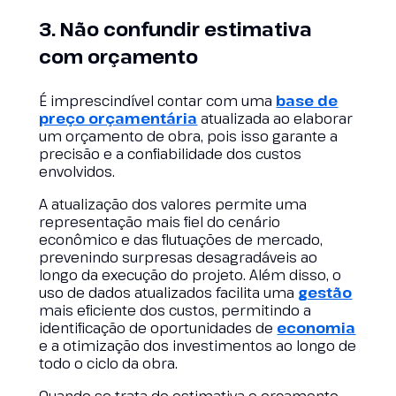
3. Não confundir estimativa
com orçamento
É imprescindível contar com uma
base de
preço orçamentária
atualizada ao elaborar
um orçamento de obra, pois isso garante a
precisão e a confiabilidade dos custos
envolvidos.
A atualização dos valores permite uma
representação mais fiel do cenário
econômico e das flutuações de mercado,
prevenindo surpresas desagradáveis ao
longo da execução do projeto. Além disso, o
uso de dados atualizados facilita uma
gestão
mais eficiente dos custos, permitindo a
identificação de oportunidades de
economia
e a otimização dos investimentos ao longo de
todo o ciclo da obra.