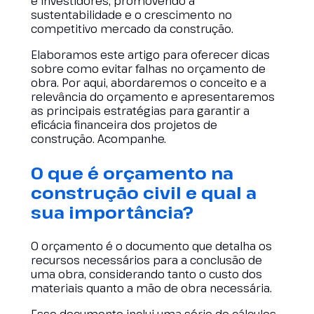
e investidores, promovendo a
sustentabilidade e o crescimento no
competitivo mercado da construção.
Elaboramos este artigo para oferecer dicas
sobre como evitar falhas no orçamento de
obra. Por aqui, abordaremos o conceito e a
relevância do orçamento e apresentaremos
as principais estratégias para garantir a
eficácia financeira dos projetos de
construção. Acompanhe.
O que é orçamento na
construção civil e qual a
sua importância?
O orçamento é o documento que detalha os
recursos necessários para a conclusão de
uma obra, considerando tanto o custo dos
materiais quanto a mão de obra necessária.