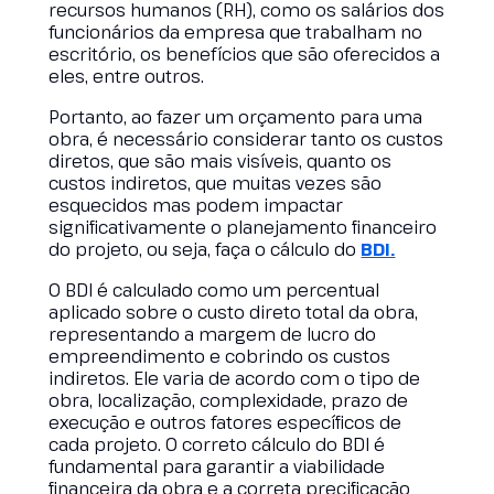
recursos humanos (RH), como os salários dos
funcionários da empresa que trabalham no
escritório, os benefícios que são oferecidos a
eles, entre outros.
Portanto, ao fazer um orçamento para uma
obra, é necessário considerar tanto os custos
diretos, que são mais visíveis, quanto os
custos indiretos, que muitas vezes são
esquecidos mas podem impactar
significativamente o planejamento financeiro
do projeto, ou seja, faça o cálculo do
BDI.
O BDI é calculado como um percentual
aplicado sobre o custo direto total da obra,
representando a margem de lucro do
empreendimento e cobrindo os custos
indiretos. Ele varia de acordo com o tipo de
obra, localização, complexidade, prazo de
execução e outros fatores específicos de
cada projeto. O correto cálculo do BDI é
fundamental para garantir a viabilidade
financeira da obra e a correta precificação