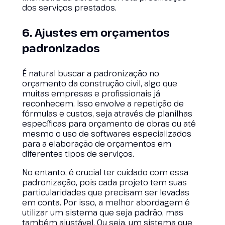
dos serviços prestados.
6. Ajustes em orçamentos
padronizados
É natural buscar a padronização no
orçamento da construção civil, algo que
muitas empresas e profissionais já
reconhecem. Isso envolve a repetição de
fórmulas e custos, seja através de planilhas
específicas para orçamento de obras ou até
mesmo o uso de softwares especializados
para a elaboração de orçamentos em
diferentes tipos de serviços.
No entanto, é crucial ter cuidado com essa
padronização, pois cada projeto tem suas
particularidades que precisam ser levadas
em conta. Por isso, a melhor abordagem é
utilizar um sistema que seja padrão, mas
também ajustável. Ou seja, um sistema que