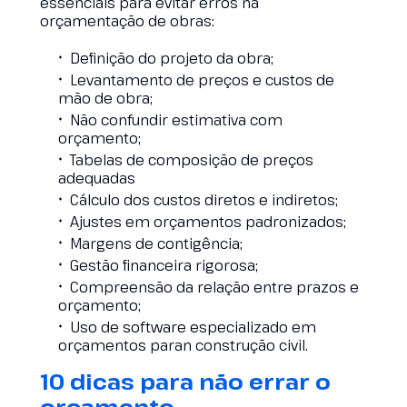
essenciais para evitar erros na
orçamentação de obras:
Definição do projeto da obra;
Levantamento de preços e custos de
mão de obra;
Não confundir estimativa com
orçamento;
Tabelas de composição de preços
adequadas
Cálculo dos custos diretos e indiretos;
Ajustes em orçamentos padronizados;
Margens de contigência;
Gestão financeira rigorosa;
Compreensão da relação entre prazos e
orçamento;
Uso de software especializado em
orçamentos paran construção civil.
10 dicas para não errar o
orçamento