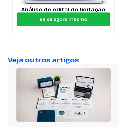
Análise de edital de licitação
Baixe agora mesmo
Veja outros artigos