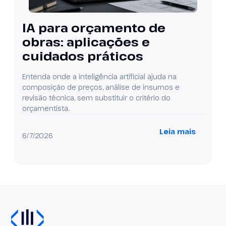
IA para orçamento de
obras: aplicações e
cuidados práticos
Entenda onde a inteligência artificial ajuda na
composição de preços, análise de insumos e
revisão técnica, sem substituir o critério do
orçamentista.
Leia mais
6/7/2026