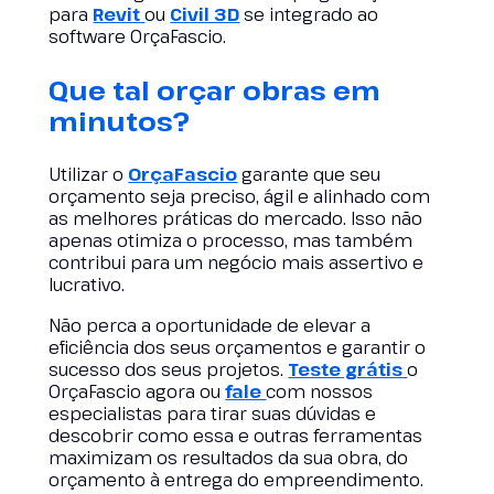
para
Revit
ou
Civil 3D
se integrado ao
software OrçaFascio.
Que tal orçar obras em
minutos?
Utilizar o
OrçaFascio
garante que seu
orçamento seja preciso, ágil e alinhado com
as melhores práticas do mercado. Isso não
apenas otimiza o processo, mas também
contribui para um negócio mais assertivo e
lucrativo.
Não perca a oportunidade de elevar a
eficiência dos seus orçamentos e garantir o
sucesso dos seus projetos.
Teste grátis
o
OrçaFascio agora ou
fale
com nossos
especialistas para tirar suas dúvidas e
descobrir como essa e outras ferramentas
maximizam os resultados da sua obra, do
orçamento à entrega do empreendimento.